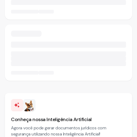
Conheça nossa Inteligência Artificial
Agora você pode gerar documentos jurídicos com
segurança utilizando nossa Inteligência Artificial!