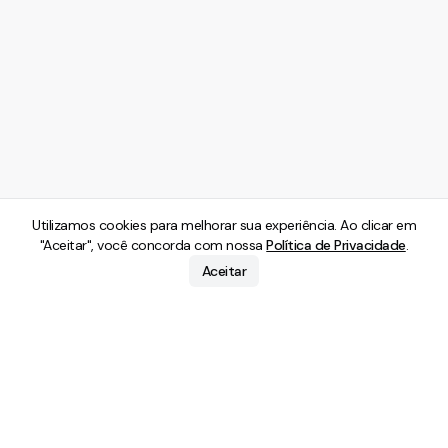
Utilizamos cookies para melhorar sua experiência. Ao clicar em
"Aceitar", você concorda com nossa
Política de Privacidade
.
Aceitar