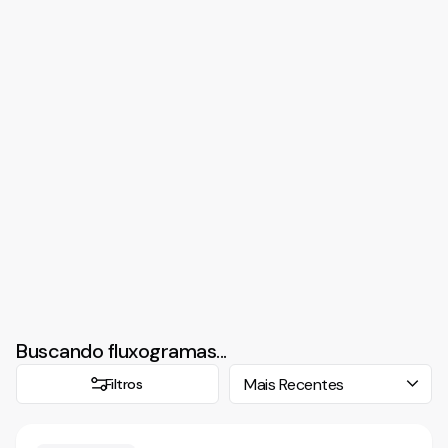
Buscando fluxogramas...
Filtros