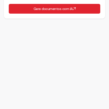
Gere documentos com IA