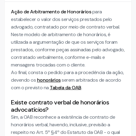
Ação de Arbitramento de Honorários
para
estabelecer o valor dos serviços prestados pelo
advogado, contratado por meio de contrato verbal.
Neste modelo de arbitramento de honorários, é
utilizada a argumentação de que os serviços foram
prestados, conforme peças assinadas pelo advogado,
contratado verbalmente, conforme e-mails e
mensagens trocadas com o cliente.
Ao final, consta o pedido para a procedência da ação,
devendo os
honorários
serem arbitrados de acordo
com o previsto na
Tabela da OAB
.
Existe contrato verbal de honorários
advocatícios?
Sim, a OAB reconhece a existência de contrato de
honorários verbal, havendo, inclusive, previsão a
respeito no Art. 5º §4º do Estatuto da OAB - o qual