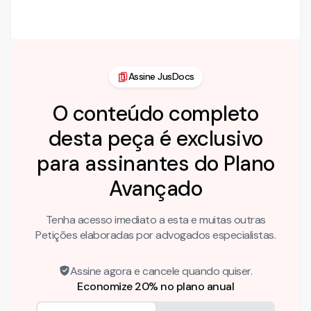
Art. 22. A prestação …
Assine JusDocs
O conteúdo completo
desta peça é exclusivo
para assinantes do Plano
Avançado
Tenha acesso imediato a esta e muitas outras
Petições elaboradas por advogados especialistas.
Assine agora e cancele quando quiser.
Economize 20% no plano anual