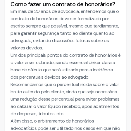
Como fazer um contrato de honorários?
Em mais de 20 anos de advocacia, entendemos que o
contrato de honorários deve ser formalizado por
escrito sempre que possível, mesmo que tardiamente,
para garantir segurança tanto ao cliente quanto ao
advogado, evitando discussões futuras sobre os
valores devidos.
Um dos principais pontos do contrato de honorários é
o valor a ser cobrado, sendo essencial deixar clara a
base de cálculo que será utilizada para a incidência
dos percentuais devidos ao advogado.
Recomendamos que o percentual incida sobre o valor
bruto auferido pelo cliente, ainda que seja necessária
uma redução desse percentual, para evitar problemas
ao calcular o valor líquido recebido, após abatimentos
de despesas, tributos, etc.
Além disso, o arbitramento de honorários
advocatícios pode ser utilizado nos casos em que não