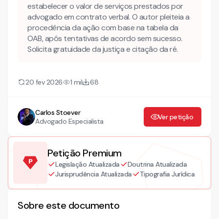
estabelecer o valor de serviços prestados por
advogado em contrato verbal. O autor pleiteia a
procedência da ação com base na tabela da
OAB, após tentativas de acordo sem sucesso.
Solicita gratuidade da justiça e citação da ré.
20 fev 2026
1 mil
68
Carlos Stoever
Ver petição
Advogado Especialista
Petição Premium
Legislação Atualizada
Doutrina Atualizada
Jurisprudência Atualizada
Tipografia Jurídica
Sobre este documento