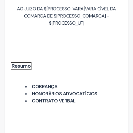
AO JUIZO DA $[PROCESSO_VARA]VARA CÍVEL DA
COMARCA DE $[PROCESSO_COMARCA] -
$[PROCESSO_UF]
Resumo
COBRANÇA
HONORÁRIOS ADVOCATÍCIOS
CONTRATO VERBAL