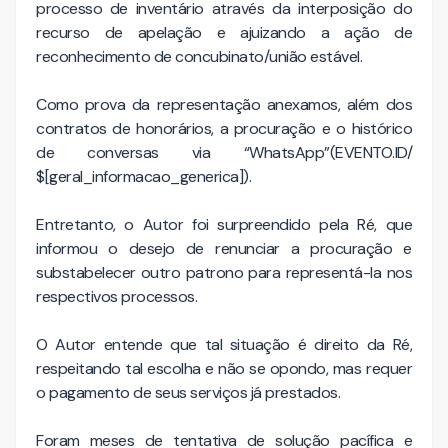
processo de inventário através da interposição do
recurso de apelação e ajuizando a ação de
reconhecimento de concubinato/união estável.
Como prova da representação anexamos, além dos
contratos de honorários, a procuração e o histórico
de conversas via “WhatsApp”(EVENTO.ID/
$[geral_informacao_generica]).
Entretanto, o Autor foi surpreendido pela Ré, que
informou o desejo de renunciar a procuração e
substabelecer outro patrono para representá-la nos
respectivos processos.
O Autor entende que tal situação é direito da Ré,
respeitando tal escolha e não se opondo, mas requer
o pagamento de seus serviços já prestados.
Foram meses de tentativa de solução pacífica e