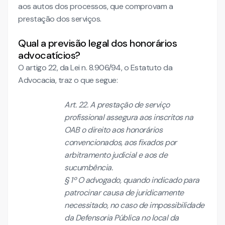
aos autos dos processos, que comprovam a
prestação dos serviços.
Qual a previsão legal dos honorários
advocatícios?
O artigo 22, da Lei n. 8.906/94, o Estatuto da
Advocacia, traz o que segue:
Art. 22. A prestação de serviço
profissional assegura aos inscritos na
OAB o direito aos honorários
convencionados, aos fixados por
arbitramento judicial e aos de
sucumbência.
§ 1º O advogado, quando indicado para
patrocinar causa de juridicamente
necessitado, no caso de impossibilidade
da Defensoria Pública no local da