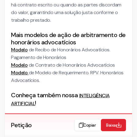
há contrato escrito ou quando as partes discordam
do valor, garantindo uma solução justa conforme o
trabalho prestado.
Mais modelos de ação de arbitramento de
honorários advocatícios
Modelo
de Recibo de Honorários Advocatícios.
Pagamento de Honorários
Modelo
de Contrato de Honorários Advocatícios
Modelo
de Modelo de Requerimento. RPV. Honorários
Advocatícios.
Conheça também nossa
INTELIGÊNCIA
!
ARTIFICIAL
Petição
Copiar
Baixar