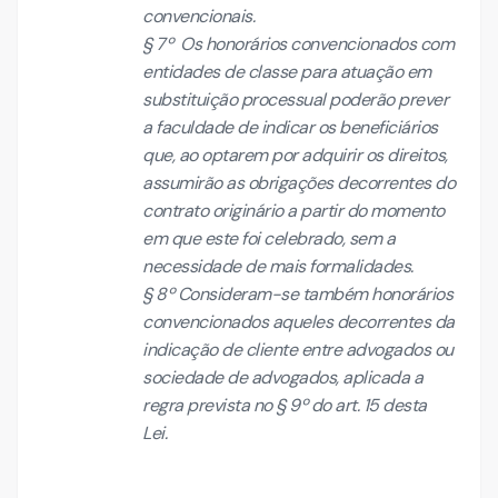
convencionais.
§ 7º Os honorários convencionados com
entidades de classe para atuação em
substituição processual poderão prever
a faculdade de indicar os beneficiários
que, ao optarem por adquirir os direitos,
assumirão as obrigações decorrentes do
contrato originário a partir do momento
em que este foi celebrado, sem a
necessidade de mais formalidades.
§ 8º Consideram-se também honorários
convencionados aqueles decorrentes da
indicação de cliente entre advogados ou
sociedade de advogados, aplicada a
regra prevista no § 9º do art. 15 desta
Lei.