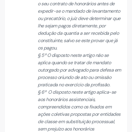
o seu contrato de honorários antes de
expedir-se o mandado de levantamento
ou precatório, o juiz deve determinar que
lhe sejam pagos diretamente, por
dedução da quantia a ser recebida pelo
constituinte, salvo se este provar que já
os pagou.
§ 5º O disposto neste artigo não se
aplica quando se tratar de mandato
outorgado por advogado para defesa em
processo oriundo de ato ou omissão
praticada no exercício da profissão.
§ 6º O disposto neste artigo aplica-se
aos honorários assistenciais,
compreendidos como os fixados em
ações coletivas propostas por entidades
de classe em substituição processual,
sem prejuízo aos honorários