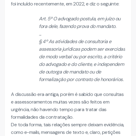
foi incluído recentemente, em 2022, e diz o seguinte:
Art. 5º O advogado postula, em juízo ou
fora dele, fazendo prova do mandato.
...
§ 4º As atividades de consultoria e
assessoria jurídicas podem ser exercidas
de modo verbal ou por escrito, a critério
do advogado e do cliente, e independem
de outorga de mandato ou de
formalização por contrato de honorários.
A discussão era antiga, porém é sabido que consultas
e assessoramentos muitas vezes são feitos em
urgência, não havendo tempo para tratar das
formalidades da contratação.
De toda forma, tais relações sempre deixam evidência,
como e-mails, mensagens de texto e, claro, petições