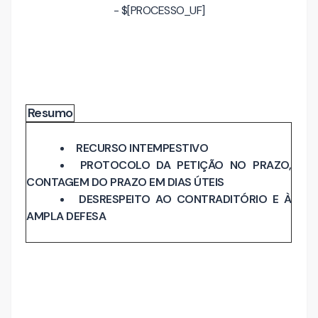
- $[PROCESSO_UF]
Resumo
RECURSO INTEMPESTIVO
PROTOCOLO DA PETIÇÃO NO PRAZO,
CONTAGEM DO PRAZO EM DIAS ÚTEIS
DESRESPEITO AO CONTRADITÓRIO E À
AMPLA DEFESA