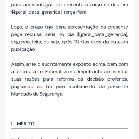
para apresentação do presente recurso se deu em
$[geral_data_generica], terça-feira.
Logo, o prazo final para apresentação da presente
peça recursal seria no dia $[geral_data_generica],
segunda-feira, ou seja, após 10 dias úteis da data da
publicação.
Assim, ante o sucintamente exposto acima, bem com
a afronta à Lei Federal, vem a Impetrante apresentar
suas razões para reforma da decisão proferida,
pugnando ao fim pelo acolhimento do presente
Mandado de Segurança.
III. MÉRITO