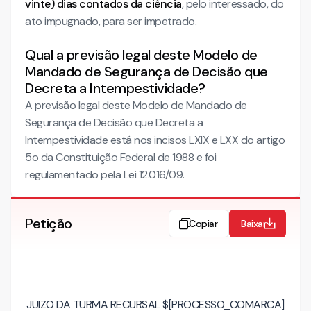
vinte) dias contados da ciência
, pelo interessado, do
ato impugnado, para ser impetrado.
Qual a previsão legal deste Modelo de
Mandado de Segurança de Decisão que
Decreta a Intempestividade?
A previsão legal deste Modelo de Mandado de
Segurança de Decisão que Decreta a
Intempestividade está nos incisos LXIX e LXX do artigo
5o da Constituição Federal de 1988 e foi
regulamentado pela Lei 12.016/09.
Petição
Copiar
Baixar
JUIZO DA TURMA RECURSAL $[PROCESSO_COMARCA]