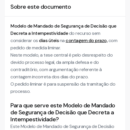
Sobre este documento
Modelo de Mandado de Segurança de Decisão que
Decreta a Intempestividade
do recurso sem
considerar os
dias úteis
na
contagem do prazo,
com
pedido de medida liminar.
Neste modelo, a tese central é pelo desrespeito do
devido processo legal, da ampla defesa e do
contraditório, com argumentação referente à
contagem incorreta dos dias do prazo.
O pedido liminar é para suspensão da tramitação do
processo.
Para que serve este Modelo de Mandado
de Segurança de Decisão que Decreta a
Intempestividade?
Este Modelo de Mandado de Segurança de Decisão