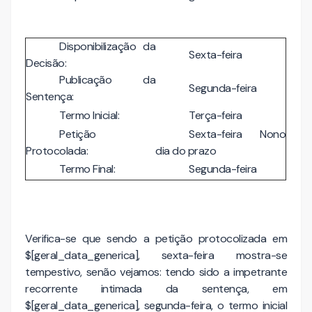
Disponibilização da
Sexta-feira
Decisão:
Publicação da
Segunda-feira
Sentença:
Termo Inicial:
Terça-feira
Petição
Sexta-feira Nono
Protocolada:
dia do prazo
Termo Final:
Segunda-feira
Verifica-se que sendo a petição protocolizada em
$[geral_data_generica], sexta-feira mostra-se
tempestivo, senão vejamos: tendo sido a impetrante
recorrente intimada da sentença, em
$[geral_data_generica], segunda-feira, o termo inicial