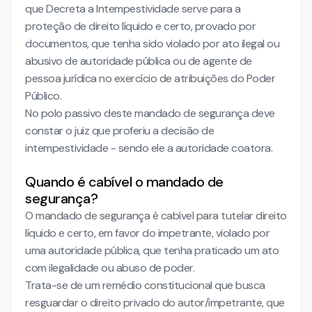
que Decreta a Intempestividade serve para a
proteção de direito líquido e certo, provado por
documentos, que tenha sido violado por ato ilegal ou
abusivo de autoridade pública ou de agente de
pessoa jurídica no exercício de atribuições do Poder
Público.
No polo passivo deste mandado de segurança deve
constar o juiz que proferiu a decisão de
intempestividade - sendo ele a autoridade coatora.
Quando é cabível o mandado de
segurança?
O mandado de segurança é cabível para tutelar direito
líquido e certo, em favor do impetrante, violado por
uma autoridade pública, que tenha praticado um ato
com ilegalidade ou abuso de poder.
Trata-se de um remédio constitucional que busca
resguardar o direito privado do autor/impetrante, que