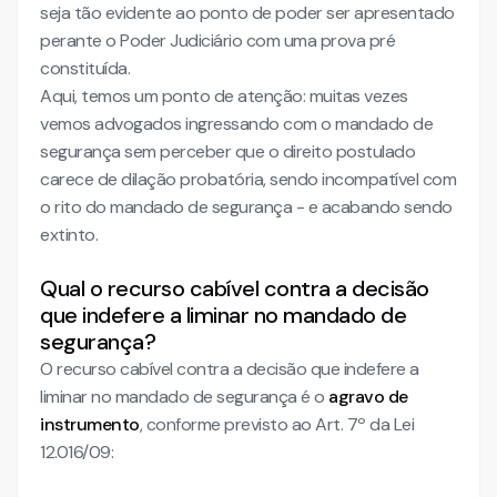
seja tão evidente ao ponto de poder ser apresentado
perante o Poder Judiciário com uma prova pré
constituída.
Aqui, temos um ponto de atenção: muitas vezes
vemos advogados ingressando com o mandado de
segurança sem perceber que o direito postulado
carece de dilação probatória, sendo incompatível com
o rito do mandado de segurança - e acabando sendo
extinto.
Qual o recurso cabível contra a decisão
que indefere a liminar no mandado de
segurança?
O recurso cabível contra a decisão que indefere a
liminar no mandado de segurança é o
agravo de
instrumento
, conforme previsto ao Art. 7º da Lei
12.016/09: