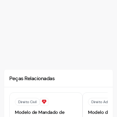
Peças Relacionadas
Direito Civil
Direito Adminis
Modelo de Mandado de
Modelo de M