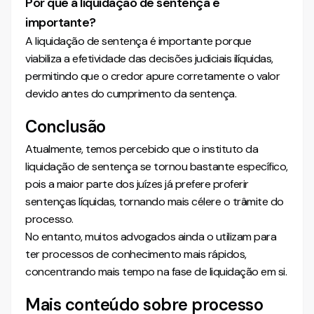
Por que a liquidação de sentença é
importante?
A liquidação de sentença é importante porque
viabiliza a efetividade das decisões judiciais ilíquidas,
permitindo que o credor apure corretamente o valor
devido antes do cumprimento da sentença.
Conclusão
Atualmente, temos percebido que o instituto da
liquidação de sentença se tornou bastante específico,
pois a maior parte dos juízes já prefere proferir
sentenças líquidas, tornando mais célere o trâmite do
processo.
No entanto, muitos advogados ainda o utilizam para
ter processos de conhecimento mais rápidos,
concentrando mais tempo na fase de liquidação em si.
Mais conteúdo sobre processo