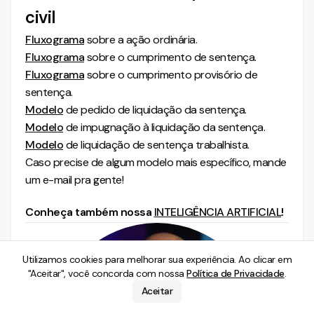
civil
Fluxograma
sobre a ação ordinária.
Fluxograma
sobre o cumprimento de sentença.
Fluxograma
sobre o cumprimento provisório de
sentença.
Modelo
de pedido de liquidação da sentença.
Modelo
de impugnação à liquidação da sentença.
Modelo
de liquidação de sentença trabalhista.
Caso precise de algum modelo mais específico, mande
um e-mail pra gente!
Conheça também nossa
INTELIGÊNCIA ARTIFICIAL
!
Utilizamos cookies para melhorar sua experiência. Ao clicar em
"Aceitar", você concorda com nossa
Política de Privacidade
.
Aceitar