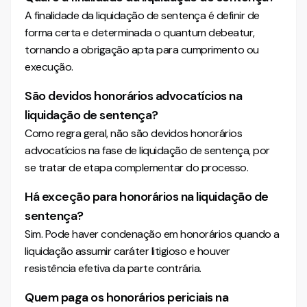
A finalidade da liquidação de sentença é definir de
forma certa e determinada o quantum debeatur,
tornando a obrigação apta para cumprimento ou
execução.
São devidos honorários advocatícios na
liquidação de sentença?
Como regra geral, não são devidos honorários
advocatícios na fase de liquidação de sentença, por
se tratar de etapa complementar do processo.
Há exceção para honorários na liquidação de
sentença?
Sim. Pode haver condenação em honorários quando a
liquidação assumir caráter litigioso e houver
resistência efetiva da parte contrária.
Quem paga os honorários periciais na