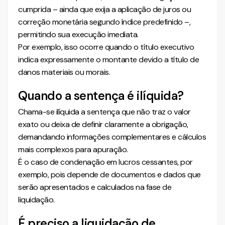
cumprida – ainda que exija a aplicação de juros ou
correção monetária segundo índice predefinido –,
permitindo sua execução imediata.
Por exemplo, isso ocorre quando o título executivo
indica expressamente o montante devido a título de
danos materiais ou morais.
Quando a sentença é ilíquida?
Chama-se ilíquida a sentença que não traz o valor
exato ou deixa de definir claramente a obrigação,
demandando informações complementares e cálculos
mais complexos para apuração.
É o caso de condenação em lucros cessantes, por
exemplo, pois depende de documentos e dados que
serão apresentados e calculados na fase de
liquidação.
É preciso a liquidação de