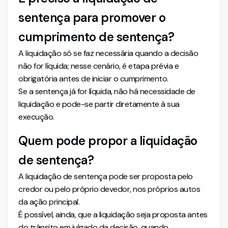
sentença para promover o
cumprimento de sentença?
A liquidação só se faz necessária quando a decisão
não for líquida; nesse cenário, é etapa prévia e
obrigatória antes de iniciar o cumprimento.
Se a sentença já for líquida, não há necessidade de
liquidação e pode-se partir diretamente à sua
execução.
Quem pode propor a liquidação
de sentença?
A liquidação de sentença pode ser proposta pelo
credor ou pelo próprio devedor, nos próprios autos
da ação principal.
É possível, ainda, que a liquidação seja proposta antes
do trânsito em julgado da decisão, quando