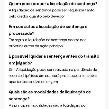
Quem pode propor a liquidação de sentença?
A liquidação de sentença pode ser requerida tanto
pelo credor quanto pelo devedor.
Em que autos a liquidação de sentença é
processada?
Em regra, a liquidação de sentença ocorre nos
próprios autos da ação principal.
É possível liquidar a sentença antes do trânsito
em julgado?
Sim. A liquidação pode ser realizada na pendência de
recurso, hipótese em que será processada em autos
apartados no juízo de origem.
Quais são as modalidades de liquidação de
sentença?
As principais modalidades são a liquidação por