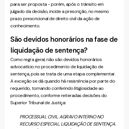
para ser proposta - porém, após o trânsito em
julgado da decisão, incide a prescrição, no mesmo
prazo prescricional de direito civil da ação de
conhecimento.
São devidos honorários na fase de
liquidação de sentença?
Como regra geral, não são devidos honorários
advocatício no procedimento de liquidação de
sentença, pois se trata de uma etapa complementar.
A exceção se dá quando há resistência por parte do
requerido, tornando conferindo litigiosidade ao
procedimento, conforme reiteradas decisões do
Superior Tribunal de Justiça:
PROCESSUAL CIVIL. AGRAVO INTERNO NO
RECURSO ESPECIAL. LIQUIDAÇÃO DE SENTENÇA.