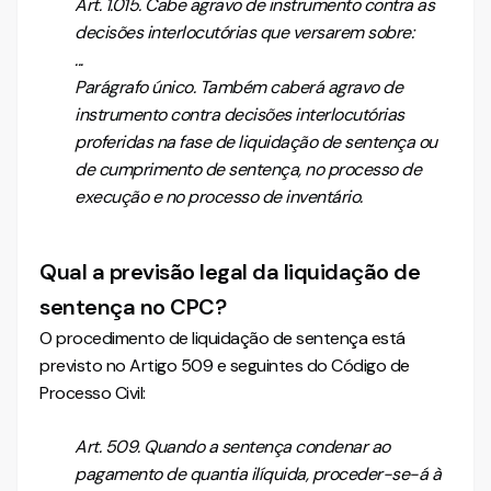
Art. 1.015. Cabe agravo de instrumento contra as
decisões interlocutórias que versarem sobre:
...
Parágrafo único. Também caberá agravo de
instrumento contra decisões interlocutórias
proferidas na fase de liquidação de sentença ou
de cumprimento de sentença, no processo de
execução e no processo de inventário.
Qual a previsão legal da liquidação de
sentença no CPC?
O procedimento de liquidação de sentença está
previsto no Artigo 509 e seguintes do Código de
Processo Civil:
Art. 509. Quando a sentença condenar ao
pagamento de quantia ilíquida, proceder-se-á à