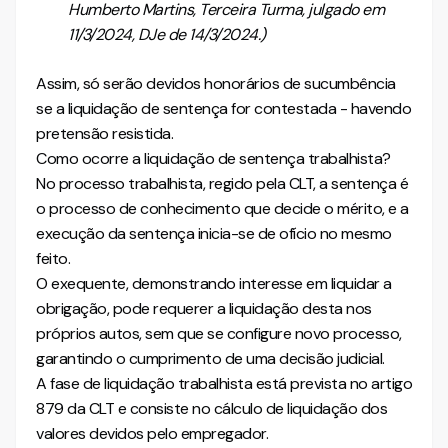
Humberto Martins, Terceira Turma, julgado em
11/3/2024, DJe de 14/3/2024.)
Assim, só serão devidos honorários de sucumbência
se a liquidação de sentença for contestada - havendo
pretensão resistida.
Como ocorre a liquidação de sentença trabalhista?
No processo trabalhista, regido pela CLT, a sentença é
o processo de conhecimento que decide o mérito, e a
execução da sentença inicia-se de ofício no mesmo
feito.
O exequente, demonstrando interesse em liquidar a
obrigação, pode requerer a liquidação desta nos
próprios autos, sem que se configure novo processo,
garantindo o cumprimento de uma decisão judicial.
A fase de liquidação trabalhista está prevista no artigo
879 da CLT e consiste no cálculo de liquidação dos
valores devidos pelo empregador.