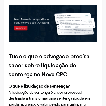
Tudo o que o advogado precisa
saber sobre liquidação de
sentença no Novo CPC
O que é liquidação de sentença?
A liquidação de sentença é a fase processual
destinada a transformar uma sentença ilíquida em
líquida, apurando o valor devido para viabilizar o