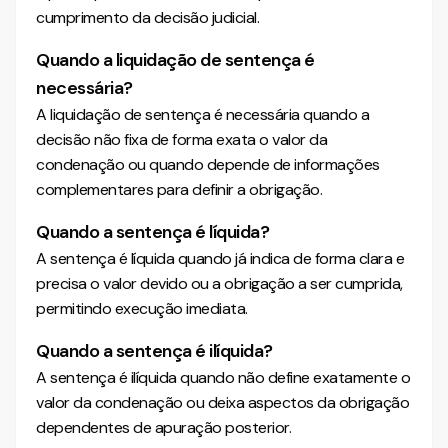
cumprimento da decisão judicial.
Quando a liquidação de sentença é
necessária?
A liquidação de sentença é necessária quando a
decisão não fixa de forma exata o valor da
condenação ou quando depende de informações
complementares para definir a obrigação.
Quando a sentença é líquida?
A sentença é líquida quando já indica de forma clara e
precisa o valor devido ou a obrigação a ser cumprida,
permitindo execução imediata.
Quando a sentença é ilíquida?
A sentença é ilíquida quando não define exatamente o
valor da condenação ou deixa aspectos da obrigação
dependentes de apuração posterior.