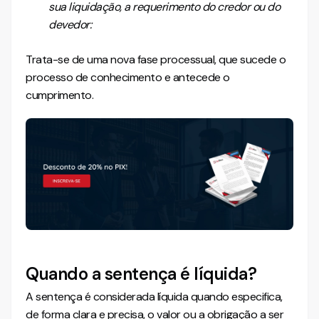
sua liquidação, a requerimento do credor ou do
devedor:
Trata-se de uma nova fase processual, que sucede o
processo de conhecimento e antecede o
cumprimento.
Quando a sentença é líquida?
A sentença é considerada líquida quando especifica,
de forma clara e precisa, o valor ou a obrigação a ser