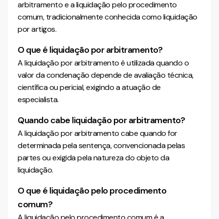
arbitramento e a liquidação pelo procedimento
comum, tradicionalmente conhecida como liquidação
por artigos.
O que é liquidação por arbitramento?
A liquidação por arbitramento é utilizada quando o
valor da condenação depende de avaliação técnica,
científica ou pericial, exigindo a atuação de
especialista.
Quando cabe liquidação por arbitramento?
A liquidação por arbitramento cabe quando for
determinada pela sentença, convencionada pelas
partes ou exigida pela natureza do objeto da
liquidação.
O que é liquidação pelo procedimento
comum?
A liquidação pelo procedimento comum é a