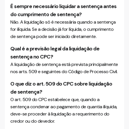
É sempre necessário liquidar a sentença antes
do cumprimento de sentença?
Não. A liquidação só é necessária quando a sentença
for ilíquida. Se a decisão já for líquida, o cumprimento
de sentença pode ser iniciado diretamente.
Qual é a previsão legal da liquidação de
sentença no CPC?
A liquidação de sentença está prevista principalmente
nos arts. 509 e seguintes do Código de Processo Civil.
O que diz o art. 509 do CPC sobre liquidação
de sentença?
O art. 509 do CPC estabelece que, quando a
sentença condenar ao pagamento de quantia ilíquida,
deve-se proceder à liquidação a requerimento do
credor ou do devedor.