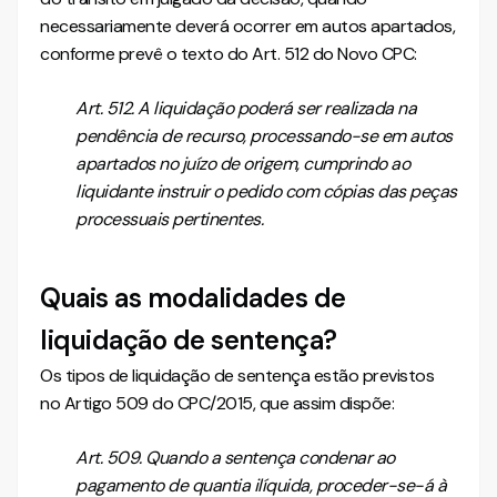
necessariamente deverá ocorrer em autos apartados,
conforme prevê o texto do Art. 512 do Novo CPC:
Art. 512. A liquidação poderá ser realizada na
pendência de recurso, processando-se em autos
apartados no juízo de origem, cumprindo ao
liquidante instruir o pedido com cópias das peças
processuais pertinentes.
Quais as modalidades de
liquidação de sentença?
Os tipos de liquidação de sentença estão previstos
no Artigo 509 do CPC/2015, que assim dispõe:
Art. 509. Quando a sentença condenar ao
pagamento de quantia ilíquida, proceder-se-á à