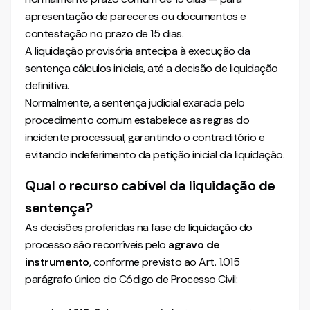
apresentação de pareceres ou documentos e
contestação no prazo de 15 dias.
A liquidação provisória antecipa à execução da
sentença cálculos iniciais, até a decisão de liquidação
definitiva.
Normalmente, a sentença judicial exarada pelo
procedimento comum estabelece as regras do
incidente processual, garantindo o contraditório e
evitando indeferimento da petição inicial da liquidação.
Qual o recurso cabível da liquidação de
sentença?
As decisões proferidas na fase de liquidação do
processo são recorríveis pelo
agravo de
instrumento
, conforme previsto ao Art. 1.015
parágrafo único do Código de Processo Civil: