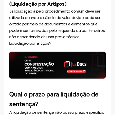
(Liquidação por Artigos)
Já liquidação a pelo procedimento comum deve ser
utilizado quando o cálculo do valor devido pode ser
obtido por meio de documentos e elementos que
podem ser fornecidos pelo requerido ou por terceiros,
não dependendo de uma prova técnica.
Liquidação por artigos?
Qual o prazo para liquidação de
sentença?
A liquidação de sentença não possui prazo específico