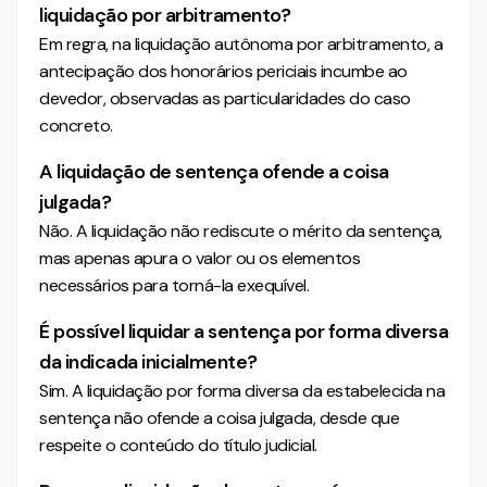
liquidação por arbitramento?
Em regra, na liquidação autônoma por arbitramento, a
antecipação dos honorários periciais incumbe ao
devedor, observadas as particularidades do caso
concreto.
A liquidação de sentença ofende a coisa
julgada?
Não. A liquidação não rediscute o mérito da sentença,
mas apenas apura o valor ou os elementos
necessários para torná-la exequível.
É possível liquidar a sentença por forma diversa
da indicada inicialmente?
Sim. A liquidação por forma diversa da estabelecida na
sentença não ofende a coisa julgada, desde que
respeite o conteúdo do título judicial.