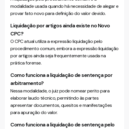
modalidade usada quando há necessidade de alegar e
provar fato novo para definição do valor devido.
Liquidação por artigos ainda existe no Novo
CPC?
O CPC atual utiliza a expressão liquidação pelo
procedimento comum, embora a expressão liquidação
por artigos ainda seja frequentemente usada na
prática forense.
Como funciona a liquidação de sentença por
arbitramento?
Nessa modalidade, o juiz pode nomear perito para
elaborar laudo técnico, permitindo às partes
apresentar documentos, quesitos e manifestações
para apuração do valor.
Como funciona a liquidação de sentença pelo