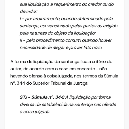
sua liquidação, a requerimento do credor ou do
devedor:
I - por arbitramento, quando determinado pela
sentença, convencionado pelas partes ou exigido
pela natureza do objeto da liquidação;
II - pelo procedimento comum, quando houver
necessidade de alegar e provar fato novo.
A forma de liquidação da sentença fica a critério do
autor, de acordo com o caso em concreto - não
havendo ofensa à coisa julgada, nos termos da Súmula
nº. 344 do Superior Tribunal de Justiça:
STJ - Súmula nº. 344:
A liquidação por forma
diversa da estabelecida na sentença não ofende
a coisa julgada.