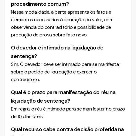
procedimento comum?
Nessa modalidade, a parte apresenta os fatos e
elementos necessários à apuração do valor, com
observância do contraditório e possibilidade de
produção de prova sobre fato novo.
O devedor é intimado na liquidação de
sentença?
Sim. O devedor deve ser intimado para se manifestar
sobre o pedido de liquidação e exercer o
contraditório.
Qual é o prazo para manifestação do réu na
liquidação de sentença?
Em regra, o réu é intimado para se manifestar no prazo
de 15 dias úteis.
Qual recurso cabe contra decisão proferida na