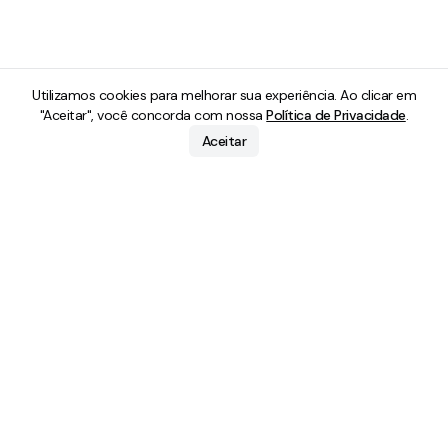
Utilizamos cookies para melhorar sua experiência. Ao clicar em
"Aceitar", você concorda com nossa
Política de Privacidade
.
Aceitar
Recursos