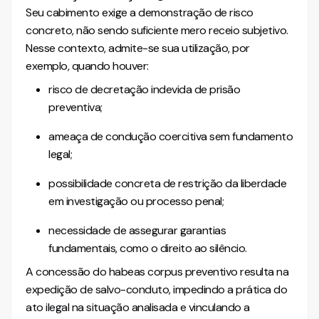
Seu cabimento exige a demonstração de risco
concreto, não sendo suficiente mero receio subjetivo.
Nesse contexto, admite-se sua utilização, por
exemplo, quando houver:
risco de decretação indevida de prisão
preventiva;
ameaça de condução coercitiva sem fundamento
legal;
possibilidade concreta de restrição da liberdade
em investigação ou processo penal;
necessidade de assegurar garantias
fundamentais, como o direito ao silêncio.
A concessão do habeas corpus preventivo resulta na
expedição de salvo-conduto, impedindo a prática do
ato ilegal na situação analisada e vinculando a