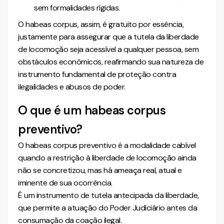
sem formalidades rígidas.
O habeas corpus, assim, é gratuito por essência,
justamente para assegurar que a tutela da liberdade
de locomoção seja acessível a qualquer pessoa, sem
obstáculos econômicos, reafirmando sua natureza de
instrumento fundamental de proteção contra
ilegalidades e abusos de poder.
O que é um habeas corpus
preventivo?
O habeas corpus preventivo é a modalidade cabível
quando a restrição à liberdade de locomoção ainda
não se concretizou, mas há ameaça real, atual e
iminente de sua ocorrência.
É um instrumento de tutela antecipada da liberdade,
que permite a atuação do Poder Judiciário antes da
consumação da coação ilegal.