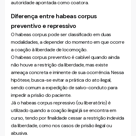
autoridade apontada como coatora.
Diferença entre habeas corpus
preventivo e repressivo
O habeas corpus pode ser classificado em duas
modalidades, a depender do momento em que ocorre
a coação à liberdade de locomoção.
O habeas corpus preventivo é cabível quando ainda
não houve a restrição da liberdade, mas existe
ameaça concreta e iminente de sua ocorrência. Nessa
hipótese, busca-se evitar a prática do ato ilegal,
sendo comum a expedição de salvo-conduto para
impedir a prisão do paciente.
Já o habeas corpus repressivo (ou liberatório) é
utilizado quando a coação ilegal já se encontra em
curso, tendo por finalidade cessar a restrição indevida
da liberdade, como nos casos de prisão ilegal ou
abusiva.