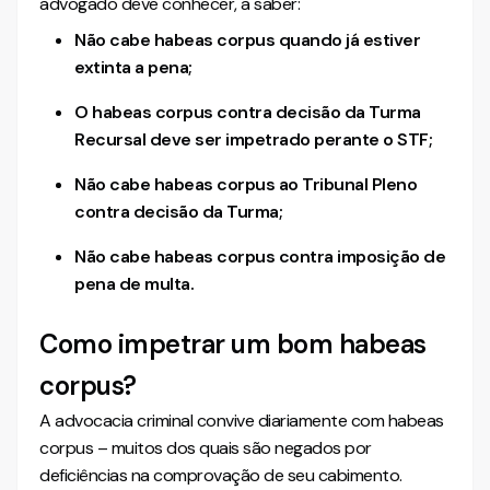
advogado deve conhecer, a saber:
Não cabe habeas corpus quando já estiver
extinta a pena;
O habeas corpus contra decisão da Turma
Recursal deve ser impetrado perante o STF;
Não cabe habeas corpus ao Tribunal Pleno
contra decisão da Turma;
Não cabe habeas corpus contra imposição de
pena de multa.
Como impetrar um bom habeas
corpus?
A advocacia criminal convive diariamente com habeas
corpus – muitos dos quais são negados por
deficiências na comprovação de seu cabimento.