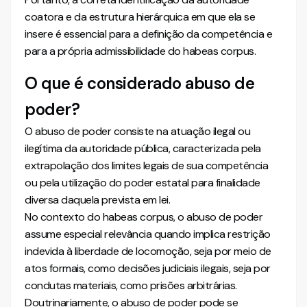
coatora e da estrutura hierárquica em que ela se
insere é essencial para a definição da competência e
para a própria admissibilidade do habeas corpus.
O que é considerado abuso de
poder?
O abuso de poder consiste na atuação ilegal ou
ilegítima da autoridade pública, caracterizada pela
extrapolação dos limites legais de sua competência
ou pela utilização do poder estatal para finalidade
diversa daquela prevista em lei.
No contexto do habeas corpus, o abuso de poder
assume especial relevância quando implica restrição
indevida à liberdade de locomoção, seja por meio de
atos formais, como decisões judiciais ilegais, seja por
condutas materiais, como prisões arbitrárias.
Doutrinariamente, o abuso de poder pode se