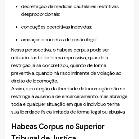
decretação de medidas cautelares restritivas
desproporcionais;
conduções coercitivas indevidas;
ameaças concretas de prisão ilegal.
Nessa perspectiva, o habeas corpus pode ser
utilizado tanto de forma repressiva, quando a
restrição já se concretizou, quanto de forma
preventiva, quando há risco iminente de violação ao
direito de locomoção.
Assim, a proteção da liberdade de locomoção não se
restringe à ausência de encarceramento, mas abrange
toda e qualquer situação em que o indivíduo tenha
sua liberdade física limitada de forma ilegal ou abusiva.
Habeas Corpus no Superior
Tribunal de Justiça