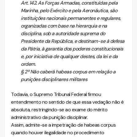
Art. 142. As Forças Armadas, constituídas pela
Marinha, pelo Exército e pela Aeronáutica, são
instituições nacionais permanentes e regulares,
organizadas com base na hierarquia e na
disciplina, sob a autoridade suprema do
Presidente da República, e destinam-se à defesa
da Pátria, à garantia dos poderes constitucionais
e, por iniciativa de qualquer destes, da lei e da
ordem.
§ 2º Não caberá habeas corpus em relação a
punições disciplinares militares
Todavia, o Supremo Tribunal Federal firmou
entendimento no sentido de que essa vedação não é
absoluta, restringindo-se ao exame do mérito
administrativo da punição disciplinar.
Assim, admite-se a impetração de habeas corpus
quando houver ilegalidade no procedimento