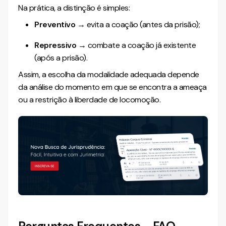
Na prática, a distinção é simples:
Preventivo
→ evita a coação (antes da prisão);
Repressivo
→ combate a coação já existente
(após a prisão).
Assim, a escolha da modalidade adequada depende
da análise do momento em que se encontra a ameaça
ou a restrição à liberdade de locomoção.