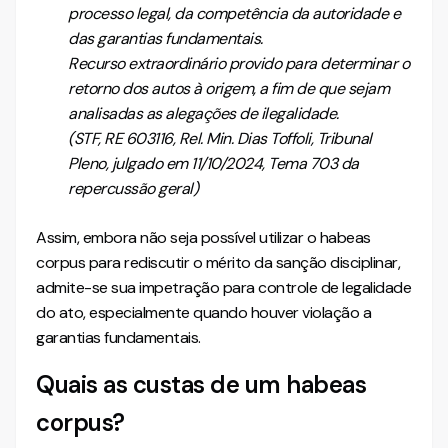
processo legal, da competência da autoridade e
das garantias fundamentais.
Recurso extraordinário provido para determinar o
retorno dos autos à origem, a fim de que sejam
analisadas as alegações de ilegalidade.
(STF, RE 603116, Rel. Min. Dias Toffoli, Tribunal
Pleno, julgado em 11/10/2024, Tema 703 da
repercussão geral)
Assim, embora não seja possível utilizar o habeas
corpus para rediscutir o mérito da sanção disciplinar,
admite-se sua impetração para controle de legalidade
do ato, especialmente quando houver violação a
garantias fundamentais.
Quais as custas de um habeas
corpus?