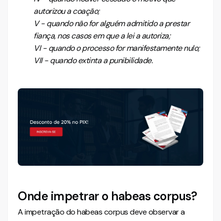
autorizou a coação;
V - quando não for alguém admitido a prestar
fiança, nos casos em que a lei a autoriza;
VI - quando o processo for manifestamente nulo;
VII - quando extinta a punibilidade.
Onde impetrar o habeas corpus?
A impetração do habeas corpus deve observar a