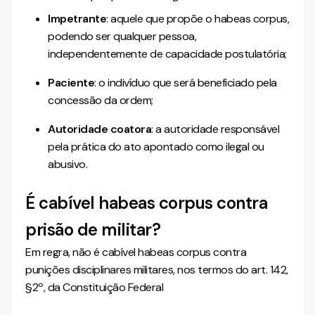
Impetrante
: aquele que propõe o habeas corpus,
podendo ser qualquer pessoa,
independentemente de capacidade postulatória;
Paciente
: o indivíduo que será beneficiado pela
concessão da ordem;
Autoridade coatora
: a autoridade responsável
pela prática do ato apontado como ilegal ou
abusivo.
É cabível habeas corpus contra
prisão de militar?
Em regra, não é cabível habeas corpus contra
punições disciplinares militares, nos termos do art. 142,
§2º, da Constituição Federal