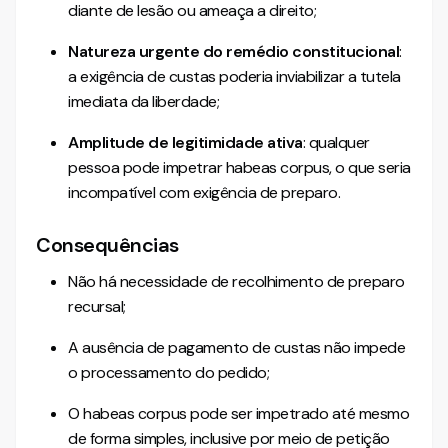
diante de lesão ou ameaça a direito;
Natureza urgente do remédio constitucional
:
a exigência de custas poderia inviabilizar a tutela
imediata da liberdade;
Amplitude de legitimidade ativa
: qualquer
pessoa pode impetrar habeas corpus, o que seria
incompatível com exigência de preparo.
Consequências
Não há necessidade de recolhimento de preparo
recursal;
A ausência de pagamento de custas não impede
o processamento do pedido;
O habeas corpus pode ser impetrado até mesmo
de forma simples, inclusive por meio de petição