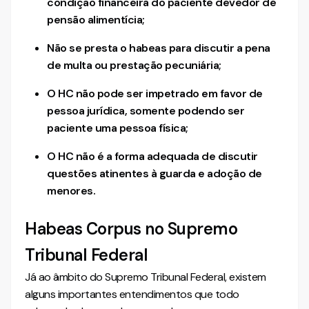
condição financeira do paciente devedor de
pensão alimentícia;
Não se presta o habeas para discutir a pena
de multa ou prestação pecuniária;
O HC não pode ser impetrado em favor de
pessoa jurídica, somente podendo ser
paciente uma pessoa física;
O HC não é a forma adequada de discutir
questões atinentes à guarda e adoção de
menores.
Habeas Corpus no Supremo
Tribunal Federal
Já ao âmbito do Supremo Tribunal Federal, existem
alguns importantes entendimentos que todo