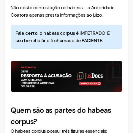
Não existe contestação no habeas – a Autoridade
Coatora apenas presta informações ao juízo.
Fale certo:
o habeas corpus é IMPETRADO. E
seu beneficiário é chamado de PACIENTE.
Quem são as partes do habeas
corpus?
O habeas corpus possui três figuras essenciais: