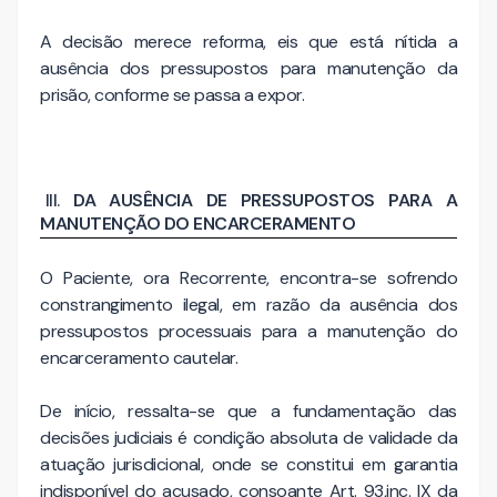
A decisão merece reforma, eis que está nítida a
ausência dos pressupostos para manutenção da
prisão, conforme se passa a expor.
DA AUSÊNCIA DE PRESSUPOSTOS PARA A
MANUTENÇÃO DO ENCARCERAMENTO
O Paciente, ora Recorrente, encontra-se sofrendo
constrangimento ilegal, em razão da ausência dos
pressupostos processuais para a manutenção do
encarceramento cautelar.
De início, ressalta-se que a fundamentação das
decisões judiciais é condição absoluta de validade da
atuação jurisdicional, onde se constitui em garantia
indisponível do acusado, consoante Art. 93,inc. IX da