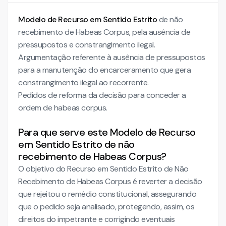
Modelo de Recurso em Sentido Estrito
de não
recebimento de Habeas Corpus, pela ausência de
pressupostos e constrangimento ilegal.
Argumentação referente à ausência de pressupostos
para a manutenção do encarceramento que gera
constrangimento ilegal ao recorrente.
Pedidos de reforma da decisão para conceder a
ordem de habeas corpus.
Para que serve este Modelo de Recurso
em Sentido Estrito de não
recebimento de Habeas Corpus?
O objetivo do Recurso em Sentido Estrito de Não
Recebimento de Habeas Corpus é reverter a decisão
que rejeitou o remédio constitucional, assegurando
que o pedido seja analisado, protegendo, assim, os
direitos do impetrante e corrigindo eventuais