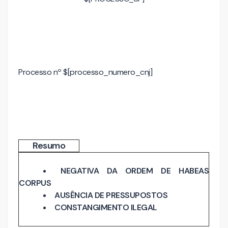
Processo nº $[processo_numero_cnj]
Resumo
NEGATIVA DA ORDEM DE HABEAS
CORPUS
AUSÊNCIA DE PRESSUPOSTOS
CONSTANGIMENTO ILEGAL