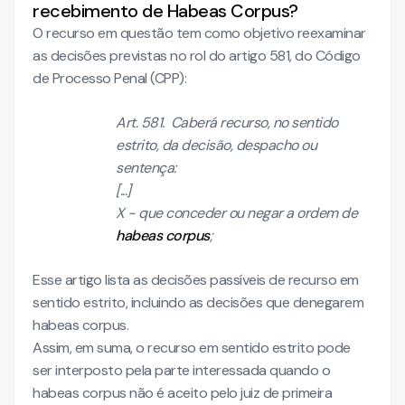
recebimento de Habeas Corpus?
O recurso em questão tem como objetivo reexaminar
as decisões previstas no rol do artigo 581, do Código
de Processo Penal (CPP):
Art. 581. Caberá recurso, no sentido
estrito, da decisão, despacho ou
sentença:
[...]
X - que conceder ou negar a ordem de
habeas corpus
;
Esse artigo lista as decisões passíveis de recurso em
sentido estrito, incluindo as decisões que denegarem
habeas corpus.
Assim, em suma, o recurso em sentido estrito pode
ser interposto pela parte interessada quando o
habeas corpus não é aceito pelo juiz de primeira