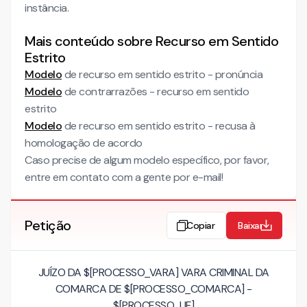
instância.
Mais conteúdo sobre Recurso em Sentido
Estrito
Modelo
de recurso em sentido estrito - pronúncia
Modelo
de contrarrazões - recurso em sentido
estrito
Modelo
de recurso em sentido estrito - recusa à
homologação de acordo
Caso precise de algum modelo específico, por favor,
entre em contato com a gente por e-mail!
Petição
Copiar
Baixar
JUÍZO DA $[PROCESSO_VARA] VARA CRIMINAL DA
COMARCA DE $[PROCESSO_COMARCA] -
$[PROCESSO_UF]