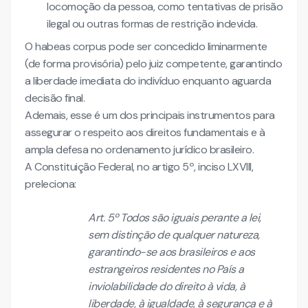
locomoção da pessoa, como tentativas de prisão
ilegal ou outras formas de restrição indevida.
O habeas corpus pode ser concedido liminarmente
(de forma provisória) pelo juiz competente, garantindo
a liberdade imediata do indivíduo enquanto aguarda
decisão final.
Ademais, esse é um dos principais instrumentos para
assegurar o respeito aos direitos fundamentais e à
ampla defesa no ordenamento jurídico brasileiro.
A Constituição Federal, no artigo 5º, inciso LXVIII,
preleciona:
Art. 5º Todos são iguais perante a lei,
sem distinção de qualquer natureza,
garantindo-se aos brasileiros e aos
estrangeiros residentes no País a
inviolabilidade do direito à vida, à
liberdade, à igualdade, à segurança e à