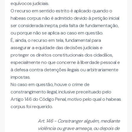
equívocos judiciais.
O recurso em sentido estrito é aplicado quando o
habeas corpus não é admitido devido à petição inicial
ser considerada inepta, pela falta de fundamentação,
ou porque não se aplica ao caso em questão.
É, ainda, o recurso em tela, fundamental para
assegurar a equidade das decisões judiciais e
proteger os direitos constitucionais dos cidadãos,
especialmente no que concerne à liberdade pessoal e
à defesa contra detenções ilegais ou arbitrariamente
impostas.
No caso em questão, houve o crime de
constrangimento ilegal, inclusive preceituado pelo
Artigo 146 do Código Penal, motivo pelo qual o habeas
corpus foi requerido.
Art. 146 - Constranger alguém, mediante
violência ou grave ameaça, ou depois de