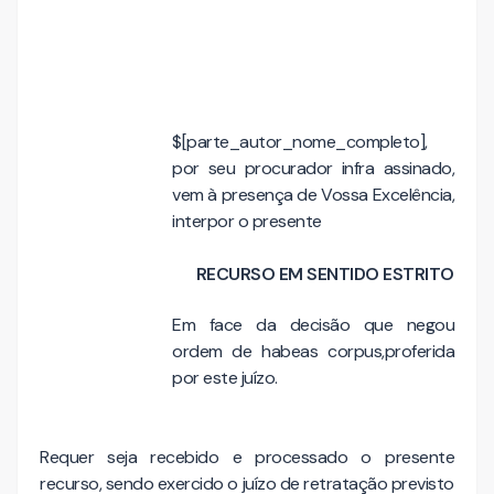
$[parte_autor_nome_completo],
por seu procurador infra assinado,
vem à presença de Vossa Excelência,
interpor o presente
RECURSO EM SENTIDO ESTRITO
Em face da decisão que negou
ordem de habeas corpus,proferida
por este juízo.
Requer seja recebido e processado o presente
recurso, sendo exercido o juízo de retratação previsto