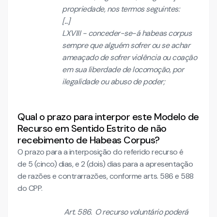
propriedade, nos termos seguintes:
[...]
LXVIII - conceder-se-á
habeas corpus
sempre que alguém sofrer ou se achar
ameaçado de sofrer violência ou coação
em sua liberdade de locomoção, por
ilegalidade ou abuso de poder;
Qual o prazo para interpor este Modelo de
Recurso em Sentido Estrito de não
recebimento de Habeas Corpus?
O prazo para a interposição do referido recurso é
de 5 (cinco) dias, e 2 (dois) dias para a apresentação
de razões e contrarrazões, conforme arts. 586 e 588
do CPP.
Art. 586. O recurso voluntário poderá