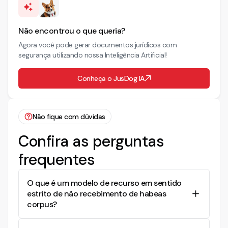
Não encontrou o que queria?
Agora você pode gerar documentos jurídicos com
segurança utilizando nossa Inteligência Artificial!
Conheça o JusDog IA
Não fique com dúvidas
Confira as perguntas
frequentes
O que é um modelo de recurso em sentido
estrito de não recebimento de habeas
corpus?
É um documento jurídico utilizado para recorrer