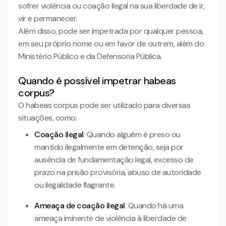
sofrer violência ou coação ilegal na sua liberdade de ir,
vir e permanecer.
Além disso, pode ser impetrada por qualquer pessoa,
em seu próprio nome ou em favor de outrem, além do
Ministério Público e da Defensoria Pública.
Quando é possível impetrar habeas
corpus?
O habeas corpus pode ser utilizado para diversas
situações, como:
Coação ilegal
: Quando alguém é preso ou
mantido ilegalmente em detenção, seja por
ausência de fundamentação legal, excesso de
prazo na prisão provisória, abuso de autoridade
ou ilegalidade flagrante.
Ameaça de coação ilegal
: Quando há uma
ameaça iminente de violência à liberdade de