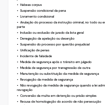
Habeas corpus
Suspensão condicional da pena
Livramento condicional
Anulação do processo da instrução criminal, no todo ou 
parte
Inclusão ou exclusão de jurado da lista geral
Denegação da apelação ou deserção
Suspensão do processo por questão prejudicial
Unificação de penas
Incidente de falsidade
Medida de segurança após o trânsito em julgado
Medida de segurança por transgressão de outra
Manutenção ou substituição da medida de segurança
Revogação da medida de segurança
Não revogação da medida de segurança quando a lei adm
revogação
Conversão da multa em detenção ou prisão simples
Recusa de homologação do acordo de não persecução