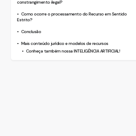
constrangimento ilegal?
Como ocorre o processamento do Recurso em Sentido
Estrito?
Conclusão
Mais conteúdo jurídico e modelos de recursos
Conheça também nossa INTELIGÊNCIA ARTIFICIAL!