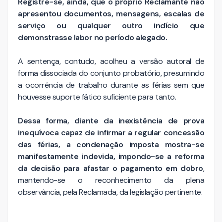
Registre-se, ainda, que o próprio Reclamante não
apresentou documentos, mensagens, escalas de
serviço ou qualquer outro indício que
demonstrasse labor no período alegado.
A sentença, contudo, acolheu a versão autoral de
forma dissociada do conjunto probatório, presumindo
a ocorrência de trabalho durante as férias sem que
houvesse suporte fático suficiente para tanto.
Dessa forma, diante da inexistência de prova
inequívoca capaz de infirmar a regular concessão
das férias, a condenação imposta mostra-se
manifestamente indevida, impondo-se a reforma
da decisão para afastar o pagamento em dobro
,
mantendo-se o reconhecimento da plena
observância, pela Reclamada, da legislação pertinente.