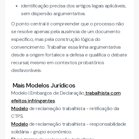
identificação precisa dos artigos legais aplicáveis,
sem dispersão argumentativa.
O ponto central é compreender que o processo não
se resolve apenas pela ausência de um documento
específico, mas pela construção lógica do
convencimento. Trabalhar essa linha argumentativa
desde a origem fortalece a defesa e qualifica o debate
recursal, mesmo em contextos probatórios
desfavoráveis.
Mais Modelos Jurídicos
Modelo | Embargos de Declaração
trabalhista com
efeitos infringentes
.
Modelo
de reclamação trabalhista - retificação da
CTPS.
Modelo
de reclamação trabalhista - responsabilidade
solidária - grupo econômico.