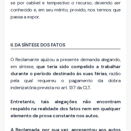
se por cabível e tempestivo o recurso, devendo ser
conhecido e, em seu mérito, provido, nos termos que
passa a expor.
II. DA SÍNTESE DOS FATOS
O Reclamante ajuizou a presente demanda alegando,
em síntese,
que teria sido compelido a trabalhar
durante o período destinado às suas férias
, razão
pela qual requereu o pagamento da dobra
indenizatória prevista no art. 137 da CLT.
Entretanto, tais alegações não encontram
respaldo na realidade dos fatos nem em qualquer
elemento de prova constante nos autos.
A Reclamada, por sua vez, apresentou aos autos