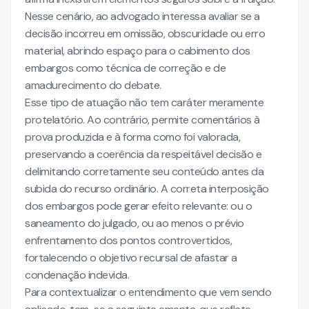
Nesse cenário, ao advogado interessa avaliar se a
decisão incorreu em omissão, obscuridade ou erro
material, abrindo espaço para o cabimento dos
embargos como técnica de correção e de
amadurecimento do debate.
Esse tipo de atuação não tem caráter meramente
protelatório. Ao contrário, permite comentários à
prova produzida e à forma como foi valorada,
preservando a coerência da respeitável decisão e
delimitando corretamente seu conteúdo antes da
subida do recurso ordinário. A correta interposição
dos embargos pode gerar efeito relevante: ou o
saneamento do julgado, ou ao menos o prévio
enfrentamento dos pontos controvertidos,
fortalecendo o objetivo recursal de afastar a
condenação indevida.
Para contextualizar o entendimento que vem sendo