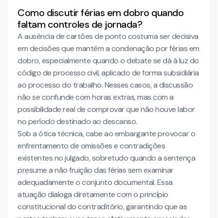
Como discutir férias em dobro quando
faltam controles de jornada?
A ausência de cartões de ponto costuma ser decisiva
em decisões que mantêm a condenação por férias em
dobro, especialmente quando o debate se dá à luz do
código de processo civil, aplicado de forma subsidiária
ao processo do trabalho. Nesses casos, a discussão
não se confunde com horas extras, mas com a
possibilidade real de comprovar que não houve labor
no período destinado ao descanso.
Sob a ótica técnica, cabe ao embargante provocar o
enfrentamento de omissões e contradições
existentes no julgado, sobretudo quando a sentença
presume a não fruição das férias sem examinar
adequadamente o conjunto documental. Essa
atuação dialoga diretamente com o princípio
constitucional do contraditório, garantindo que as