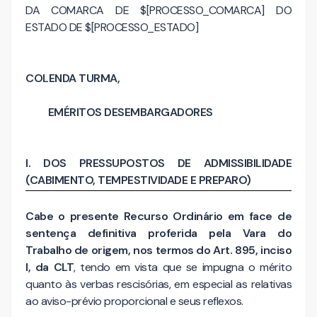
DA COMARCA DE $[PROCESSO_COMARCA] DO
ESTADO DE $[PROCESSO_ESTADO]
COLENDA TURMA,
EMÉRITOS DESEMBARGADORES
I. DOS PRESSUPOSTOS DE ADMISSIBILIDADE
(CABIMENTO, TEMPESTIVIDADE E PREPARO)
Cabe o presente Recurso Ordinário em face de
sentença definitiva proferida pela Vara do
Trabalho de origem, nos termos do Art. 895, inciso
I, da CLT
, tendo em vista que se impugna o mérito
quanto às verbas rescisórias, em especial as relativas
ao aviso-prévio proporcional e seus reflexos.