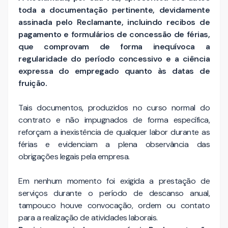
toda a documentação pertinente, devidamente
assinada pelo Reclamante, incluindo recibos de
pagamento e formulários de concessão de férias,
que comprovam de forma inequívoca a
regularidade do período concessivo e a ciência
expressa do empregado quanto às datas de
fruição.
Tais documentos, produzidos no curso normal do
contrato e não impugnados de forma específica,
reforçam a inexistência de qualquer labor durante as
férias e evidenciam a plena observância das
obrigações legais pela empresa.
Em nenhum momento foi exigida a prestação de
serviços durante o período de descanso anual,
tampouco houve convocação, ordem ou contato
para a realização de atividades laborais.