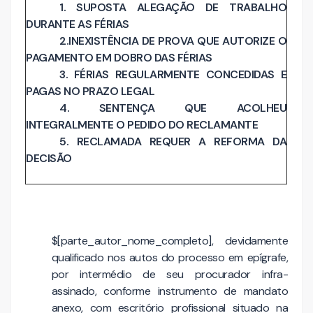
1. SUPOSTA ALEGAÇÃO DE TRABALHO
DURANTE AS FÉRIAS
2.INEXISTÊNCIA DE PROVA QUE AUTORIZE O
PAGAMENTO EM DOBRO DAS FÉRIAS
3. FÉRIAS REGULARMENTE CONCEDIDAS E
PAGAS NO PRAZO LEGAL
4. SENTENÇA QUE ACOLHEU
INTEGRALMENTE O PEDIDO DO RECLAMANTE
5. RECLAMADA REQUER A REFORMA DA
DECISÃO
$[parte_autor_nome_completo], devidamente
qualificado nos autos do processo em epígrafe,
por intermédio de seu procurador infra-
assinado, conforme instrumento de mandato
anexo, com escritório profissional situado na