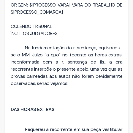
ORIGEM: $[PROCESSO_VARA] VARA DO TRABALHO DE
$[PROCESSO_COMARCA]
COLENDO TRIBUNAL
ÍNCLITOS JULGADORES
Na fundamentação da r. sentença, equivocou-
se o MM. Juízo “a quo” no tocante as horas extras.
Inconformada com a r. sentença de fls., a ora
recorrente interpõe o presente apelo, uma vez que as
provas carreadas aos autos não foram devidamente
observadas, senão vejamos:
DAS HORAS EXTRAS
Requereu a recorrente em sua peça vestibular