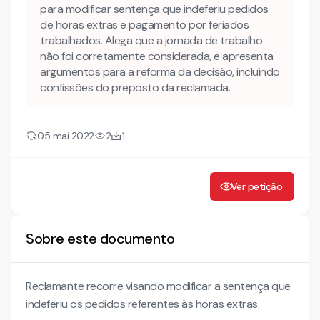
para modificar sentença que indeferiu pedidos
de horas extras e pagamento por feriados
trabalhados. Alega que a jornada de trabalho
não foi corretamente considerada, e apresenta
argumentos para a reforma da decisão, incluindo
confissões do preposto da reclamada.
05 mai 2022
2
1
Ver petição
Sobre este documento
Reclamante recorre visando modificar a sentença que
indeferiu os pedidos referentes às horas extras.