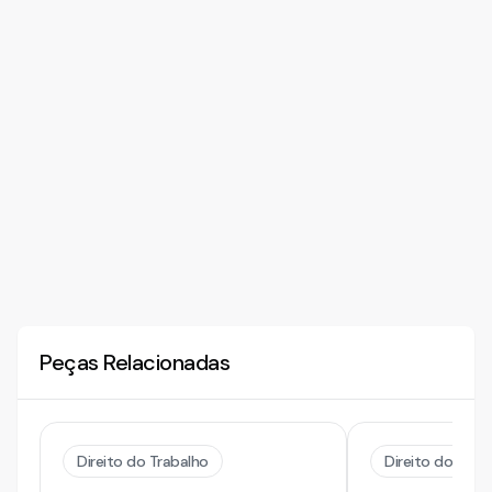
Peças Relacionadas
Direito do Trabalho
Direito do Trab