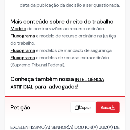
data da publicação da decisão a ser questionada.
Mais conteúdo sobre direito do trabalho
Modelo
de contrarrazões ao recurso ordinário.
Fluxograma
e modelo de recurso ordinário na justiça
do trabalho.
Fluxograma
e modelos de mandado de segurança.
Fluxograma
e modelos de recurso extraordinário
(Supremo Tribunal Federal).
Conheça também nossa
INTELIGÊNCIA
para advogados!
ARTIFICIAL
Petição
Copiar
Baixar
EXCELENTÍSSIMO(A) SENHOR(A) DOUTOR(A) JUIZ(A) DE