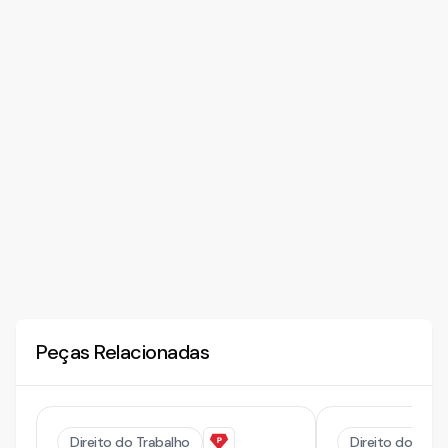
Peças Relacionadas
Direito do Trabalho
Direito do Trab