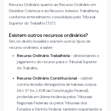
Recurso Ordinário quanto ao Recurso Ordinário em
Dissídios Coletivos e ao Recurso Adesivo Trabalhista,
conforme entendimento consolidado pelo Tribunal
Superior do Trabalho (TST).
Existem outros recursos ordinários?
Sim, no direito brasileiro existem outros tipos de
recurso ordinário, a saber:
Recurso Ordinário Trabalhista
- direcionando o
julgamento do recurso para o Tribunal Superior
do Trabalho.
Recurso Ordinário Constitucional
- cabível
contra decisão denegatória de habeas corpus
(Art. 5º inc. LXVIII da Constituição Federal),
proferida em última instância pelos Tribunais
Regionais Federais ou pelos Tribunais dos
Estados e Distrito Federal, também respeitando a