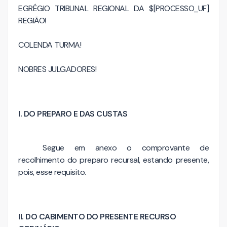
EGRÉGIO TRIBUNAL REGIONAL DA $[PROCESSO_UF]
REGIÃO!
COLENDA TURMA!
NOBRES JULGADORES!
I. DO PREPARO E DAS CUSTAS
Segue em anexo o comprovante de
recolhimento do preparo recursal, estando presente,
pois, esse requisito.
II. DO CABIMENTO DO PRESENTE RECURSO