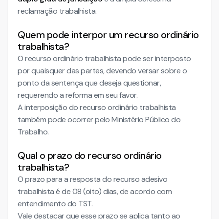
reclamação trabalhista.
Quem pode interpor um recurso ordinário
trabalhista?
O recurso ordinário trabalhista pode ser interposto
por quaisquer das partes, devendo versar sobre o
ponto da sentença que deseja questionar,
requerendo a reforma em seu favor.
A interposição do recurso ordinário trabalhista
também pode ocorrer pelo Ministério Público do
Trabalho.
Qual o prazo do recurso ordinário
trabalhista?
O prazo para a resposta do recurso adesivo
trabalhista é de 08 (oito) dias, de acordo com
entendimento do TST.
Vale destacar que esse prazo se aplica tanto ao