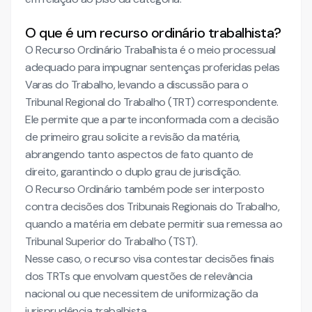
O que é um recurso ordinário trabalhista?
O Recurso Ordinário Trabalhista é o meio processual
adequado para impugnar sentenças proferidas pelas
Varas do Trabalho, levando a discussão para o
Tribunal Regional do Trabalho (TRT) correspondente.
Ele permite que a parte inconformada com a decisão
de primeiro grau solicite a revisão da matéria,
abrangendo tanto aspectos de fato quanto de
direito, garantindo o duplo grau de jurisdição.
O Recurso Ordinário também pode ser interposto
contra decisões dos Tribunais Regionais do Trabalho,
quando a matéria em debate permitir sua remessa ao
Tribunal Superior do Trabalho (TST).
Nesse caso, o recurso visa contestar decisões finais
dos TRTs que envolvam questões de relevância
nacional ou que necessitem de uniformização da
jurisprudência trabalhista.