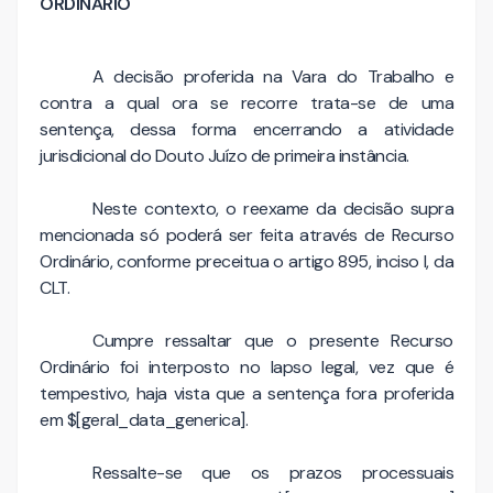
ORDINÁRIO
A decisão proferida na Vara do Trabalho e
contra a qual ora se recorre trata-se de uma
sentença, dessa forma encerrando a atividade
jurisdicional do Douto Juízo de primeira instância.
Neste contexto, o reexame da decisão supra
mencionada só poderá ser feita através de Recurso
Ordinário, conforme preceitua o artigo 895, inciso I, da
CLT.
Cumpre ressaltar que o presente Recurso
Ordinário foi interposto no lapso legal, vez que é
tempestivo, haja vista que a sentença fora proferida
em $[geral_data_generica].
Ressalte-se que os prazos processuais