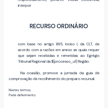
interpor
RECURSO ORDINÁRIO
com base no artigo 895, inciso I, da CLT, de
acordo com a razões em anexo as quais requer
que sejam recebidas e remetidas ao Egrégio
Tribunal Regional da $[processo_uf] Região.
Na ocasião, promove a juntada da guia de
comprovação de recolhimento do preparo recursal.
Nestes termos,
Pede deferimento.