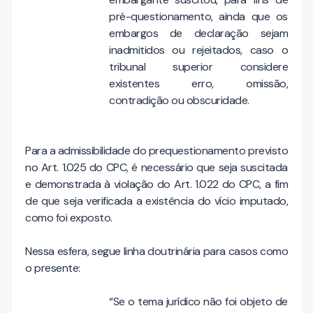
pré-questionamento, ainda que os
embargos de declaração sejam
inadmitidos ou rejeitados, caso o
tribunal superior considere
existentes erro, omissão,
contradição ou obscuridade.
Para a admissibilidade do prequestionamento previsto
no Art. 1.025 do CPC, é necessário que seja suscitada
e demonstrada à violação do Art. 1.022 do CPC, a fim
de que seja verificada a existência do vício imputado,
como foi exposto.
Nessa esfera, segue linha doutrinária para casos como
o presente:
“Se o tema jurídico não foi objeto de