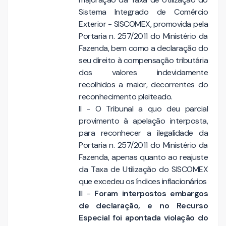
Sistema Integrado de Comércio
Exterior - SISCOMEX, promovida pela
Portaria n. 257/2011 do Ministério da
Fazenda, bem como a declaração do
seu direito à compensação tributária
dos valores indevidamente
recolhidos a maior, decorrentes do
reconhecimento pleiteado.
II - O Tribunal a quo deu parcial
provimento à apelação interposta,
para reconhecer a ilegalidade da
Portaria n. 257/2011 do Ministério da
Fazenda, apenas quanto ao reajuste
da Taxa de Utilização do SISCOMEX
que excedeu os índices inflacionários
III -
Foram interpostos embargos
de declaração, e no Recurso
Especial foi apontada violação do