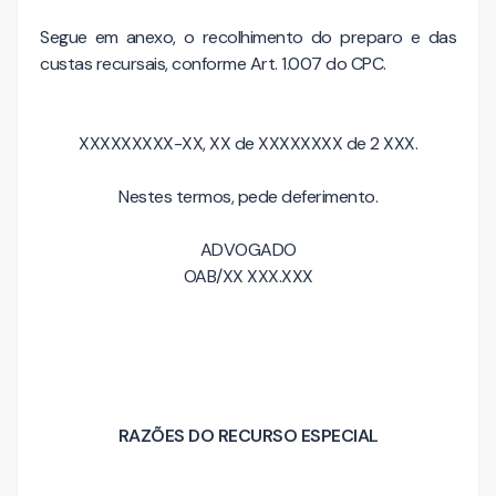
Segue em anexo, o recolhimento do preparo e das
custas recursais, conforme Art. 1.007 do CPC.
XXXXXXXXX-XX, XX de XXXXXXXX de 2 XXX.
Nestes termos, pede deferimento.
ADVOGADO
OAB/XX XXX.XXX
RAZÕES DO RECURSO ESPECIAL