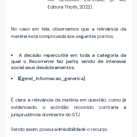
Editora Thoth, 2022).
No caso em tela, observamos que a relevância da
matéria está comprovada aos seguintes pontos:
A decisão repercutirá em toda a categoria da
qual o Recorrente faz parte, sendo de interesse
social seus desdobramentos.
$[geral_informacao_generica]
É clara a relevância da matéria em questão, como já
evidenciado, o acórdão recorrido contraria a
jurisprudência dominante do STJ.
Sendo assim, possui admissibilidade o recurso.