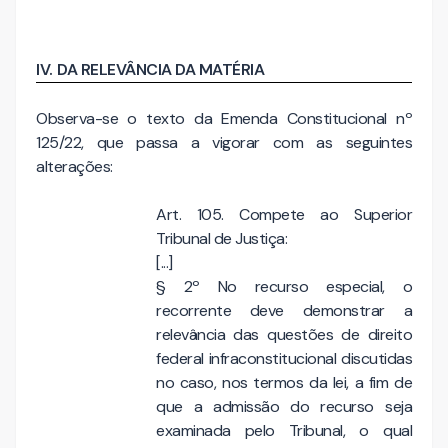
IV.
DA RELEVÂNCIA DA MATÉRIA
Observa-se o texto da Emenda Constitucional nº
125/22, que passa a vigorar com as seguintes
alterações:
Art. 105. Compete ao Superior
Tribunal de Justiça:
[...]
§ 2º
No recurso especial, o
recorrente deve demonstrar a
relevância das questões de direito
federal infraconstitucional discutidas
no caso, nos termos da lei, a fim de
que a admissão do recurso seja
examinada pelo Tribunal, o qual