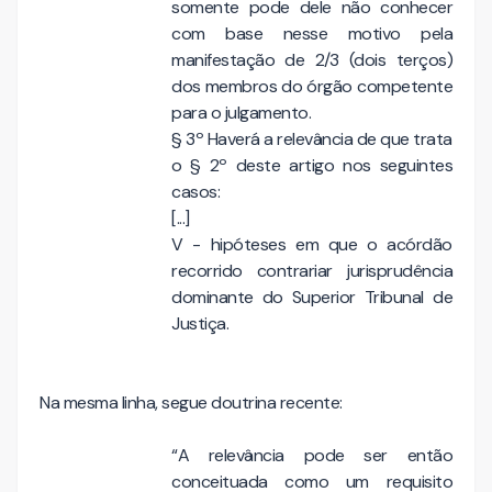
somente pode dele não conhecer
com base nesse motivo pela
manifestação de 2/3 (dois terços)
dos membros do órgão competente
para o julgamento.
§ 3º Haverá a relevância de que trata
o § 2º deste artigo nos seguintes
casos:
[...]
V - hipóteses em que o acórdão
recorrido contrariar jurisprudência
dominante do Superior Tribunal de
Justiça.
Na mesma linha, segue doutrina recente:
“A relevância pode ser então
conceituada como um requisito