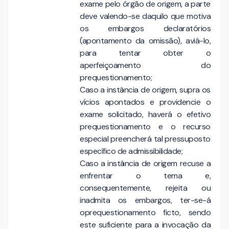
exame pelo órgão de origem, a parte
deve valendo-se daquilo que motiva
os embargos declaratórios
(apontamento da omissão), aviá-lo,
para tentar obter o
aperfeiçoamento do
prequestionamento;
Caso a instância de origem, supra os
vícios apontados e providencie o
exame solicitado, haverá o efetivo
prequestionamento e o recurso
especial preencherá tal pressuposto
específico de admissibilidade;
Caso a instância de origem recuse a
enfrentar o tema e,
consequentemente, rejeita ou
inadmita os embargos, ter-se-á
oprequestionamento ficto, sendo
este suficiente para a invocação da