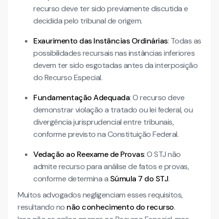
recurso deve ter sido previamente discutida e
decidida pelo tribunal de origem.
Exaurimento das Instâncias Ordinárias
: Todas as
possibilidades recursais nas instâncias inferiores
devem ter sido esgotadas antes da interposição
do Recurso Especial.
Fundamentação Adequada
: O recurso deve
demonstrar violação a tratado ou lei federal, ou
divergência jurisprudencial entre tribunais,
conforme previsto na Constituição Federal.
Vedação ao Reexame de Provas
: O STJ não
admite recurso para análise de fatos e provas,
conforme determina a
Súmula 7 do STJ
.
Muitos advogados negligenciam esses requisitos,
resultando no
não conhecimento do recurso
.