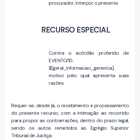
procurador, interpor o presente
RECURSO ESPECIAL
Contra o acórdão proferido de
EVENTO/ID.
$[geral_informacao_generica],
motivo pelo qual apresenta suas
razões.
Requer-se, desde já, o recebimento e processamento
do presente recurso, com a intimação ao recorrido
para propor as contrarrazões, dentro do prazo legal,
sendo os autos remetidos ao Egrégio Superior
Tribunal de Justiça.