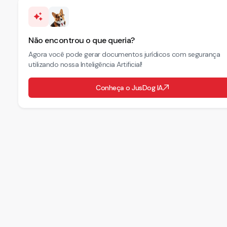
Não encontrou o que queria?
Agora você pode gerar documentos jurídicos com segurança
utilizando nossa Inteligência Artificial!
Conheça o JusDog IA