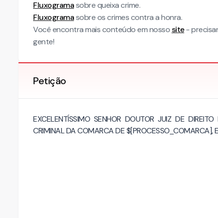
Fluxograma
sobre queixa crime.
Fluxograma
sobre os crimes contra a honra.
Você encontra mais conteúdo em nosso
site
- precisa
gente!
Petição
EXCELENTÍSSIMO SENHOR DOUTOR JUIZ DE DIREITO
CRIMINAL DA COMARCA DE $[PROCESSO_COMARCA], 