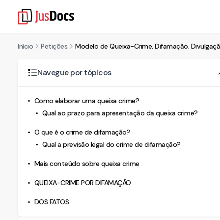
Início
Petições
Modelo de Queixa-Crime. Difamação. Divulgaçã
Navegue por tópicos
Como elaborar uma queixa crime?
Qual ao prazo para apresentação da queixa crime?
O que é o crime de difamação?
Qual a previsão legal do crime de difamação?
Mais conteúdo sobre queixa crime
QUEIXA-CRIME POR DIFAMAÇÃO
DOS FATOS