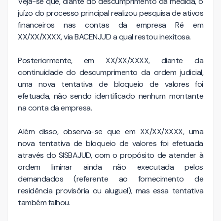
Veja-se que, diante do descumprimento da medida, o
juízo do processo principal realizou pesquisa de ativos
financeiros nas contas da empresa Ré em
XX/XX/XXXX, via BACENJUD a qual restou inexitosa.
Posteriormente, em XX/XX/XXXX, diante da
continuidade do descumprimento da ordem judicial,
uma nova tentativa de bloqueio de valores foi
efetuada, não sendo identificado nenhum montante
na conta da empresa.
Além disso, observa-se que em XX/XX/XXXX, uma
nova tentativa de bloqueio de valores foi efetuada
através do SISBAJUD, com o propósito de atender à
ordem liminar ainda não executada pelos
demandados (referente ao fornecimento de
residência provisória ou aluguel), mas essa tentativa
também falhou.