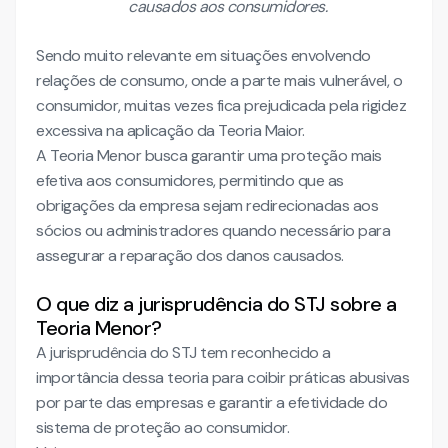
causados aos consumidores.
Sendo muito relevante em situações envolvendo
relações de consumo, onde a parte mais vulnerável, o
consumidor, muitas vezes fica prejudicada pela rigidez
excessiva na aplicação da Teoria Maior.
A Teoria Menor busca garantir uma proteção mais
efetiva aos consumidores, permitindo que as
obrigações da empresa sejam redirecionadas aos
sócios ou administradores quando necessário para
assegurar a reparação dos danos causados.
O que diz a jurisprudência do STJ sobre a
Teoria Menor?
A jurisprudência do STJ tem reconhecido a
importância dessa teoria para coibir práticas abusivas
por parte das empresas e garantir a efetividade do
sistema de proteção ao consumidor.