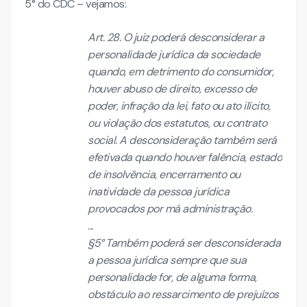
5° do CDC – vejamos:
Art. 28. O juiz poderá desconsiderar a
personalidade jurídica da sociedade
quando, em detrimento do consumidor,
houver abuso de direito, excesso de
poder, infração da lei, fato ou ato ilícito,
ou violação dos estatutos, ou contrato
social. A desconsideração também será
efetivada quando houver falência, estado
de insolvência, encerramento ou
inatividade da pessoa jurídica
provocados por má administração.
...
§5° Também poderá ser desconsiderada
a pessoa jurídica sempre que sua
personalidade for, de alguma forma,
obstáculo ao ressarcimento de prejuízos