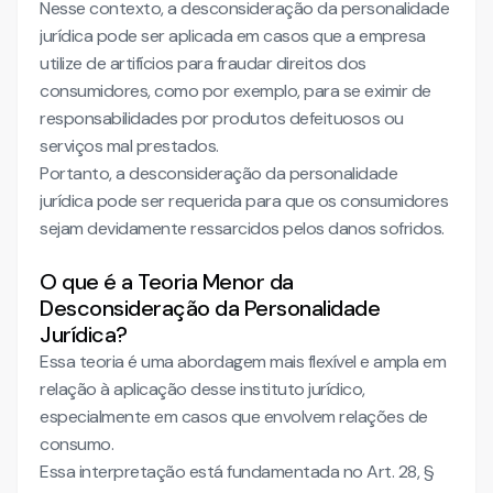
Nesse contexto, a desconsideração da personalidade
jurídica pode ser aplicada em casos que a empresa
utilize de artifícios para fraudar direitos dos
consumidores, como por exemplo, para se eximir de
responsabilidades por produtos defeituosos ou
serviços mal prestados.
Portanto, a desconsideração da personalidade
jurídica pode ser requerida para que os consumidores
sejam devidamente ressarcidos pelos danos sofridos.
O que é a Teoria Menor da
Desconsideração da Personalidade
Jurídica?
Essa teoria é uma abordagem mais flexível e ampla em
relação à aplicação desse instituto jurídico,
especialmente em casos que envolvem relações de
consumo.
Essa interpretação está fundamentada no Art. 28, §