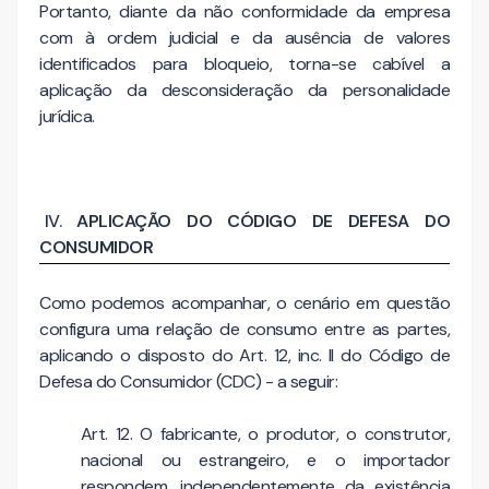
Portanto, diante da não conformidade da empresa
com à ordem judicial e da ausência de valores
identificados para bloqueio, torna-se cabível a
aplicação da desconsideração da personalidade
jurídica.
APLICAÇÃO DO CÓDIGO DE DEFESA DO
CONSUMIDOR
Como podemos acompanhar, o cenário em questão
configura uma relação de consumo entre as partes,
aplicando o disposto do Art. 12, inc. II do Código de
Defesa do Consumidor (CDC) - a seguir:
Art. 12. O fabricante, o produtor, o construtor,
nacional ou estrangeiro, e o importador
respondem, independentemente da existência