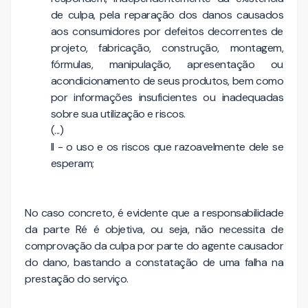
de culpa, pela reparação dos danos causados
aos consumidores por defeitos decorrentes de
projeto, fabricação, construção, montagem,
fórmulas, manipulação, apresentação ou
acondicionamento de seus produtos, bem como
por informações insuficientes ou inadequadas
sobre sua utilização e riscos.
(...)
II - o uso e os riscos que razoavelmente dele se
esperam;
No caso concreto, é evidente que a responsabilidade
da parte Ré é objetiva, ou seja, não necessita de
comprovação da culpa por parte do agente causador
do dano, bastando a constatação de uma falha na
prestação do serviço.