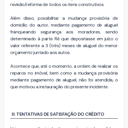
revisão/reforma de todos os itens construtivos.
Além disso, possibilitar a mudança provisória de
domicílio do autor, mediante pagamento de aluguel
franqueando segurança aos moradores, sendo
determinado à parte Ré que depositasse em juízo o
valor referente a 3 (três) meses de aluguel do menor
orçamento juntado aos autos.
Acontece que, até o momento, a ordem de realizar os
reparos no imóvel, bem como a mudança provisória
mediante pagamento de aluguel, não foi atendida, o
que motivou a instauração do presente incidente.
TENTATIVAS DE SATISFAÇÃO DO CRÉDITO