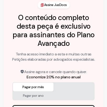
Assine JusDocs
O conteúdo completo
desta peça é exclusivo
para assinantes do Plano
Avançado
Tenha acesso imediato a esta e muitas outras
Petições elaboradas por advogados especialistas.
Assine agora e cancele quando quiser.
Economize 20% no plano anual
Pagar por mês
Pagar por ano