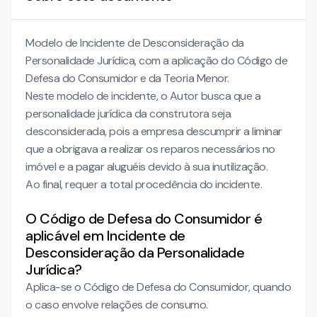
Modelo de Incidente de Desconsideração da
Personalidade Jurídica, com a aplicação do Código de
Defesa do Consumidor e da Teoria Menor.
Neste modelo de incidente, o Autor busca que a
personalidade jurídica da construtora seja
desconsiderada, pois a empresa descumprir a liminar
que a obrigava a realizar os reparos necessários no
imóvel e a pagar aluguéis devido à sua inutilização.
Ao final, requer a total procedência do incidente.
O Código de Defesa do Consumidor é
aplicável em Incidente de
Desconsideração da Personalidade
Jurídica?
Aplica-se o Código de Defesa do Consumidor, quando
o caso envolve relações de consumo.