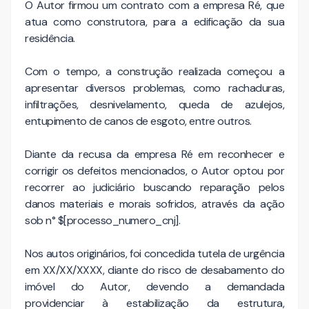
O Autor firmou um contrato com a empresa Ré, que
atua como construtora, para a edificação da sua
residência.
Com o tempo, a construção realizada começou a
apresentar diversos problemas, como rachaduras,
infiltrações, desnivelamento, queda de azulejos,
entupimento de canos de esgoto, entre outros.
Diante da recusa da empresa Ré em reconhecer e
corrigir os defeitos mencionados, o Autor optou por
recorrer ao judiciário buscando reparação pelos
danos materiais e morais sofridos, através da ação
sob n° $[processo_numero_cnj].
Nos autos originários, foi concedida tutela de urgência
em XX/XX/XXXX, diante do risco de desabamento do
imóvel do Autor, devendo a demandada
providenciar à estabilização da estrutura,