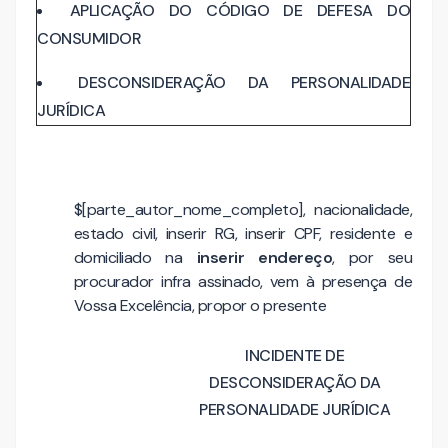
APLICAÇÃO DO CÓDIGO DE DEFESA DO
CONSUMIDOR
DESCONSIDERAÇÃO DA PERSONALIDADE
JURÍDICA
$[parte_autor_nome_completo], nacionalidade,
estado civil, inserir RG, inserir CPF, residente e
domiciliado na
inserir endereço
, por seu
procurador infra assinado, vem à presença de
Vossa Excelência, propor o presente
INCIDENTE DE
DESCONSIDERAÇÃO DA
PERSONALIDADE JURÍDICA