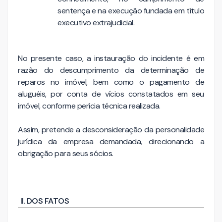
sentença e na execução fundada em título
executivo extrajudicial.
No presente caso, a instauração do incidente é em
razão do descumprimento da determinação de
reparos no imóvel, bem como o pagamento de
aluguéis, por conta de vícios constatados em seu
imóvel, conforme perícia técnica realizada.
Assim, pretende a desconsideração da personalidade
jurídica da empresa demandada, direcionando a
obrigação para seus sócios.
DOS FATOS