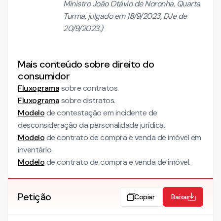
Ministro João Otávio de Noronha, Quarta
Turma, julgado em 18/9/2023, DJe de
20/9/2023.)
Mais conteúdo sobre direito do
consumidor
Fluxograma
sobre contratos.
Fluxograma
sobre distratos.
Modelo
de contestação em incidente de
desconsideração da personalidade jurídica.
Modelo
de contrato de compra e venda de imóvel em
inventário.
Modelo
de contrato de compra e venda de imóvel.
Petição
Copiar
Baixar