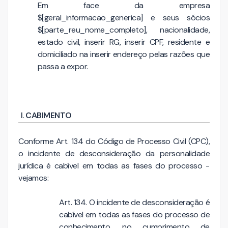
Em face da empresa
$[geral_informacao_generica] e seus sócios
$[parte_reu_nome_completo], nacionalidade,
estado civil, inserir RG, inserir CPF, residente e
domiciliado na inserir endereço pelas razões que
passa a expor.
CABIMENTO
Conforme Art. 134 do Código de Processo Civil (CPC),
o incidente de desconsideração da personalidade
jurídica é cabível em todas as fases do processo -
vejamos:
Art. 134. O incidente de desconsideração é
cabível em todas as fases do processo de
conhecimento, no cumprimento de