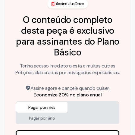
Assine JusDocs
O conteúdo completo
desta peça é exclusivo
para assinantes do Plano
Básico
Tenha acesso imediato a esta e muitas outras
Petições elaboradas por advogados especialistas.
Assine agora e cancele quando quiser.
Economize 20% no plano anual
Pagar por mês
Pagar por ano