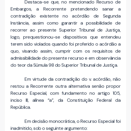
Destaca-se que, no mencionado Recurso de
Embargos, a Recorrente pretendendo sanar a
contradição existente no acórdão de Segunda
Instância, assim como garantir a possibilidade de
recorrer ao presente Superior Tribunal de Justiça,
logo, prequestionou-se dispositivos que entendeu
terem sido violados quando foi proferido o acórdão a
quo, visando assim, cumprir com os requisitos de
admissibilidade do presente recurso e em observância
do teor da Súmula 98 do Superior Tribunal de Justiça.
Em virtude da contradição do v. acórdão, não
restou a Recorrente outra alternativa senão propor
Recurso Especial, com fundamento no artigo 105,
inciso III, alínea “a”, da Constituição Federal da
República.
Em decisão monocrática, o Recurso Especial foi
inadmitido, sob o seguinte argumento: