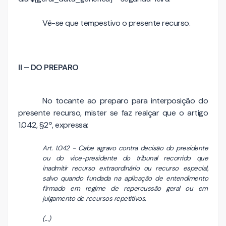
Vê-se que tempestivo o presente recurso.
II – DO PREPARO
No tocante ao preparo para interposição do
presente recurso, mister se faz realçar que o artigo
1.042, §2º, expressa:
Art. 1.042 - Cabe agravo contra decisão do presidente
ou do vice-presidente do tribunal recorrido que
inadmitir recurso extraordinário ou recurso especial,
salvo quando fundada na aplicação de entendimento
firmado em regime de repercussão geral ou em
julgamento de recursos repetitivos.
(...)