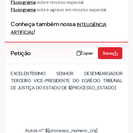
Fluxograma
sobre recurso especial
Fluxograma
sobre agravo em recurso especial.
Conheça também nossa
INTELIGÊNCIA
!
ARTIFICIAL
Petição
Copiar
Baixar
EXCELENTÍSSIMO SENHOR DESEMBARGADOR
TERCEIRO VICE-PRESIDENTE DO EGRÉCIO TRIBUNAL
DE JUSTIÇA DO ESTADO DE $[PROCESSO_ESTADO]
Autos nº. $[processo_numero_cnj]