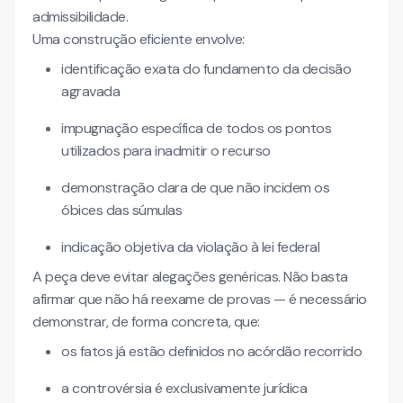
admissibilidade.
Uma construção eficiente envolve:
identificação exata do fundamento da decisão
agravada
impugnação específica de todos os pontos
utilizados para inadmitir o recurso
demonstração clara de que não incidem os
óbices das súmulas
indicação objetiva da violação à lei federal
A peça deve evitar alegações genéricas. Não basta
afirmar que não há reexame de provas — é necessário
demonstrar, de forma concreta, que:
os fatos já estão definidos no acórdão recorrido
a controvérsia é exclusivamente jurídica