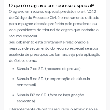
O que é o agravo em recurso especial?
O agravo em recurso especial, previsto no art. 1.042
do Código de Processo Civil, é o instrumento utilizado
para impugnar decisão proferida pelo presidente ou
vice-presidente do tribunal de origem que inadmite o
recurso especial.
Seu cabimento está diretamente relacionado à
negativa de seguimento do recurso especial, seja por
ausência de pressupostos formais, seja pela aplicação
de óbices como:
Súmula 7 do STJ (reexame de provas)
Súmula 5 do STJ (interpretação de cláusula
contratual)
Súmula 182 do STJ (falta de impugnação
específica)
Diferentemente de outros recursos, o agravo não se