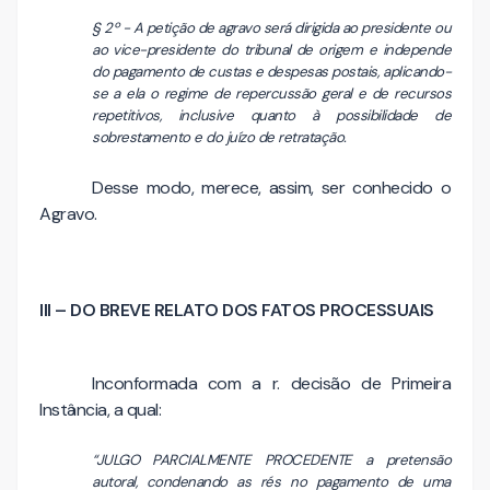
§ 2º - A petição de agravo será dirigida ao presidente ou
ao vice-presidente do tribunal de origem e independe
do pagamento de custas e despesas postais, aplicando-
se a ela o regime de repercussão geral e de recursos
repetitivos, inclusive quanto à possibilidade de
sobrestamento e do juízo de retratação.
Desse modo, merece, assim, ser conhecido o
Agravo.
III – DO BREVE RELATO DOS FATOS PROCESSUAIS
Inconformada com a r. decisão de Primeira
Instância, a qual:
“JULGO PARCIALMENTE PROCEDENTE a pretensão
autoral, condenando as rés no pagamento de uma