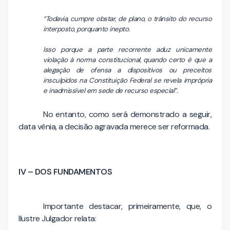
“Todavia, cumpre obstar, de plano, o trânsito do recurso
interposto, porquanto inepto.
Isso porque a parte recorrente aduz unicamente
violação à norma constitucional, quando certo é que a
alegação de ofensa a dispositivos ou preceitos
insculpidos na Constituição Federal se revela imprópria
e inadmissível em sede de recurso especial”.
No entanto, como será demonstrado a seguir,
data vênia, a decisão agravada merece ser reformada.
IV – DOS FUNDAMENTOS
Importante destacar, primeiramente, que, o
Ilustre Julgador relata: