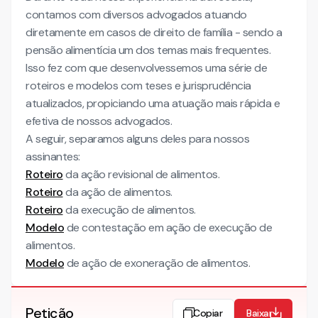
contamos com diversos advogados atuando
diretamente em casos de direito de família - sendo a
pensão alimentícia um dos temas mais frequentes.
Isso fez com que desenvolvessemos uma série de
roteiros e modelos com teses e jurisprudência
atualizados, propiciando uma atuação mais rápida e
efetiva de nossos advogados.
A seguir, separamos alguns deles para nossos
assinantes:
Roteiro
da ação revisional de alimentos.
Roteiro
da ação de alimentos.
Roteiro
da execução de alimentos.
Modelo
de contestação em ação de execução de
alimentos.
Modelo
de ação de exoneração de alimentos.
Petição
Copiar
Baixar