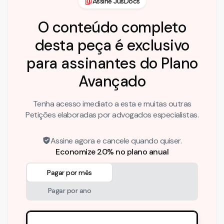
Assine JusDocs
O conteúdo completo
desta peça é exclusivo
para assinantes do Plano
Avançado
Tenha acesso imediato a esta e muitas outras
Petições elaboradas por advogados especialistas.
Assine agora e cancele quando quiser.
Economize 20% no plano anual
Pagar por mês
Pagar por ano