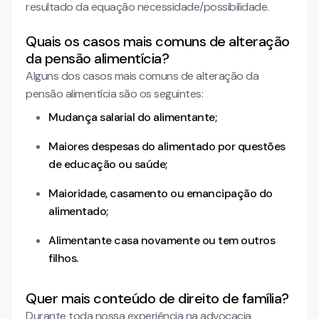
resultado da equação necessidade/possibilidade.
Quais os casos mais comuns de alteração
da pensão alimentícia?
Alguns dos casos mais comuns de alteração da
pensão alimentícia são os seguintes:
Mudança salarial do alimentante;
Maiores despesas do alimentado por questões
de educação ou saúde;
Maioridade, casamento ou emancipação do
alimentado;
Alimentante casa novamente ou tem outros
filhos.
Quer mais conteúdo de direito de família?
Durante toda nossa experiência na advocacia,