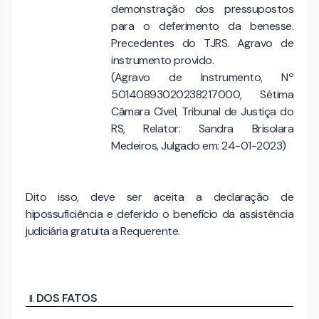
demonstração dos pressupostos
para o deferimento da benesse.
Precedentes do TJRS. Agravo de
instrumento provido.
(Agravo de Instrumento, Nº
50140893020238217000, Sétima
Câmara Cível, Tribunal de Justiça do
RS, Relator: Sandra Brisolara
Medeiros, Julgado em: 24-01-2023)
Dito isso, deve ser aceita a declaração de
hipossuficiência e deferido o benefício da assistência
judiciária gratuita a Requerente.
DOS FATOS