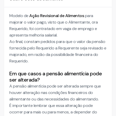
Modelo de
Ação Revisional de Alimentos
para
majorar o valor pago, visto que o Alimentante, ora
Requerido, foi contratado em vaga de emprego e
apresenta melhoria salarial.
Ao final, constam pedidos para que o valor da pensão
fornecida pelo Requerido a Requerente seja revisado e
majorado, em razão da possibilidade financeira do
Requerido.
Em que casos a pensão alimentícia pode
ser alterada?
A pensão alimentícia pode ser alterada sempre que
houver alteração nas condições financeiros do
alimentante ou das necessidades do alimentando.
É importante lembrar que essa alteração pode
ocorrer para mais ou para menos, a depender do