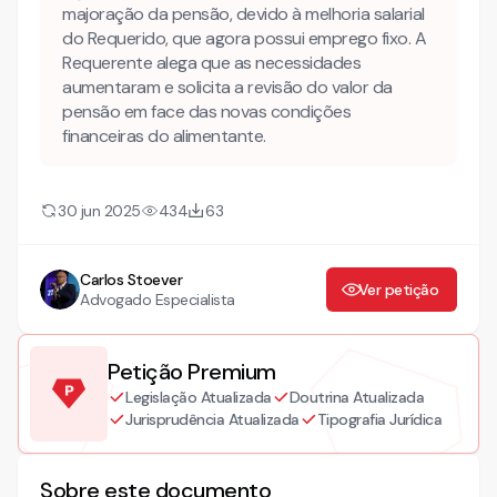
majoração da pensão, devido à melhoria salarial
do Requerido, que agora possui emprego fixo. A
Requerente alega que as necessidades
aumentaram e solicita a revisão do valor da
pensão em face das novas condições
financeiras do alimentante.
30 jun 2025
434
63
Carlos Stoever
Ver petição
Advogado Especialista
Petição Premium
Legislação Atualizada
Doutrina Atualizada
Jurisprudência Atualizada
Tipografia Jurídica
Sobre este documento