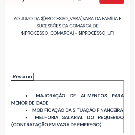
AO JUIZO DA $[PROCESSO_VARA]VARA DA FAMÍLIA E
SUCESSÕES DA COMARCA DE
$[PROCESSO_COMARCA] - $[PROCESSO_UF]
Resumo
MAJORAÇÃO DE ALIMENTOS PARA
MENOR DE IDADE
MODIFICAÇÃO DA SITUAÇÃO FINANCEIRA
MELHORIA SALARIAL DO REQUERIDO
(CONTRATAÇÃO EM VAGA DE EMPREGO)