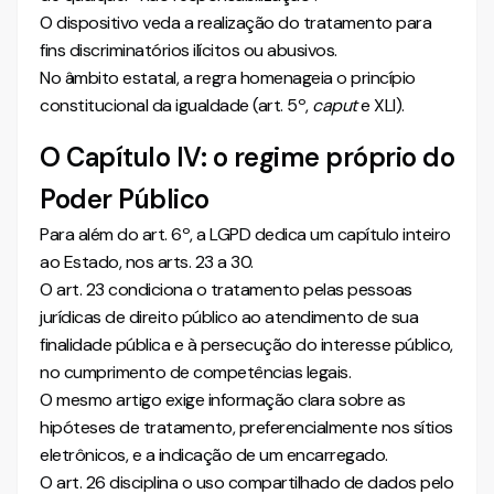
O dispositivo veda a realização do tratamento para
fins discriminatórios ilícitos ou abusivos.
No âmbito estatal, a regra homenageia o princípio
constitucional da igualdade (art. 5º,
caput
e XLI).
O Capítulo IV: o regime próprio do
Poder Público
Para além do art. 6º, a LGPD dedica um capítulo inteiro
ao Estado, nos arts. 23 a 30.
O art. 23 condiciona o tratamento pelas pessoas
jurídicas de direito público ao atendimento de sua
finalidade pública e à persecução do interesse público,
no cumprimento de competências legais.
O mesmo artigo exige informação clara sobre as
hipóteses de tratamento, preferencialmente nos sítios
eletrônicos, e a indicação de um encarregado.
O art. 26 disciplina o uso compartilhado de dados pelo