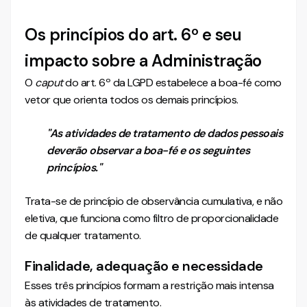
Os princípios do art. 6º e seu
impacto sobre a Administração
O
caput
do art. 6º da LGPD estabelece a boa-fé como
vetor que orienta todos os demais princípios.
"As atividades de tratamento de dados pessoais
deverão observar a boa-fé e os seguintes
princípios."
Trata-se de princípio de observância cumulativa, e não
eletiva, que funciona como filtro de proporcionalidade
de qualquer tratamento.
Finalidade, adequação e necessidade
Esses três princípios formam a restrição mais intensa
às atividades de tratamento.