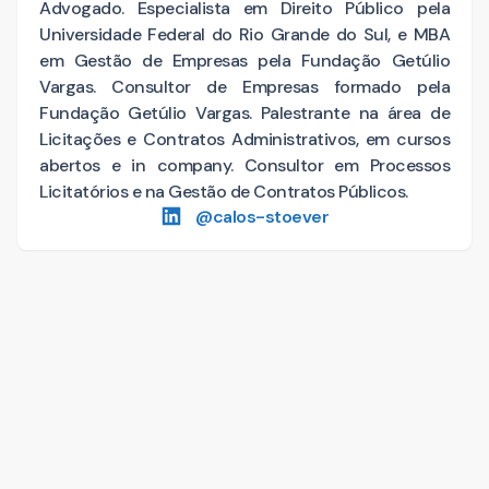
Advogado. Especialista em Direito Público pela
Universidade Federal do Rio Grande do Sul, e MBA
em Gestão de Empresas pela Fundação Getúlio
Vargas. Consultor de Empresas formado pela
Fundação Getúlio Vargas. Palestrante na área de
Licitações e Contratos Administrativos, em cursos
abertos e in company. Consultor em Processos
Licitatórios e na Gestão de Contratos Públicos.
@
calos-stoever