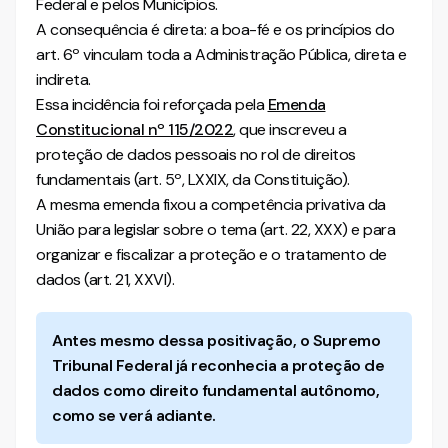
Federal e pelos Municípios.
A consequência é direta: a boa-fé e os princípios do
art. 6º vinculam toda a Administração Pública, direta e
indireta.
Essa incidência foi reforçada pela
Emenda
Constitucional nº 115/2022
, que inscreveu a
proteção de dados pessoais no rol de direitos
fundamentais (art. 5º, LXXIX, da Constituição).
A mesma emenda fixou a competência privativa da
União para legislar sobre o tema (art. 22, XXX) e para
organizar e fiscalizar a proteção e o tratamento de
dados (art. 21, XXVI).
Antes mesmo dessa positivação, o Supremo
Tribunal Federal já reconhecia a proteção de
dados como direito fundamental autônomo,
como se verá adiante.