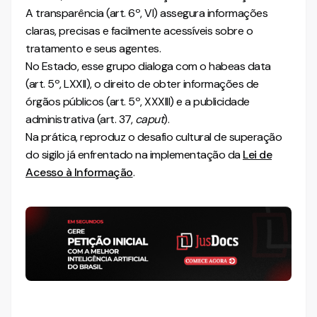
A transparência (art. 6º, VI) assegura informações
claras, precisas e facilmente acessíveis sobre o
tratamento e seus agentes.
No Estado, esse grupo dialoga com o habeas data
(art. 5º, LXXII), o direito de obter informações de
órgãos públicos (art. 5º, XXXIII) e a publicidade
administrativa (art. 37,
caput
).
Na prática, reproduz o desafio cultural de superação
do sigilo já enfrentado na implementação da
Lei de
Acesso à Informação
.