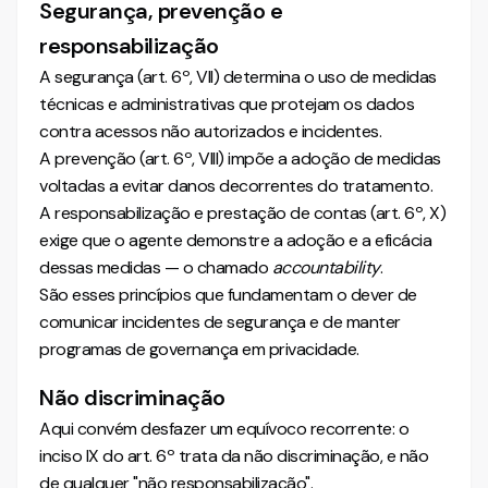
Segurança, prevenção e
responsabilização
A segurança (art. 6º, VII) determina o uso de medidas
técnicas e administrativas que protejam os dados
contra acessos não autorizados e incidentes.
A prevenção (art. 6º, VIII) impõe a adoção de medidas
voltadas a evitar danos decorrentes do tratamento.
A responsabilização e prestação de contas (art. 6º, X)
exige que o agente demonstre a adoção e a eficácia
dessas medidas — o chamado
accountability
.
São esses princípios que fundamentam o dever de
comunicar incidentes de segurança e de manter
programas de governança em privacidade.
Não discriminação
Aqui convém desfazer um equívoco recorrente: o
inciso IX do art. 6º trata da não discriminação, e não
de qualquer "não responsabilização".