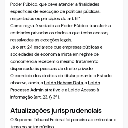
Poder Público, que deve atender a finalidades
específicas de execução de políticas públicas,
respeitados os princípios do art. 6º.
Como regra, é vedado ao Poder Público transferir a
entidades privadas os dados a que tenha acesso,
ressalvadas as exceções legais.
Já o art. 24 esclarece que empresas públicas e
sociedades de economia mista em regime de
concorrência recebem o mesmo tratamento
dispensado às pessoas de direito privado.
O exercício dos direitos do titular perante o Estado
observa, ainda, a
Lei do Habeas Data
, a
Lei do
Processo Administrativo
e a Lei de Acesso à
Informação (art. 23, § 3º).
Atualizações jurisprudenciais
O Supremo Tribunal Federal foi pioneiro ao enfrentar o
tema no setor público.