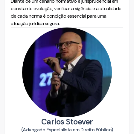
Diante de um cenário normativo e jurisprudencial em
constante evolução, verificar a vigência e a atualidade
de cada norma é condição essencial para uma
atuação jurídica segura.
Carlos Stoever
(
Advogado Especialista em Direito Público
)