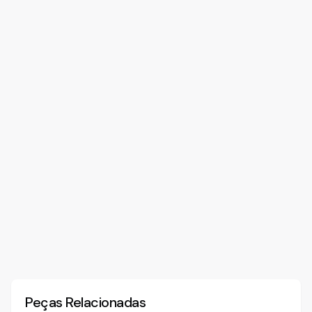
Peças Relacionadas