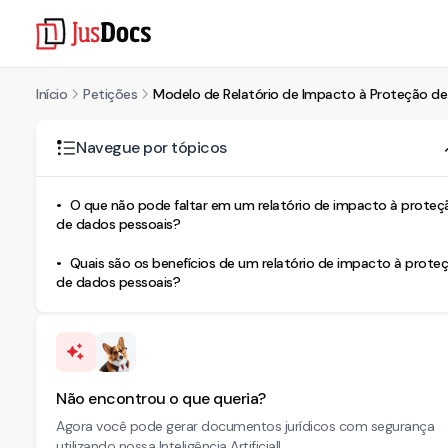
Início
Petições
Modelo de Relatório de Impacto à Proteção de
Navegue por tópicos
O que não pode faltar em um relatório de impacto à proteç
de dados pessoais?
Quais são os benefícios de um relatório de impacto à prote
de dados pessoais?
Não encontrou o que queria?
Agora você pode gerar documentos jurídicos com segurança
utilizando nossa Inteligência Artificial!