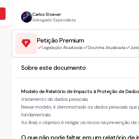
Carlos Stoever
Advogado Especialista
Petição Premium
Legislação Atualizada
Doutrina Atualizada
Juri
Sobre este documento
Modelo de Relatório de Impacto à Proteção de Dados
tratamento de dados pessoais.
Nesse modelo, é demonstrado os dados pessoais que pod
fundamentais.
Ao final, o objetivo é mitigar os riscos na prevenção de
O que não pode faltar em um relatório de