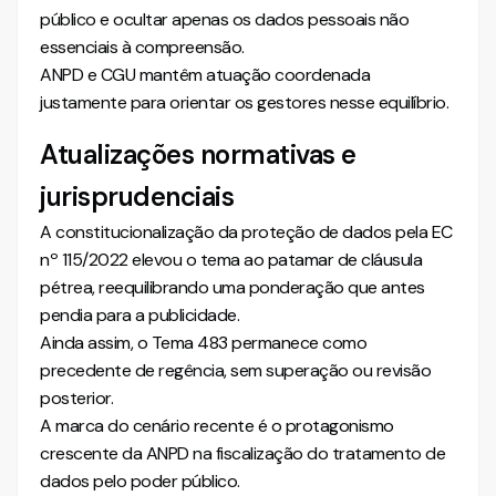
público e ocultar apenas os dados pessoais não
essenciais à compreensão.
ANPD e CGU mantêm atuação coordenada
justamente para orientar os gestores nesse equilíbrio.
Atualizações normativas e
jurisprudenciais
A constitucionalização da proteção de dados pela EC
nº 115/2022 elevou o tema ao patamar de cláusula
pétrea, reequilibrando uma ponderação que antes
pendia para a publicidade.
Ainda assim, o Tema 483 permanece como
precedente de regência, sem superação ou revisão
posterior.
A marca do cenário recente é o protagonismo
crescente da ANPD na fiscalização do tratamento de
dados pelo poder público.