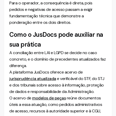
Para o operador, a consequência é direta, pois
pedidos e negativas de acesso passam a exigir
fundamentação técnica que demonstre a
ponderação entre os dois direitos.
Como o JusDocs pode auxiliar na
sua prática
A conciliação entre LAI e LGPD se decide no caso
concreto, e o domínio de precedentes atualizados faz
diferença.
A plataforma JusDocs oferece acervo de
jurisprudência atualizada
e verificável do STF, do STJ
e dos tribunais sobre acesso à informação, proteção
de dados e responsabilidade da Administração.
O acervo de
modelos de peças
reúne documentos
úteis a essa atuação, como pedidos administrativos
de acesso, recursos à autoridade superior e à CGU,