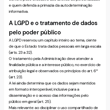
e quem defenda a primazia da autodeterminação
informativa.
A LGPD e o tratamento de dados
pelo poder público
A LGPD reservou um capítulo inteiro ao tema, ciente
de que o Estado trata dados pessoais em larga escala
(arts. 23 a 32).
O tratamento pela Administração deve atender a
finalidade pública e a interesse público, no exercício de
atribuição legal e observados os princípios do art. 6º
(art. 23).
A lei ainda determina que os dados sejam mantidos
em formato interoperável, inclusive para a
disseminação e o acesso das informações pelo
público em geral (art. 25).
Mais relevante: ao disciplinar o uso compartilhado de