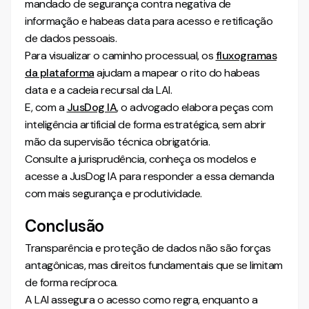
mandado de segurança contra negativa de
informação e habeas data para acesso e retificação
de dados pessoais.
Para visualizar o caminho processual, os
fluxogramas
da plataforma
ajudam a mapear o rito do habeas
data e a cadeia recursal da LAI.
E, com a
JusDog IA
, o advogado elabora peças com
inteligência artificial de forma estratégica, sem abrir
mão da supervisão técnica obrigatória.
Consulte a jurisprudência, conheça os modelos e
acesse a JusDog IA para responder a essa demanda
com mais segurança e produtividade.
Conclusão
Transparência e proteção de dados não são forças
antagônicas, mas direitos fundamentais que se limitam
de forma recíproca.
A LAI assegura o acesso como regra, enquanto a