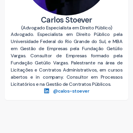
Carlos Stoever
(
Advogado Especialista em Direito Público
)
Advogado. Especialista em Direito Público pela
Universidade Federal do Rio Grande do Sul, e MBA
em Gestão de Empresas pela Fundação Getúlio
Vargas. Consultor de Empresas formado pela
Fundação Getúlio Vargas. Palestrante na área de
Licitações e Contratos Administrativos, em cursos
abertos e in company. Consultor em Processos
Licitatórios e na Gestão de Contratos Públicos.
@
calos-stoever