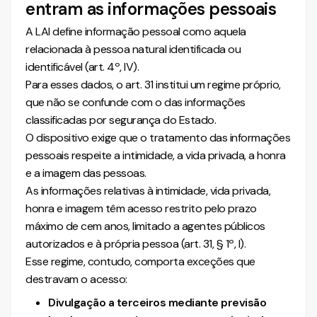
entram as informações pessoais
A LAI define informação pessoal como aquela
relacionada à pessoa natural identificada ou
identificável (art. 4º, IV).
Para esses dados, o art. 31 institui um regime próprio,
que não se confunde com o das informações
classificadas por segurança do Estado.
O dispositivo exige que o tratamento das informações
pessoais respeite a intimidade, a vida privada, a honra
e a imagem das pessoas.
As informações relativas à intimidade, vida privada,
honra e imagem têm acesso restrito pelo prazo
máximo de cem anos, limitado a agentes públicos
autorizados e à própria pessoa (art. 31, § 1º, I).
Esse regime, contudo, comporta exceções que
destravam o acesso:
Divulgação a terceiros mediante previsão