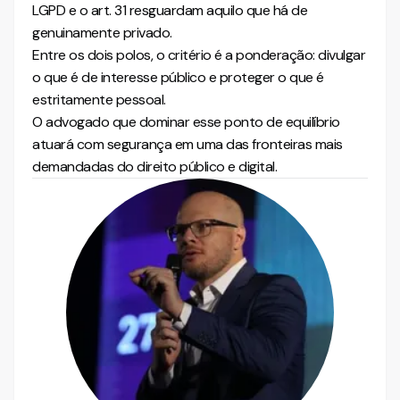
LGPD e o art. 31 resguardam aquilo que há de
genuinamente privado.
Entre os dois polos, o critério é a ponderação: divulgar
o que é de interesse público e proteger o que é
estritamente pessoal.
O advogado que dominar esse ponto de equilíbrio
atuará com segurança em uma das fronteiras mais
demandadas do direito público e digital.