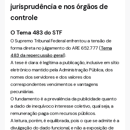
jurisprudência e nos órgãos de
controle
O Tema 483 do STF
O Supremo Tribunal Federal enfrentou a tensão de
forma direta no julgamento do ARE 652.777 (
Tema
483 da repercussão geral
).
A tese é clara: é legítima a publicação, inclusive em sítio
eletrônico mantido pela Administração Pública, dos
nomes dos servidores e dos valores dos
correspondentes vencimentos e vantagens
pecuniárias.
O fundamento é a prevalência da publicidade quanto
a dado de inequívoco interesse coletivo, qual seja, a
remuneração paga com recursos públicos.
A leitura, porém, é equilibrada, pois o que se admite é a
divulgação do dado funcional, e não a exposição de