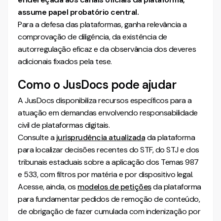
assume papel probatório central.
Para a defesa das plataformas, ganha relevância a
comprovação de diligência, da existência de
autorregulação eficaz e da observância dos deveres
adicionais fixados pela tese.
Como o JusDocs pode ajudar
A JusDocs disponibiliza recursos específicos para a
atuação em demandas envolvendo responsabilidade
civil de plataformas digitais.
Consulte a
jurisprudência atualizada
da plataforma
para localizar decisões recentes do STF, do STJ e dos
tribunais estaduais sobre a aplicação dos Temas 987
e 533, com filtros por matéria e por dispositivo legal.
Acesse, ainda, os
modelos de petições
da plataforma
para fundamentar pedidos de remoção de conteúdo,
de obrigação de fazer cumulada com indenização por