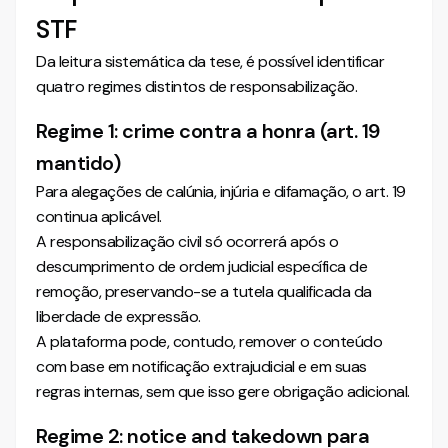
STF
Da leitura sistemática da tese, é possível identificar
quatro regimes distintos de responsabilização.
Regime 1: crime contra a honra (art. 19
mantido)
Para alegações de calúnia, injúria e difamação, o art. 19
continua aplicável.
A responsabilização civil só ocorrerá após o
descumprimento de ordem judicial específica de
remoção, preservando-se a tutela qualificada da
liberdade de expressão.
A plataforma pode, contudo, remover o conteúdo
com base em notificação extrajudicial e em suas
regras internas, sem que isso gere obrigação adicional.
Regime 2: notice and takedown para