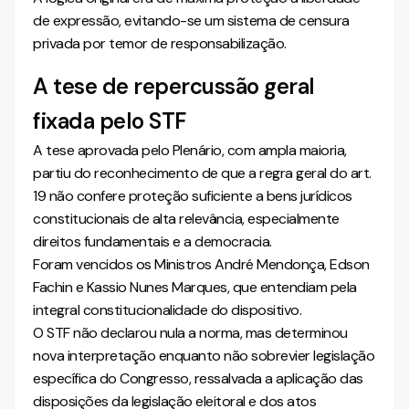
de expressão, evitando-se um sistema de censura
privada por temor de responsabilização.
A tese de repercussão geral
fixada pelo STF
A tese aprovada pelo Plenário, com ampla maioria,
partiu do reconhecimento de que a regra geral do art.
19 não confere proteção suficiente a bens jurídicos
constitucionais de alta relevância, especialmente
direitos fundamentais e a democracia.
Foram vencidos os Ministros André Mendonça, Edson
Fachin e Kassio Nunes Marques, que entendiam pela
integral constitucionalidade do dispositivo.
O STF não declarou nula a norma, mas determinou
nova interpretação enquanto não sobrevier legislação
específica do Congresso, ressalvada a aplicação das
disposições da legislação eleitoral e dos atos