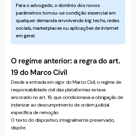
Para o advogado, o domínio dos novos
parâmetros tornou-se condição essencial em
qualquer demanda envolvendo big techs, redes
sociais, marketplaces ou aplicações de internet
em geral.
O regime anterior: a regra do art.
19 do Marco Civil
Desde a entrada em vigor do Marco Civil, o regime de
responsabilidade civil das plataformas estava
ancorado no art. 19, que condicionava a obrigação de
indenizar ao descumprimento de ordem judicial
específica de remoção.
O texto do dispositivo, integralmente preservado,
dispõe: