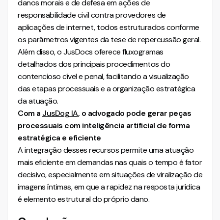
danos morais e de defesa em ações de
responsabilidade civil contra provedores de
aplicações de internet, todos estruturados conforme
os parâmetros vigentes da tese de repercussão geral.
Além disso, o JusDocs oferece fluxogramas
detalhados dos principais procedimentos do
contencioso cível e penal, facilitando a visualização
das etapas processuais e a organização estratégica
da atuação.
Com a
JusDog IA
, o advogado pode gerar peças
processuais com inteligência artificial de forma
estratégica e eficiente
A integração desses recursos permite uma atuação
mais eficiente em demandas nas quais o tempo é fator
decisivo, especialmente em situações de viralização de
imagens íntimas, em que a rapidez na resposta jurídica
é elemento estrutural do próprio dano.