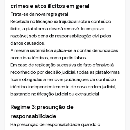
crimes e atos ilícitos em geral
Trata-se da nova regra geral.
Recebida notificação extrajudicial sobre conteúdo
ilícito, a plataforma deverá removê-lo em prazo
razoável, sob pena de responsabilização civil pelos
danos causados.
A mesma sistemática aplica-se a contas denunciadas
como inautênticas, como perfis falsos.
Em caso de replicação sucessiva de fato ofensivo já
reconhecido por decisão judicial, todas as plataformas
ficam obrigadas a remover publicações de conteúdo
idêntico, independentemente de nova ordem judicial,
bastando notificação judicial ou extrajudicial.
Regime 3: presunção de
responsabilidade
Há presunção de responsabilidade quando o