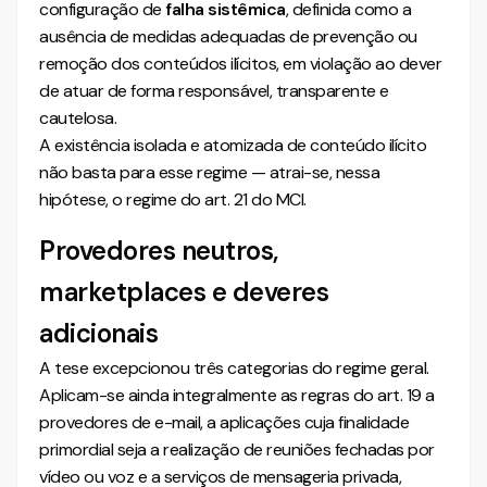
configuração de
falha sistêmica
, definida como a
ausência de medidas adequadas de prevenção ou
remoção dos conteúdos ilícitos, em violação ao dever
de atuar de forma responsável, transparente e
cautelosa.
A existência isolada e atomizada de conteúdo ilícito
não basta para esse regime — atrai-se, nessa
hipótese, o regime do art. 21 do MCI.
Provedores neutros,
marketplaces e deveres
adicionais
A tese excepcionou três categorias do regime geral.
Aplicam-se ainda integralmente as regras do art. 19 a
provedores de e-mail, a aplicações cuja finalidade
primordial seja a realização de reuniões fechadas por
vídeo ou voz e a serviços de mensageria privada,