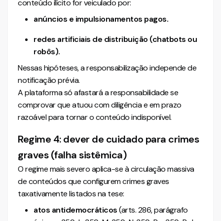
conteúdo ilícito for veiculado por:
anúncios e impulsionamentos pagos.
redes artificiais de distribuição (chatbots ou
robôs).
Nessas hipóteses, a responsabilização independe de
notificação prévia.
A plataforma só afastará a responsabilidade se
comprovar que atuou com diligência e em prazo
razoável para tornar o conteúdo indisponível.
Regime 4: dever de cuidado para crimes
graves (falha sistêmica)
O regime mais severo aplica-se à circulação massiva
de conteúdos que configurem crimes graves
taxativamente listados na tese:
atos antidemocráticos
(arts. 286, parágrafo