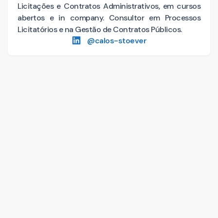
Licitações e Contratos Administrativos, em cursos
abertos e in company. Consultor em Processos
Licitatórios e na Gestão de Contratos Públicos.
@
calos-stoever