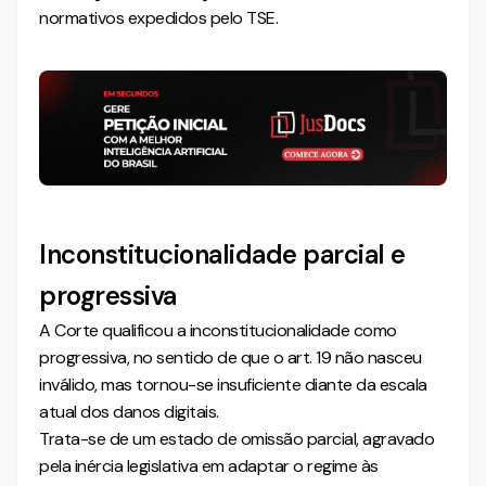
normativos expedidos pelo TSE.
Inconstitucionalidade parcial e
progressiva
A Corte qualificou a inconstitucionalidade como
progressiva, no sentido de que o art. 19 não nasceu
inválido, mas tornou-se insuficiente diante da escala
atual dos danos digitais.
Trata-se de um estado de omissão parcial, agravado
pela inércia legislativa em adaptar o regime às