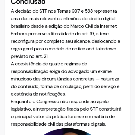
Conclusão
A decisão do STF nos Temas 987 e 533 representa
uma das mais relevantes inflexões do direito digital
brasileiro desde a edição do Marco Civil da Internet.
Embora preserve a literalidade do art. 19, a tese
reconfigura por completo seu alcance, deslocando a
regra geral para o modelo de notice and takedown
previsto no art. 21.
A coexistência de quatro regimes de
responsabilização exige do advogado um exame
minucioso das circunstâncias concretas — natureza
do conteúdo, forma de circulação, perfil do serviço e
existência de notificações.
Enquanto o Congresso não responde ao apelo
legislativo, a interpretação fixada pelo STF constituirá
o principal vetor da prática forense em matéria de
responsabilidade civil das plataformas digitais.