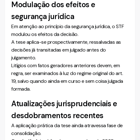
Modulação dos efeitos e
segurança jurídica
Em atenção ao princípio da segurança jurídica, o STF
modulou os efeitos da decisão.
A tese aplica-se prospectivamente, ressalvadas as
decisões já transitadas em julgado antes do
julgamento.
Litígios com fatos geradores anteriores devem, em
regra, ser examinados à luz do regime original do art.
19, salvo quando ainda em curso e sem coisa julgada
formada.
Atualizações jurisprudenciais e
desdobramentos recentes
A aplicação prática da tese ainda atravessa fase de
consolidação.