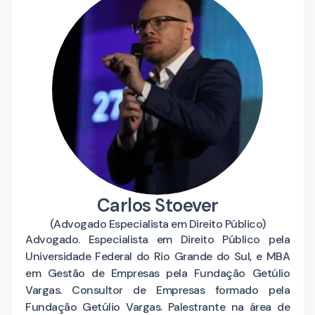
Carlos Stoever
(
Advogado Especialista em Direito Público
)
Advogado. Especialista em Direito Público pela
Universidade Federal do Rio Grande do Sul, e MBA
em Gestão de Empresas pela Fundação Getúlio
Vargas. Consultor de Empresas formado pela
Fundação Getúlio Vargas. Palestrante na área de