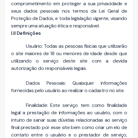
comprometimento em proteger a sua privacidade e
seus dados pessoais nos termos da Lei Geral de
Proteção de Dados, e toda legislação vigente, visando
sempre uma atuação ética e responsável.
I.II Definições
Usuário: Todas as pessoas físicas que utilizarão
o site maiores de 18 ou menores de idade desde que
utilizando o serviço deste site com a devida
autorização do responsáveis legais.
Dados Pessoais: Quaisquer informações
fornecidas pelo usuário ao realizar o cadastro no site.
Finalidade: Este serviço tem como finalidade
legal a prestação de informações ao usuário, com o
intuito de sanar suas dúvidas relacionadas ao serviço
final prestado por esse site bem como criar um elo de
contato entre o usuário e o prestador de serviço,