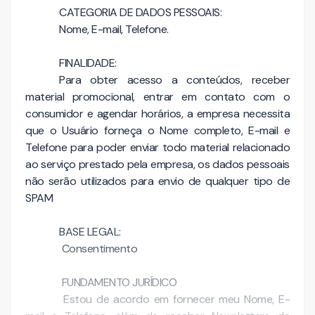
CATEGORIA DE DADOS PESSOAIS:
Nome, E-mail, Telefone.
FINALIDADE:
Para obter acesso a conteúdos, receber
material promocional, entrar em contato com o
consumidor e agendar horários, a empresa necessita
que o Usuário forneça o Nome completo, E-mail e
Telefone para poder enviar todo material relacionado
ao serviço prestado pela empresa, os dados pessoais
não serão utilizados para envio de qualquer tipo de
SPAM
BASE LEGAL:
Consentimento
FUNDAMENTO JURÍDICO
Estou de acordo em fornecer meu Nome, E-