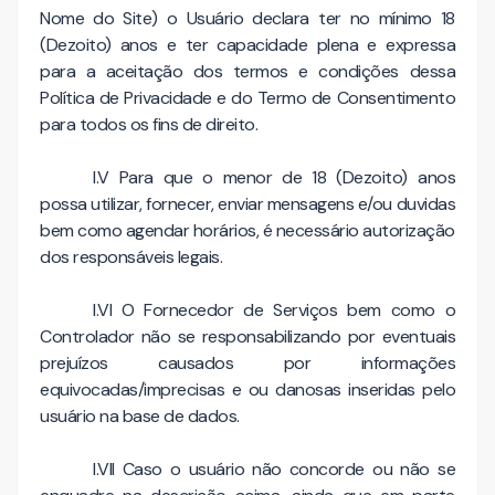
Nome do Site) o Usuário declara ter no mínimo 18
(Dezoito) anos e ter capacidade plena e expressa
para a aceitação dos termos e condições dessa
Política de Privacidade e do Termo de Consentimento
para todos os fins de direito.
I.V Para que o menor de 18 (Dezoito) anos
possa utilizar, fornecer, enviar mensagens e/ou duvidas
bem como agendar horários, é necessário autorização
dos responsáveis legais.
I.VI O Fornecedor de Serviços bem como o
Controlador não se responsabilizando por eventuais
prejuízos causados por informações
equivocadas/imprecisas e ou danosas inseridas pelo
usuário na base de dados.
I.VII Caso o usuário não concorde ou não se