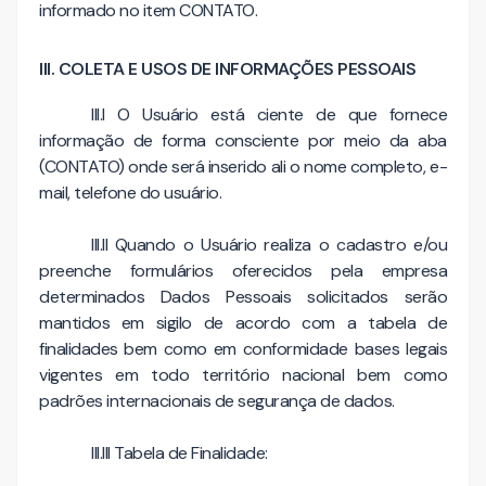
informado no item CONTATO.
III. COLETA E USOS DE INFORMAÇÕES PESSOAIS
III.I O Usuário está ciente de que fornece
informação de forma consciente por meio da aba
(CONTATO) onde será inserido ali o nome completo, e-
mail, telefone do usuário.
III.II Quando o Usuário realiza o cadastro e/ou
preenche formulários oferecidos pela empresa
determinados Dados Pessoais solicitados serão
mantidos em sigilo de acordo com a tabela de
finalidades bem como em conformidade bases legais
vigentes em todo território nacional bem como
padrões internacionais de segurança de dados.
III.III Tabela de Finalidade: