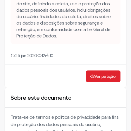
do site, definindo a coleta, uso e proteção dos
dados pessoais dos usuários. Inclui obrigações
do usuário, finalidades da coleta, direitos sobre
os dados e disposições sobre segurança e
retenção, em conformidade com a Lei Geral de
Proteção de Dados.
25 jan 2020
12
10
Ver petição
Sobre este documento
Trata-se de termos e política de privacidade para fins
de proteção dos dados pessoais do usuário,