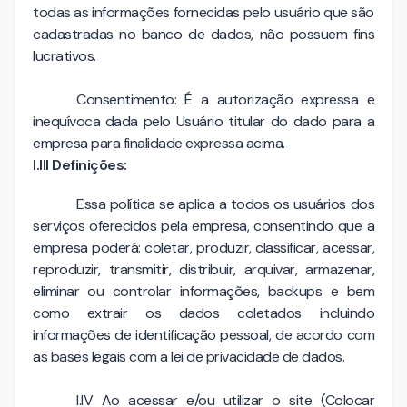
todas as informações fornecidas pelo usuário que são
cadastradas no banco de dados, não possuem fins
lucrativos.
Consentimento: É a autorização expressa e
inequívoca dada pelo Usuário titular do dado para a
empresa para finalidade expressa acima.
I.III Definições:
Essa política se aplica a todos os usuários dos
serviços oferecidos pela empresa, consentindo que a
empresa poderá: coletar, produzir, classificar, acessar,
reproduzir, transmitir, distribuir, arquivar, armazenar,
eliminar ou controlar informações, backups e bem
como extrair os dados coletados incluindo
informações de identificação pessoal, de acordo com
as bases legais com a lei de privacidade de dados.
I.IV Ao acessar e/ou utilizar o site (Colocar