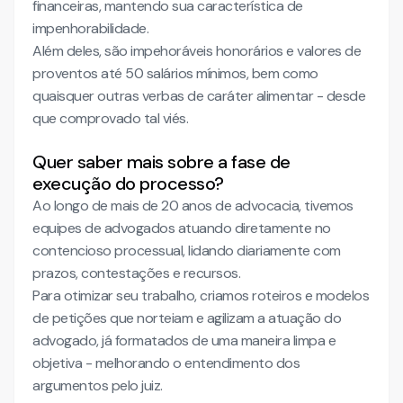
financeiras, mantendo sua característica de
impenhorabilidade.
Além deles, são impehoráveis honorários e valores de
proventos até 50 salários mínimos, bem como
quaisquer outras verbas de caráter alimentar - desde
que comprovado tal viés.
Quer saber mais sobre a fase de
execução do processo?
Ao longo de mais de 20 anos de advocacia, tivemos
equipes de advogados atuando diretamente no
contencioso processual, lidando diariamente com
prazos, contestações e recursos.
Para otimizar seu trabalho, criamos roteiros e modelos
de petições que norteiam e agilizam a atuação do
advogado, já formatados de uma maneira limpa e
objetiva - melhorando o entendimento dos
argumentos pelo juiz.