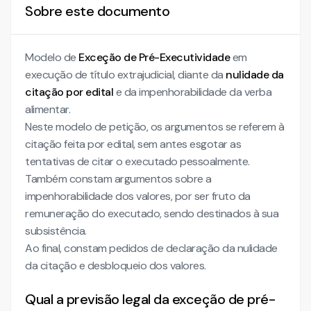
Sobre este documento
Modelo de
Exceção de Pré-Executividade
em
execução de título extrajudicial, diante da
nulidade da
citação por edital
e da impenhorabilidade da verba
alimentar.
Neste modelo de petição, os argumentos se referem à
citação feita por edital, sem antes esgotar as
tentativas de citar o executado pessoalmente.
Também constam argumentos sobre a
impenhorabilidade dos valores, por ser fruto da
remuneração do executado, sendo destinados à sua
subsistência.
Ao final, constam pedidos de declaração da nulidade
da citação e desbloqueio dos valores.
Qual a previsão legal da exceção de pré-