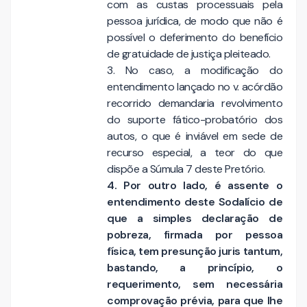
com as custas processuais pela
pessoa jurídica, de modo que não é
possível o deferimento do benefício
de gratuidade de justiça pleiteado.
3. No caso, a modificação do
entendimento lançado no v. acórdão
recorrido demandaria revolvimento
do suporte fático-probatório dos
autos, o que é inviável em sede de
recurso especial, a teor do que
dispõe a Súmula 7 deste Pretório.
4. Por outro lado, é assente o
entendimento deste Sodalício de
que a simples declaração de
pobreza, firmada por pessoa
física, tem presunção juris tantum,
bastando, a princípio, o
requerimento, sem necessária
comprovação prévia, para que lhe