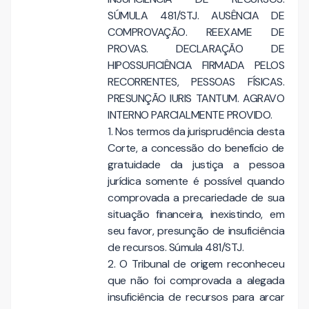
SÚMULA 481/STJ. AUSÊNCIA DE
COMPROVAÇÃO. REEXAME DE
PROVAS. DECLARAÇÃO DE
HIPOSSUFICIÊNCIA FIRMADA PELOS
RECORRENTES, PESSOAS FÍSICAS.
PRESUNÇÃO IURIS TANTUM. AGRAVO
INTERNO PARCIALMENTE PROVIDO.
1. Nos termos da jurisprudência desta
Corte, a concessão do benefício de
gratuidade da justiça a pessoa
jurídica somente é possível quando
comprovada a precariedade de sua
situação financeira, inexistindo, em
seu favor, presunção de insuficiência
de recursos. Súmula 481/STJ.
2. O Tribunal de origem reconheceu
que não foi comprovada a alegada
insuficiência de recursos para arcar