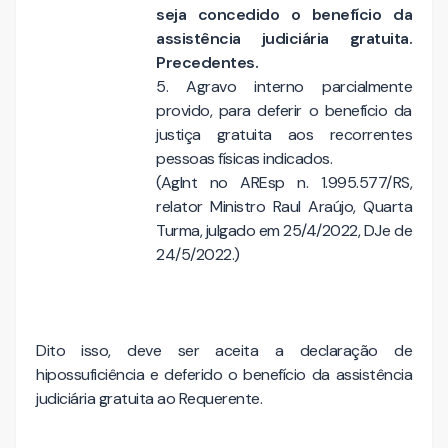
seja concedido o benefício da
assistência judiciária gratuita.
Precedentes.
5. Agravo interno parcialmente
provido, para deferir o benefício da
justiça gratuita aos recorrentes
pessoas físicas indicados.
(AgInt no AREsp n. 1.995.577/RS,
relator Ministro Raul Araújo, Quarta
Turma, julgado em 25/4/2022, DJe de
24/5/2022.)
Dito isso, deve ser aceita a declaração de
hipossuficiência e deferido o benefício da assistência
judiciária gratuita ao Requerente.