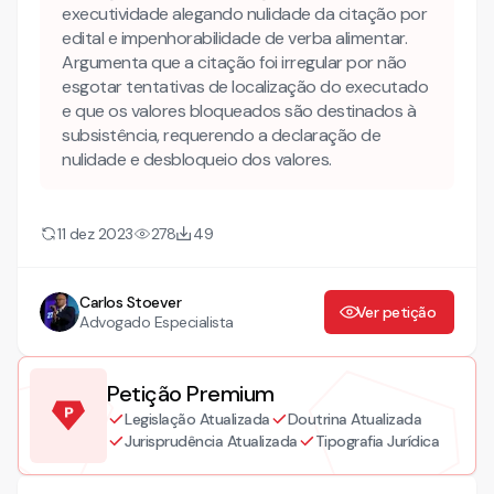
executividade alegando nulidade da citação por
edital e impenhorabilidade de verba alimentar.
Argumenta que a citação foi irregular por não
esgotar tentativas de localização do executado
e que os valores bloqueados são destinados à
subsistência, requerendo a declaração de
nulidade e desbloqueio dos valores.
11 dez 2023
278
49
Carlos Stoever
Ver petição
Advogado Especialista
Petição Premium
Legislação Atualizada
Doutrina Atualizada
Jurisprudência Atualizada
Tipografia Jurídica