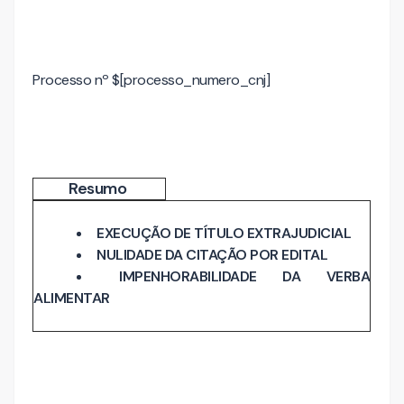
Processo nº $[processo_numero_cnj]
Resumo
EXECUÇÃO DE TÍTULO EXTRAJUDICIAL
NULIDADE DA CITAÇÃO POR EDITAL
IMPENHORABILIDADE DA VERBA
ALIMENTAR