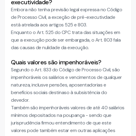
executividade?
Embora não tenha previsão legal expressa no Código
de Processo Civil, a exceção de pré-executivdade
está atrelada aos artigos 525 e 803.
Enquanto o Art. 525 do CPC trata das situações em
que a execução pode ser embargada, o Art. 803 fala
das causas de nulidade da execução.
Quais valores são impenhoráveis?
Segundo o Art. 833 do Código de Processo Civil, são
impenhoráveis os salários e vencimentos de qualquer
natureza, inclusve pensões, aposentadorias e
benefícios sociais destinaso à subsistência do
devedor.
Também são impenhoráveis valores de até 40 salários
mínimos depositados na poupança - sendo que
jurisprudência firmou entendimento de que este
valores pode também estar em outras aplicações