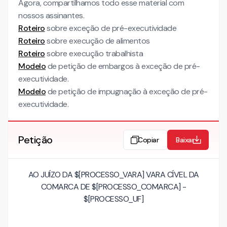
Agora, compartilhamos todo esse material com
nossos assinantes.
Roteiro
sobre exceção de pré-executividade
Roteiro
sobre execução de alimentos
Roteiro
sobre execução trabalhista
Modelo
de petição de embargos à exceção de pré-
executividade.
Modelo
de petição de impugnação à exceção de pré-
executividade.
Petição
Copiar
Baixar
AO JUÍZO DA $[PROCESSO_VARA] VARA CÍVEL DA
COMARCA DE $[PROCESSO_COMARCA] -
$[PROCESSO_UF]