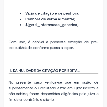
Vício de citação e de penhora
;
Penhora de verba alimentar;
$[geral_informacao_generica].
Com isso, é cabível a presente exceção de pré-
executividade, conforme passa a expor.
III. DA NULIDADE DA CITAÇÃO POR EDITAL
No presente caso verifica-se que em razão de
supostamente o Executado estar em lugar incerto e
não sabido, foram despedidas diligências pelo juízo a
fim de encontrá-lo e cita-lo.