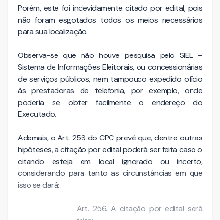
Porém, este foi indevidamente citado por edital, pois
não foram esgotados todos os meios necessários
para sua localização.
Observa-se que não houve pesquisa pelo SIEL –
Sistema de Informações Eleitorais, ou concessionárias
de serviços públicos, nem tampouco expedido ofício
às prestadoras de telefonia, por exemplo, onde
poderia se obter facilmente o endereço do
Executado.
Ademais, o Art. 256 do CPC prevê que, dentre outras
hipóteses, a citação por edital poderá ser feita caso o
citando esteja em local ignorado ou incerto,
considerando para tanto as circunstâncias em que
isso se dará:
Art. 256. A citação por edital será