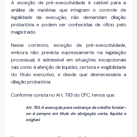
A exceção de pré-executividade é cabível para a
análise de matérias que integram o controle de
legalidade da execução, não demandam dilação
probatória e podem ser conhecidas de ofício pelo
magistrado.
Nesse contexto, exceção de pré-executividade,
embora não prevista expressamente na legislação
processual, é admissível em situações excepcionais
tais como à aferição de liquidez, certeza e exigibilidade
do título executivo, e desde que desnecessária a
dilação probatória
Conforme consta no Art. 783 do CPC, temos que:
Art. 783. A execução para cobrança de crédito fundar-
se-á sempre em título de obrigação certa, líquida e
exigível.