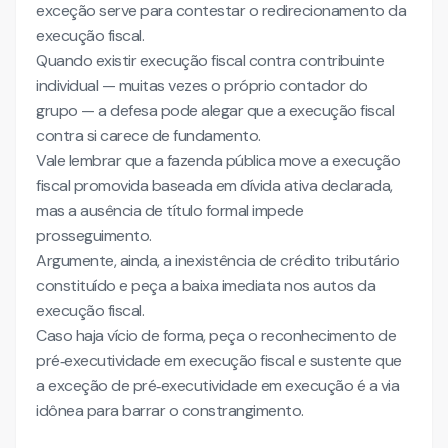
exceção serve para contestar o redirecionamento da
execução fiscal.
Quando existir execução fiscal contra contribuinte
individual — muitas vezes o próprio contador do
grupo — a defesa pode alegar que a execução fiscal
contra si carece de fundamento.
Vale lembrar que a fazenda pública move a execução
fiscal promovida baseada em dívida ativa declarada,
mas a ausência de título formal impede
prosseguimento.
Argumente, ainda, a inexistência de crédito tributário
constituído e peça a baixa imediata nos autos da
execução fiscal.
Caso haja vício de forma, peça o reconhecimento de
pré‑executividade em execução fiscal e sustente que
a exceção de pré‑executividade em execução é a via
idônea para barrar o constrangimento.