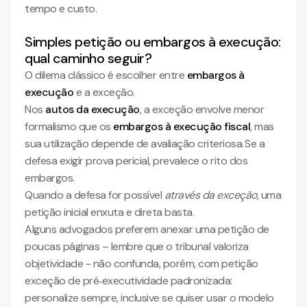
tempo e custo.
Simples petição ou embargos à execução:
qual caminho seguir?
O dilema clássico é escolher entre
embargos à
execução
e a exceção.
Nos
autos da execução
, a exceção envolve menor
formalismo que os
embargos à execução fiscal
, mas
sua utilização depende de avaliação criteriosa. Se a
defesa exigir prova pericial, prevalece o rito dos
embargos.
Quando a defesa for possível
através da exceção
, uma
petição inicial enxuta e direta basta.
Alguns advogados preferem anexar uma petição de
poucas páginas – lembre que o tribunal valoriza
objetividade - não confunda, porém, com petição
exceção de pré‑executividade padronizada:
personalize sempre, inclusive se quiser usar o modelo