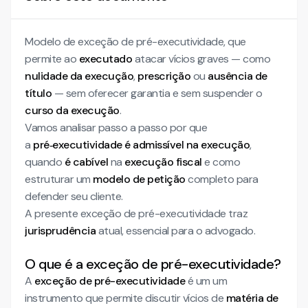
Modelo de exceção de pré-executividade, que
permite ao
executado
atacar vícios graves — como
nulidade da execução
,
prescrição
ou
ausência de
título
— sem oferecer garantia e sem suspender o
curso da execução
.
Vamos analisar passo a passo por que
a
pré‑executividade é admissível na execução
,
quando
é cabível
na
execução fiscal
e como
estruturar um
modelo de petição
completo para
defender seu cliente.
A presente exceção de pré-executividade traz
jurisprudência
atual, essencial para o advogado.
O que é a exceção de pré-executividade?
A
exceção de pré-executividade
é um um
instrumento que permite discutir vícios de
matéria de