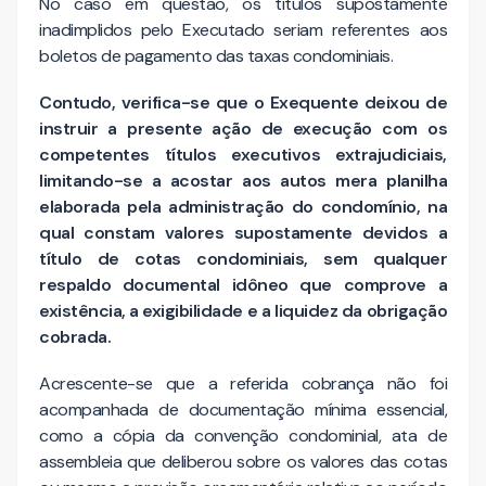
No caso em questão, os títulos supostamente
inadimplidos pelo Executado seriam referentes aos
boletos de pagamento das taxas condominiais.
Contudo, verifica-se que o Exequente deixou de
instruir a presente ação de execução com os
competentes títulos executivos extrajudiciais,
limitando-se a acostar aos autos mera planilha
elaborada pela administração do condomínio, na
qual constam valores supostamente devidos a
título de cotas condominiais, sem qualquer
respaldo documental idôneo que comprove a
existência, a exigibilidade e a liquidez da obrigação
cobrada.
Acrescente-se que a referida cobrança não foi
acompanhada de documentação mínima essencial,
como a cópia da convenção condominial, ata de
assembleia que deliberou sobre os valores das cotas