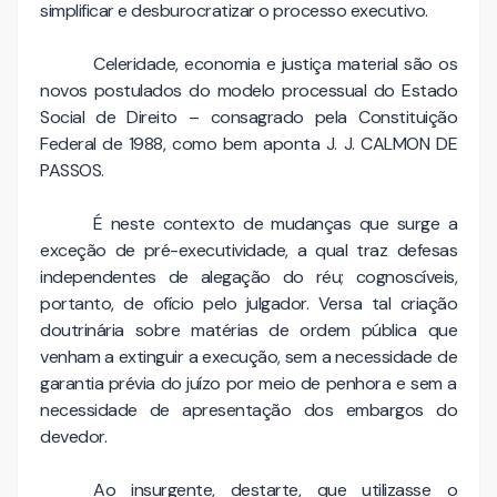
simplificar e desburocratizar o processo executivo.
Celeridade, economia e justiça material são os
novos postulados do modelo processual do Estado
Social de Direito – consagrado pela Constituição
Federal de 1988, como bem aponta J. J. CALMON DE
PASSOS.
É neste contexto de mudanças que surge a
exceção de pré-executividade, a qual traz defesas
independentes de alegação do réu; cognoscíveis,
portanto, de ofício pelo julgador. Versa tal criação
doutrinária sobre matérias de ordem pública que
venham a extinguir a execução, sem a necessidade de
garantia prévia do juízo por meio de penhora e sem a
necessidade de apresentação dos embargos do
devedor.
Ao insurgente, destarte, que utilizasse o