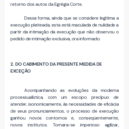
retorno dos autos da Egrégia Corte.
Dessa forma, ainda que se considere legítima a
execução pleiteada, esta está maculada de nulidade a
partir da intimação da execução que não observou o
pedido de intimação exclusiva, ora informado.
2. DO CABIMENTO DA PRESENTE MEDIDA DE
EXCEÇÃO
Acompanhando as evoluções da moderna
processualística, com um escopo precípuo de
atender, isonomicamente, às necessidades de eficácia
de seus pronunciamentos, o processo de execução
ganhou novos contornos e, conseqüentemente,
novos institutos. Tornara-se imperioso agilizar,