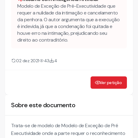
Modelo de Exceção de Pré-Executividade que
requer a nulidade da intimação e cancelamento
da penhora. O autor argumenta que a execução
é indevida, já que a condenação foi quitada e
houve erro na intimação, prejudicando seu
direito ao contraditório.
02 dez 2021
43
4
Ver petição
Sobre este documento
Trata-se de modelo de Modelo de Exceção de Pré
Executividade onde a parte requer o reconhecimento