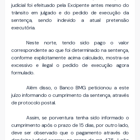
judicial foi efeituado pela Excipente antes mesmo do
trânsito em julgado e do pedido de execução da
sentença, sendo indevido a atual pretensão
executória.
Neste norte, tendo sido pago o valor
correspondente ao que foi determinado na sentença,
conforme explicitamente acima calculado, mostra-se
excessivo e ilegal o pedido de execução agora
formulado.
Além disso, o Banco BMG peticionou a este
juízo informando o cumprimento da sentença, através
de protocolo postal.
Assim, se porventura tenha sido informado o
cumprimento após o prazo de 15 dias, por outro lado,
deve ser observado que o pagamento através do