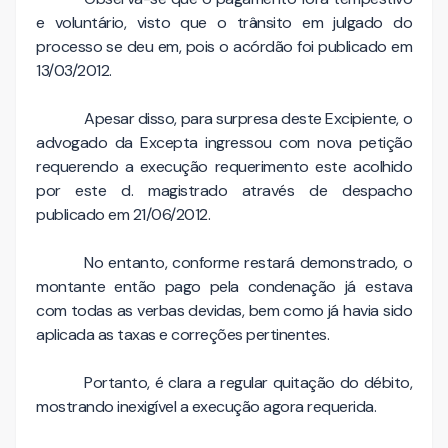
e voluntário, visto que o trânsito em julgado do
processo se deu em, pois o acórdão foi publicado em
13/03/2012.
Apesar disso, para surpresa deste Excipiente, o
advogado da Excepta ingressou com nova petição
requerendo a execução requerimento este acolhido
por este d. magistrado através de despacho
publicado em 21/06/2012.
No entanto, conforme restará demonstrado, o
montante então pago pela condenação já estava
com todas as verbas devidas, bem como já havia sido
aplicada as taxas e correções pertinentes.
Portanto, é clara a regular quitação do débito,
mostrando inexigível a execução agora requerida.