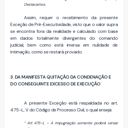
Destacamos.
Assim, requer o recebimento da presente
Exceção de Pré-Executividade, visto que o valor supra
se encontra fora da realidade e calculado com base
em dados totalmente divergentes do comando
judicial, bem como está imersa em nulidade de
intimação, como se restará provado.
3. DA MANIFESTA QUITAÇÃO DA CONDENAÇÃO E
DO CONSEGUINTE EXCESSO DE EXECUÇÃO
A presente Exceção está respaldada no art.
475–L, V do Código de Processo Civil, o qual enseja:
“ Art 475–L – A impugnação somente poderá versar