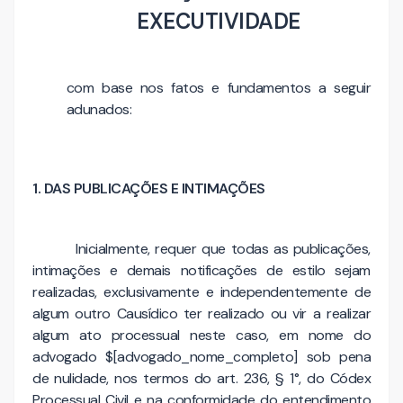
EXECUTIVIDADE
com base nos fatos e fundamentos a seguir
adunados:
1. DAS PUBLICAÇÕES E INTIMAÇÕES
Inicialmente, requer que todas as publicações,
intimações e demais notificações de estilo sejam
realizadas, exclusivamente e independentemente de
algum outro Causídico ter realizado ou vir a realizar
algum ato processual neste caso, em nome do
advogado $[advogado_nome_completo] sob pena
de nulidade, nos termos do art. 236, § 1°, do Códex
Processual Civil e na conformidade do entendimento