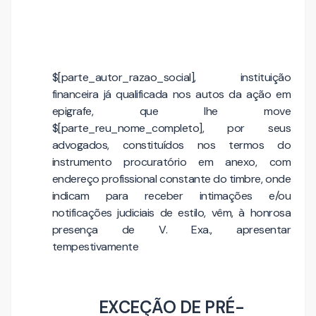
$[parte_autor_razao_social], instituição
financeira já qualificada nos autos da ação em
epigrafe, que lhe move
$[parte_reu_nome_completo], por seus
advogados, constituídos nos termos do
instrumento procuratório em anexo, com
endereço profissional constante do timbre, onde
indicam para receber intimações e/ou
notificações judiciais de estilo, vêm, à honrosa
presença de V. Exa., apresentar
tempestivamente
EXCEÇÃO DE PRÉ-