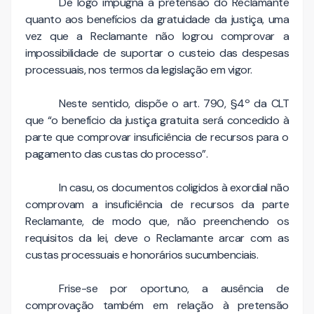
De logo impugna a pretensão do Reclamante
quanto aos benefícios da gratuidade da justiça, uma
vez que a Reclamante não logrou comprovar a
impossibilidade de suportar o custeio das despesas
processuais, nos termos da legislação em vigor.
Neste sentido, dispõe o art. 790, §4º da CLT
que “o benefício da justiça gratuita será concedido à
parte que comprovar insuficiência de recursos para o
pagamento das custas do processo”.
In casu, os documentos coligidos à exordial não
comprovam a insuficiência de recursos da parte
Reclamante, de modo que, não preenchendo os
requisitos da lei, deve o Reclamante arcar com as
custas processuais e honorários sucumbenciais.
Frise-se por oportuno, a ausência de
comprovação também em relação à pretensão