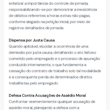
enfatizar a importância do controle de jornada,
responsabilizando-se por demonstrar a inexistência
de débitos referentes a horas extras não pagas,
conforme alegado na petição inicial, por meio de
registros detalhados de jornada.
Dispensa por Justa Causa
Quando aplicável, elucidar a ocorrência de uma
demissão por justa causa, detalhando o ato faltoso
cometido pelo empregado e o processo de apuração
conduzido internamente, o que fundamenta a
cessação do contrato de trabalho sob tal modalidade
e a consequente perda de determinados direitos
trabalhistas pelo empregado.
Defesa Contra Acusações de Assédio Moral
Confrontar veementemente qualquer acusação de
assédio moral, planejando a defesa com a