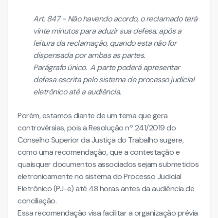
Art. 847 - Não havendo acordo, o reclamado terá
vinte minutos para aduzir sua defesa, após a
leitura da reclamação, quando esta não for
dispensada por ambas as partes.
Parágrafo único. A parte poderá apresentar
defesa escrita pelo sistema de processo judicial
eletrônico até a audiência.
Porém, estamos diante de um tema que gera
controvérsias, pois a Resolução nº 241/2019 do
Conselho Superior da Justiça do Trabalho sugere,
como uma recomendação, que a contestação e
quaisquer documentos associados sejam submetidos
eletronicamente no sistema do Processo Judicial
Eletrônico (PJ-e) até 48 horas antes da audiência de
conciliação.
Essa recomendação visa facilitar a organização prévia