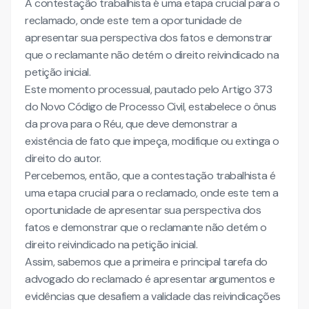
A contestação trabalhista é uma etapa crucial para o
reclamado, onde este tem a oportunidade de
apresentar sua perspectiva dos fatos e demonstrar
que o reclamante não detém o direito reivindicado na
petição inicial.
Este momento processual, pautado pelo Artigo 373
do Novo Código de Processo Civil, estabelece o ônus
da prova para o Réu, que deve demonstrar a
existência de fato que impeça, modifique ou extinga o
direito do autor.
Percebemos, então, que a contestação trabalhista é
uma etapa crucial para o reclamado, onde este tem a
oportunidade de apresentar sua perspectiva dos
fatos e demonstrar que o reclamante não detém o
direito reivindicado na petição inicial.
Assim, sabemos que a primeira e principal tarefa do
advogado do reclamado é apresentar argumentos e
evidências que desafiem a validade das reivindicações