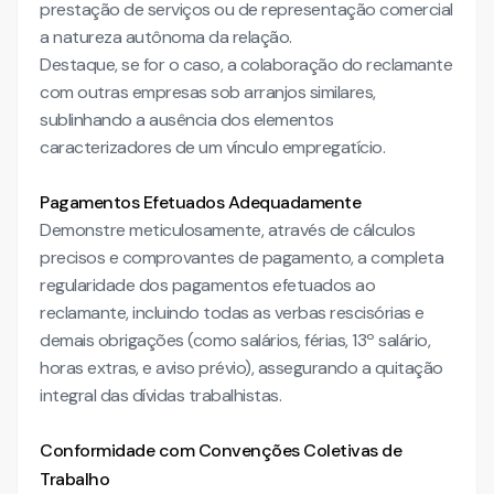
prestação de serviços ou de representação comercial
a natureza autônoma da relação.
Destaque, se for o caso, a colaboração do reclamante
com outras empresas sob arranjos similares,
sublinhando a ausência dos elementos
caracterizadores de um vínculo empregatício.
Pagamentos Efetuados Adequadamente
Demonstre meticulosamente, através de cálculos
precisos e comprovantes de pagamento, a completa
regularidade dos pagamentos efetuados ao
reclamante, incluindo todas as verbas rescisórias e
demais obrigações (como salários, férias, 13º salário,
horas extras, e aviso prévio), assegurando a quitação
integral das dívidas trabalhistas.
Conformidade com Convenções Coletivas de
Trabalho