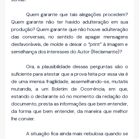
Quem garante que tais alegações procedem?
Quem garante não ter havido adulteração em sua
produção? Quem garante que não houve adulteração
das conversas, no sentido de apagar mensagens
desfavoráveis, de molde a deixar o “print” à imagem e
semelhança dos interesses do Autor (Reclamante)?
Ora, a plausibilidade dessas perguntas são o
suficiente para atestar que a prova feita por essa via é
de uma imensa fragilidade, assemelhando-se, mutatis
mutandis, a um Boletim de Ocorrência, em que,
estando o declarante só no momento da redação do
documento, presta as informações que bem entender,
da forma que bem entender, da maneira que melhor
lhe convier.
A situação fica ainda mais nebulosa quando se