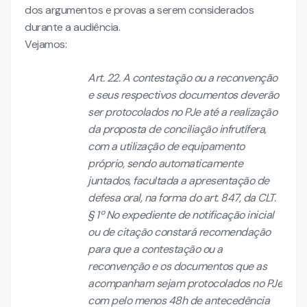
dos argumentos e provas a serem considerados
durante a audiência.
Vejamos:
Art. 22. A contestação ou a reconvenção
e seus respectivos documentos deverão
ser protocolados no PJe até a realização
da proposta de conciliação infrutífera,
com a utilização de equipamento
próprio, sendo automaticamente
juntados, facultada a apresentação de
defesa oral, na forma do art. 847, da CLT.
§ 1º No expediente de notificação inicial
ou de citação constará recomendação
para que a contestação ou a
reconvenção e os documentos que as
acompanham sejam protocolados no PJe
com pelo menos 48h de antecedência