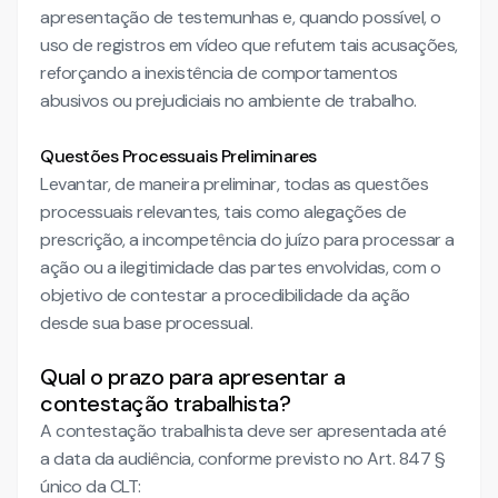
apresentação de testemunhas e, quando possível, o
uso de registros em vídeo que refutem tais acusações,
reforçando a inexistência de comportamentos
abusivos ou prejudiciais no ambiente de trabalho.
Questões Processuais Preliminares
Levantar, de maneira preliminar, todas as questões
processuais relevantes, tais como alegações de
prescrição, a incompetência do juízo para processar a
ação ou a ilegitimidade das partes envolvidas, com o
objetivo de contestar a procedibilidade da ação
desde sua base processual.
Qual o prazo para apresentar a
contestação trabalhista?
A contestação trabalhista deve ser apresentada até
a data da audiência, conforme previsto no Art. 847 §
único da CLT: