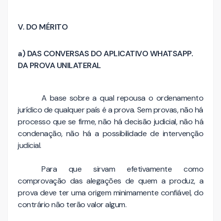
V. DO MÉRITO
a) DAS CONVERSAS DO APLICATIVO WHATSAPP.
DA PROVA UNILATERAL
A base sobre a qual repousa o ordenamento
jurídico de qualquer país é a prova. Sem provas, não há
processo que se firme, não há decisão judicial, não há
condenação, não há a possibilidade de intervenção
judicial.
Para que sirvam efetivamente como
comprovação das alegações de quem a produz, a
prova deve ter uma origem minimamente confiável, do
contrário não terão valor algum.