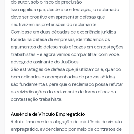
do autor, sob o risco de preclusão.
Isso significa que, desde a contestação, o reclamado
deve ser proativo em apresentar defesas que
neutralizem as pretensões do reclamante.
Com base em duas décadas de experiência jurídica
focada na defesa de empresas, identificamos os
argumentos de defesa mais eficazes em contestações
trabalhistas - e agora vamos compartilhar com você,
advogado assinante do JusDocs.
São estratégias de defesa que já utilizamos e, quando
bem aplicadas e acompanhadas de provas sólidas,
são fundamentais para que o reclamado possa refutar
as reivindicações do reclamante de forma eficaz na
contestação trabalhista.
Ausência de Vínculo Empregatício
Refute firmemente a alegação de existência de vínculo
empregatício, evidenciando por meio de contratos de