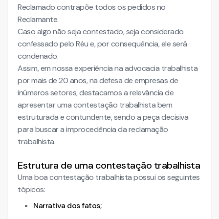
Reclamado contrapõe todos os pedidos no
Reclamante.
Caso algo não seja contestado, seja considerado
confessado pelo Réu e, por consequência, ele será
condenado.
Assim, em nossa experiência na advocacia trabalhista
por mais de 20 anos, na defesa de empresas de
inúmeros setores, destacamos a relevância de
apresentar uma contestação trabalhista bem
estruturada e contundente, sendo a peça decisiva
para buscar a improcedência da reclamação
trabalhista.
Estrutura de uma contestação trabalhista
Uma boa contestação trabalhista possui os seguintes
tópicos:
Narrativa dos fatos;