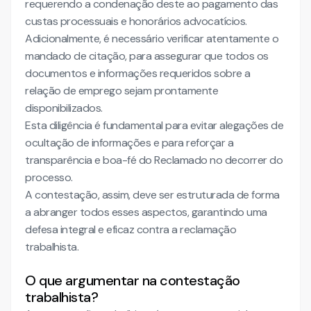
requerendo a condenação deste ao pagamento das
custas processuais e honorários advocatícios.
Adicionalmente, é necessário verificar atentamente o
mandado de citação, para assegurar que todos os
documentos e informações requeridos sobre a
relação de emprego sejam prontamente
disponibilizados.
Esta diligência é fundamental para evitar alegações de
ocultação de informações e para reforçar a
transparência e boa-fé do Reclamado no decorrer do
processo.
A contestação, assim, deve ser estruturada de forma
a abranger todos esses aspectos, garantindo uma
defesa integral e eficaz contra a reclamação
trabalhista.
O que argumentar na contestação
trabalhista?