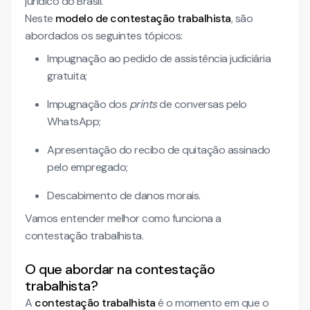
jurídico do Brasil.
Neste
modelo de contestação trabalhista
, são
abordados os seguintes tópicos:
Impugnação ao pedido de assistência judiciária
gratuita;
Impugnação dos
prints
de conversas pelo
WhatsApp;
Apresentação do recibo de quitação assinado
pelo empregado;
Descabimento de danos morais.
Vamos entender melhor como funciona a
contestação trabalhista.
O que abordar na contestação
trabalhista?
A
contestação trabalhista
é o momento em que o