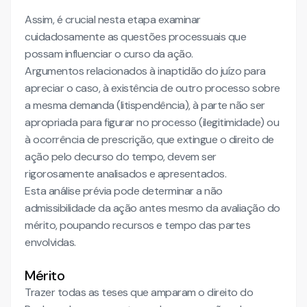
Assim, é crucial nesta etapa examinar
cuidadosamente as questões processuais que
possam influenciar o curso da ação.
Argumentos relacionados à inaptidão do juízo para
apreciar o caso, à existência de outro processo sobre
a mesma demanda (litispendência), à parte não ser
apropriada para figurar no processo (ilegitimidade) ou
à ocorrência de prescrição, que extingue o direito de
ação pelo decurso do tempo, devem ser
rigorosamente analisados e apresentados.
Esta análise prévia pode determinar a não
admissibilidade da ação antes mesmo da avaliação do
mérito, poupando recursos e tempo das partes
envolvidas.
Mérito
Trazer todas as teses que amparam o direito do