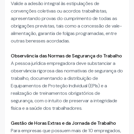
Valide a adesão integral às estipulações de
convenções coletivas ou acordos trabalhistas,
apresentando provas do cumprimento de todas as
obrigações previstas, tais como a concessão de vale-
alimentação, garantia de folgas programadas, entre
outras benesses acordadas.
Observância das Normas de Segurança do Trabalho
A pessoa jurídica empregadora deve substanciar a
observância rigorosa das normativas de segurança do
trabalho, documentando a distribuição de
Equipamentos de Proteção Individual (EPIs) e a
realização de treinamentos obrigatórios de
segurança, com o intuito de preservar a integridade
física e a saúde dos trabalhadores.
Gestão de Horas Extras e da Jornada de Trabalho
Para empresas que possuem mais de 10 empregados,