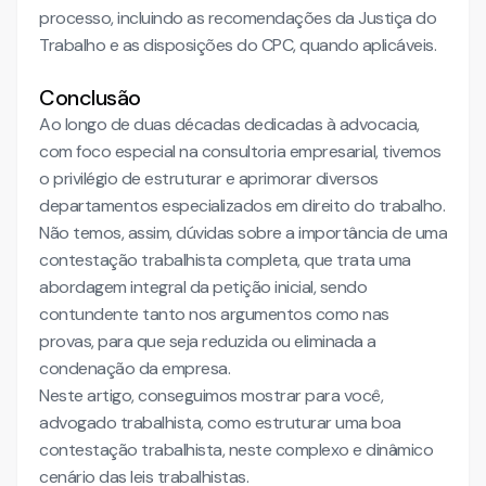
processo, incluindo as recomendações da Justiça do
Trabalho e as disposições do CPC, quando aplicáveis.
Conclusão
Ao longo de duas décadas dedicadas à advocacia,
com foco especial na consultoria empresarial, tivemos
o privilégio de estruturar e aprimorar diversos
departamentos especializados em direito do trabalho.
Não temos, assim, dúvidas sobre a importância de uma
contestação trabalhista completa, que trata uma
abordagem integral da petição inicial, sendo
contundente tanto nos argumentos como nas
provas, para que seja reduzida ou eliminada a
condenação da empresa.
Neste artigo, conseguimos mostrar para você,
advogado trabalhista, como estruturar uma boa
contestação trabalhista, neste complexo e dinâmico
cenário das leis trabalhistas.