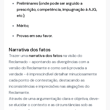
Preliminares (onde pode ser arguido a
prescrição, competência, impugnação à AJG,
etc);
Mérito;
Provas em seu favor.
Narrativa dos fatos
Trazer uma
narrativa dos fatos
na visão do
Reclamado – apontando as divergências com a
versão do Reclamante e como será provada a
verdade - é imprescindível detalhar minuciosamente
cada ponto de contestação, destacando as
inconsistências e imprecisões nas alegações do
Reclamante.
Através de uma argumentação clara e objetiva, deve-
se elucidar o contexto e as circunstâncias sob as