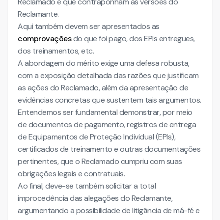
Reclamado e que contraponham as versões do
Reclamante.
Aqui também devem ser apresentados as
comprovações
do que foi pago, dos EPIs entregues,
dos treinamentos, etc.
A abordagem do mérito exige uma defesa robusta,
com a exposição detalhada das razões que justificam
as ações do Reclamado, além da apresentação de
evidências concretas que sustentem tais argumentos.
Entendemos ser fundamental demonstrar, por meio
de documentos de pagamento, registros de entrega
de Equipamentos de Proteção Individual (EPIs),
certificados de treinamento e outras documentações
pertinentes, que o Reclamado cumpriu com suas
obrigações legais e contratuais.
Ao final, deve-se também solicitar a total
improcedência das alegações do Reclamante,
argumentando a possibilidade de litigância de má-fé e