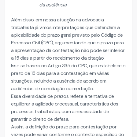
da audiência
Além disso, em nossa atuação na advocacia
trabalhista já vimos interpretações que defendem a
aplicabilidade do prazo geral previsto pelo Código de
Processo Civil (CPC), argumentando que o prazo para
a apresentação da contestação não pode ser inferior
a 15 dias a partir do recebimento da citação.
Isso se baseia no Artigo 335 do CPC, que estabelece o
prazo de 15 dias para a contestação em várias
situações, incluindo a ausência de acordo em
audiências de conciliação ou mediação.
Essa diversidade de prazos reflete a tentativa de
equilibrar a agilidade processual, característica dos
processos trabalhistas, com a necessidade de
garantir o direito de defesa.
Assim, a definição do prazo para contestação por
vezes pode variar conforme o contexto específico do