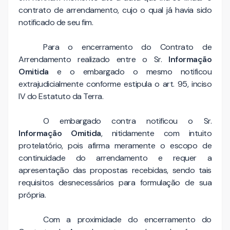
contrato de arrendamento, cujo o qual já havia sido
notificado de seu fim.
Para o encerramento do Contrato de
Arrendamento realizado entre o Sr.
Informação
Omitida
e o embargado o mesmo notificou
extrajudicialmente conforme estipula o art. 95, inciso
IV do Estatuto da Terra.
O embargado contra notificou o Sr.
Informação Omitida
, nitidamente com intuito
protelatório, pois afirma meramente o escopo de
continuidade do arrendamento e requer a
apresentação das propostas recebidas, sendo tais
requisitos desnecessários para formulação de sua
própria.
Com a proximidade do encerramento do