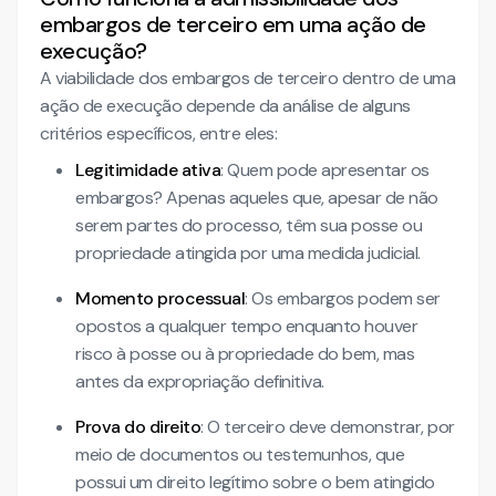
embargos de terceiro em uma ação de
execução?
A viabilidade dos embargos de terceiro dentro de uma
ação de execução depende da análise de alguns
critérios específicos, entre eles:
Legitimidade ativa
: Quem pode apresentar os
embargos? Apenas aqueles que, apesar de não
serem partes do processo, têm sua posse ou
propriedade atingida por uma medida judicial.
Momento processual
: Os embargos podem ser
opostos a qualquer tempo enquanto houver
risco à posse ou à propriedade do bem, mas
antes da expropriação definitiva.
Prova do direito
: O terceiro deve demonstrar, por
meio de documentos ou testemunhos, que
possui um direito legítimo sobre o bem atingido