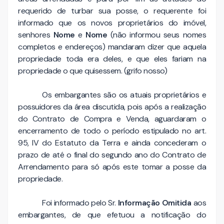
requerido de turbar sua posse, o requerente foi
informado que os novos proprietários do imóvel,
senhores
Nome
e
Nome
(não informou seus nomes
completos e endereços) mandaram dizer que aquela
propriedade toda era deles, e que eles fariam na
propriedade o que quisessem. (grifo nosso)
Os embargantes são os atuais proprietários e
possuidores da área discutida, pois após a realização
do Contrato de Compra e Venda, aguardaram o
encerramento de todo o período estipulado no art.
95, IV do Estatuto da Terra e ainda concederam o
prazo de até o final do segundo ano do Contrato de
Arrendamento para só após este tomar a posse da
propriedade.
Foi informado pelo Sr.
Informação Omitida
aos
embargantes, de que efetuou a notificação do