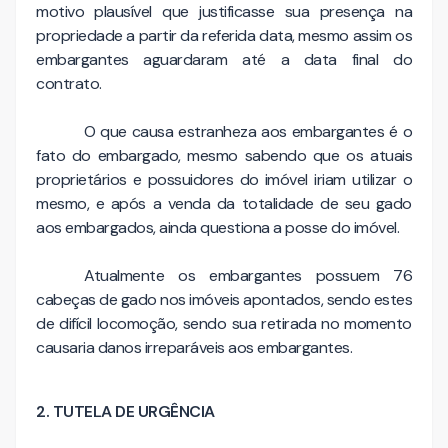
motivo plausível que justificasse sua presença na
propriedade a partir da referida data, mesmo assim os
embargantes aguardaram até a data final do
contrato.
O que causa estranheza aos embargantes é o
fato do embargado, mesmo sabendo que os atuais
proprietários e possuidores do imóvel iriam utilizar o
mesmo, e após a venda da totalidade de seu gado
aos embargados, ainda questiona a posse do imóvel.
Atualmente os embargantes possuem 76
cabeças de gado nos imóveis apontados, sendo estes
de difícil locomoção, sendo sua retirada no momento
causaria danos irreparáveis aos embargantes.
2. TUTELA DE URGÊNCIA