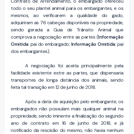
Contrato de Arrendamento, o embargado ofereceu
todo o seu plantel animal para os embargantes, e os
mesmos, ao verificarem a qualidade do gado,
adquiriram as 76 cabeças disponíveis na propriedade,
sendo gerada a Guia de Trânsito Animal que
comprova a negociação entre as partes (
Informação
Omitida
: pai do embargado;
Informação Omitida
: pai
dos embargantes).
A negociação foi aceita principalmente pela
facilidade existente estre as partes, que dispensaria
transportes de longa distância dos animais, sendo
feita tal transição em 12 de junho de 2018.
Após a data de aquisição pelo embargante, os
embargados não possuíam mais qualquer animal na
propriedade, sendo iminente a finalização do segundo
ano de contrato em 16 de junho de 2018, e já
notificado da rescisão do mesmo, não havia nenhum