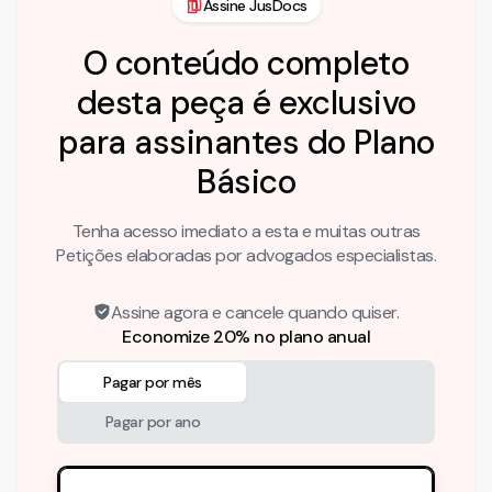
Assine JusDocs
O conteúdo completo
desta peça é exclusivo
para assinantes do Plano
Básico
Tenha acesso imediato a esta e muitas outras
Petições elaboradas por advogados especialistas.
Assine agora e cancele quando quiser.
Economize 20% no plano anual
Pagar por mês
Pagar por ano