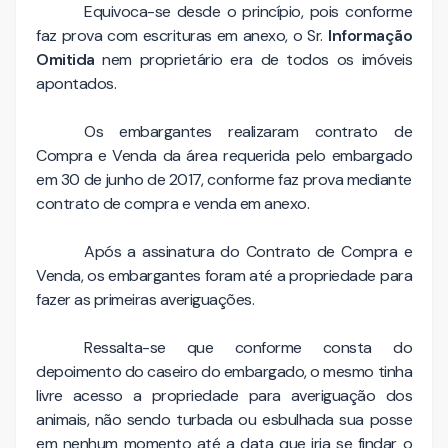
Equivoca-se desde o princípio, pois conforme
faz prova com escrituras em anexo, o Sr.
Informação
Omitida
nem proprietário era de todos os imóveis
apontados.
Os embargantes realizaram contrato de
Compra e Venda da área requerida pelo embargado
em 30 de junho de 2017, conforme faz prova mediante
contrato de compra e venda em anexo.
Após a assinatura do Contrato de Compra e
Venda, os embargantes foram até a propriedade para
fazer as primeiras averiguações.
Ressalta-se que conforme consta do
depoimento do caseiro do embargado, o mesmo tinha
livre acesso a propriedade para averiguação dos
animais, não sendo turbada ou esbulhada sua posse
em nenhum momento até a data que iria se findar o