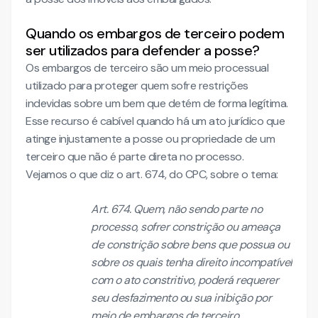
Quando os embargos de terceiro podem
ser utilizados para defender a posse?
Os embargos de terceiro são um meio processual
utilizado para proteger quem sofre restrições
indevidas sobre um bem que detém de forma legítima.
Esse recurso é cabível quando há um ato jurídico que
atinge injustamente a posse ou propriedade de um
terceiro que não é parte direta no processo.
Vejamos o que diz o art. 674, do CPC, sobre o tema:
Art. 674. Quem, não sendo parte no
processo, sofrer constrição ou ameaça
de constrição sobre bens que possua ou
sobre os quais tenha direito incompatível
com o ato constritivo, poderá requerer
seu desfazimento ou sua inibição por
meio de embargos de terceiro.