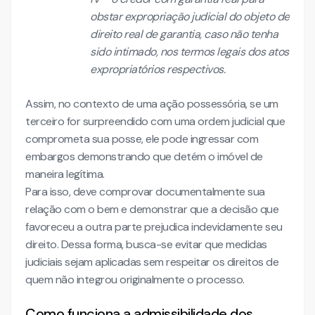
obstar expropriação judicial do objeto de
direito real de garantia, caso não tenha
sido intimado, nos termos legais dos atos
expropriatórios respectivos.
Assim, no contexto de uma ação possessória, se um
terceiro for surpreendido com uma ordem judicial que
comprometa sua posse, ele pode ingressar com
embargos demonstrando que detém o imóvel de
maneira legítima.
Para isso, deve comprovar documentalmente sua
relação com o bem e demonstrar que a decisão que
favoreceu a outra parte prejudica indevidamente seu
direito. Dessa forma, busca-se evitar que medidas
judiciais sejam aplicadas sem respeitar os direitos de
quem não integrou originalmente o processo.
Como funciona a admissibilidade dos