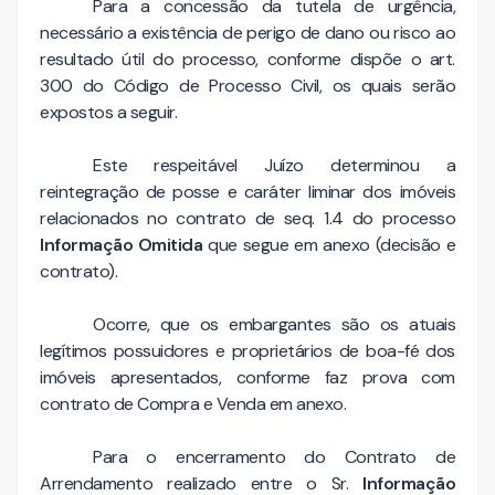
Para a concessão da tutela de urgência,
necessário a existência de perigo de dano ou risco ao
resultado útil do processo, conforme dispõe o art.
300 do Código de Processo Civil, os quais serão
expostos a seguir.
Este respeitável Juízo determinou a
reintegração de posse e caráter liminar dos imóveis
relacionados no contrato de seq. 1.4 do processo
Informação Omitida
que segue em anexo (decisão e
contrato).
Ocorre, que os embargantes são os atuais
legítimos possuidores e proprietários de boa-fé dos
imóveis apresentados, conforme faz prova com
contrato de Compra e Venda em anexo.
Para o encerramento do Contrato de
Arrendamento realizado entre o Sr.
Informação