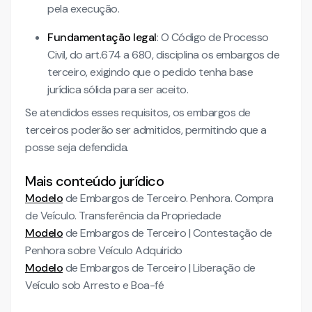
pela execução.
Fundamentação legal
: O Código de Processo
Civil, do art.674 a 680, disciplina os embargos de
terceiro, exigindo que o pedido tenha base
jurídica sólida para ser aceito.
Se atendidos esses requisitos, os embargos de
terceiros poderão ser admitidos, permitindo que a
posse seja defendida.
Mais conteúdo jurídico
Modelo
de Embargos de Terceiro. Penhora. Compra
de Veículo. Transferência da Propriedade
Modelo
de Embargos de Terceiro | Contestação de
Penhora sobre Veículo Adquirido
Modelo
de Embargos de Terceiro | Liberação de
Veículo sob Arresto e Boa-fé