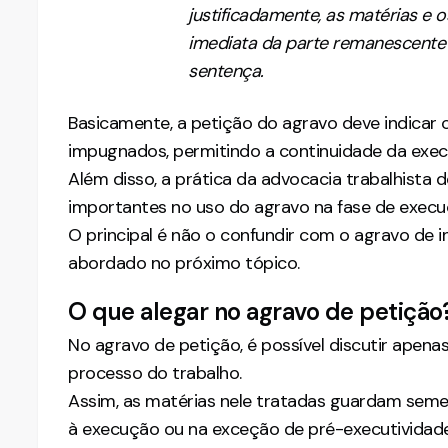
justificadamente, as matérias e 
imediata da parte remanescente a
sentença.
Basicamente, a petição do agravo deve indicar 
impugnados, permitindo a continuidade da exec
Além disso, a prática da advocacia trabalhista
importantes no uso do agravo na fase de execu
O principal é não o confundir com o agravo de 
abordado no próximo tópico.
O que alegar no agravo de petição
No agravo de petição, é possível discutir apen
processo do trabalho.
Assim, as matérias nele tratadas guardam sem
à execução ou na exceção de pré-executividade