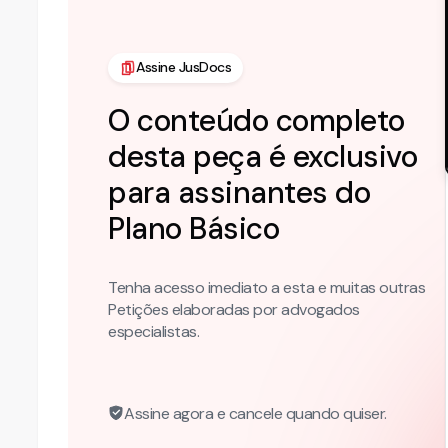
Assine JusDocs
O conteúdo completo
desta peça é exclusivo
para assinantes do
Plano
Básico
Tenha acesso imediato a esta e muitas outras
Petições elaboradas por advogados
especialistas.
Assine agora e cancele quando quiser.