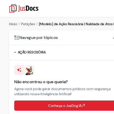
Início
Petições
[Modelo] de Ação Rescisória | Nulidade de Atos 
Navegue por tópicos
AÇÃO RESCISÓRIA
Não encontrou o que queria?
Agora você pode gerar documentos jurídicos com segurança
utilizando nossa Inteligência Artificial!
Conheça o JusDog IA