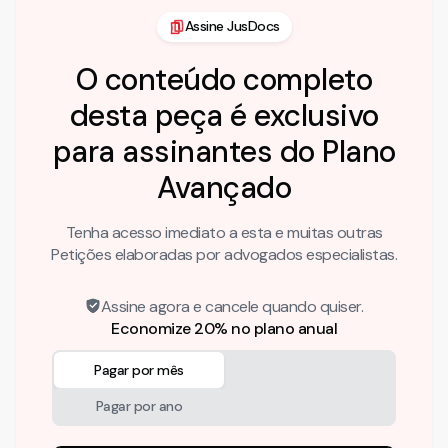
Assine JusDocs
O conteúdo completo
desta peça é exclusivo
para assinantes do Plano
Avançado
Tenha acesso imediato a esta e muitas outras
Petições elaboradas por advogados especialistas.
Assine agora e cancele quando quiser.
Economize 20% no plano anual
Pagar por mês
Pagar por ano