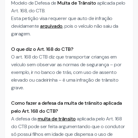
Modelo de Defesa de
Multa de Trânsito
aplicada pelo
Art. 168, do CTB.
Esta petição visa requerer que auto de infração
devidamente
arquivado
, pois o veículo não saiu da
garagem.
O que diz o Art. 168 do CTB?
O art. 168 do CTB diz que transportar crianças em
veículo sem observar as normas de segurança – por
exemplo, ir no banco de trás, com uso de assento
elevado ou cadeirinha – é uma infração de trânsito
grave.
Como fazer a defesa da multa de trânsito aplicada
pelo Art. 168 do CTB?
A defesa da
multa de trânsito
aplicada pelo Art. 168
do CTB pode ser feita argumentando que o condutor
só possui filhos em idade que dispensa o uso de