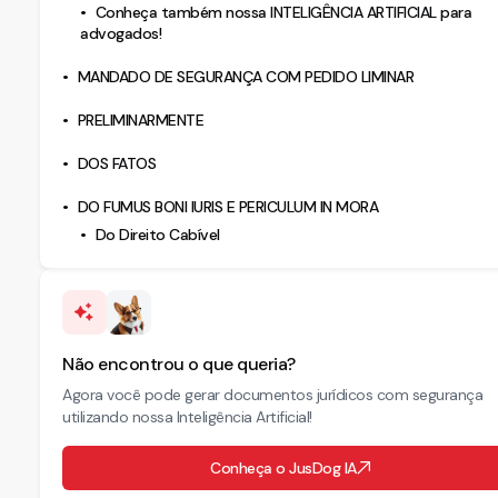
Conheça também nossa INTELIGÊNCIA ARTIFICIAL para
advogados!
MANDADO DE SEGURANÇA COM PEDIDO LIMINAR
PRELIMINARMENTE
DOS FATOS
DO FUMUS BONI IURIS E PERICULUM IN MORA
Do Direito Cabível
Não encontrou o que queria?
Agora você pode gerar documentos jurídicos com segurança
utilizando nossa Inteligência Artificial!
Conheça o JusDog IA