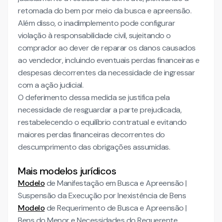
retomada do bem por meio da busca e apreensão.
Além disso, o inadimplemento pode configurar
violação à responsabilidade civil, sujeitando o
comprador ao dever de reparar os danos causados
ao vendedor, incluindo eventuais perdas financeiras e
despesas decorrentes da necessidade de ingressar
com a ação judicial.
O deferimento dessa medida se justifica pela
necessidade de resguardar a parte prejudicada,
restabelecendo o equilíbrio contratual e evitando
maiores perdas financeiras decorrentes do
descumprimento das obrigações assumidas.
Mais modelos jurídicos
Modelo
de Manifestação em Busca e Apreensão |
Suspensão da Execução por Inexistência de Bens
Modelo
de Requerimento de Busca e Apreensão |
Bens do Menor e Necessidades do Requerente