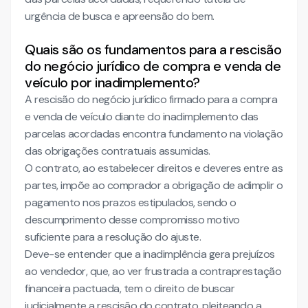
urgência de busca e apreensão do bem.
Quais são os fundamentos para a rescisão
do negócio jurídico de compra e venda de
veículo por inadimplemento?
A rescisão do negócio jurídico firmado para a compra
e venda de veículo diante do inadimplemento das
parcelas acordadas encontra fundamento na violação
das obrigações contratuais assumidas.
O contrato, ao estabelecer direitos e deveres entre as
partes, impõe ao comprador a obrigação de adimplir o
pagamento nos prazos estipulados, sendo o
descumprimento desse compromisso motivo
suficiente para a resolução do ajuste.
Deve-se entender que a inadimplência gera prejuízos
ao vendedor, que, ao ver frustrada a contraprestação
financeira pactuada, tem o direito de buscar
judicialmente a rescisão do contrato, pleiteando a