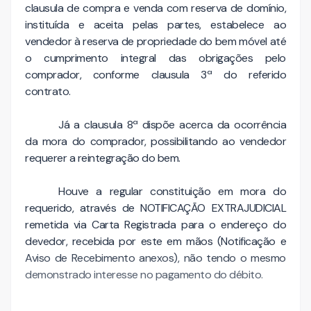
clausula de compra e venda com reserva de domínio,
instituída e aceita pelas partes, estabelece ao
vendedor à reserva de propriedade do bem móvel até
o cumprimento integral das obrigações pelo
comprador, conforme clausula 3ª do referido
contrato.
Já a clausula 8ª dispõe acerca da ocorrência
da mora do comprador, possibilitando ao vendedor
requerer a reintegração do bem.
Houve a regular constituição em mora do
requerido, através de NOTIFICAÇÃO EXTRAJUDICIAL
remetida via Carta Registrada para o endereço do
devedor, recebida por este em mãos (Notificação e
Aviso de Recebimento anexos), não tendo o mesmo
demonstrado interesse no pagamento do débito.