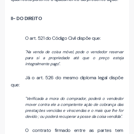
II- DO DIREITO
O art. 521 do Código Civil dispõe que:
"Na venda de coisa móvel, pode o vendedor reservar
para si a propriedade até que o preço esteja
integralmente pago".
Já o art. 526 do mesmo diploma legal dispõe
que:
"Verificada a mora do comprador, poderá o vendedor
mover contra ele a competente ação de cobrança das
prestações vencidas e vinscendas e o mais que lhe for
devido ; ou poderá recuperar a posse da coisa vendida".
O contrato firmado entre as partes tem