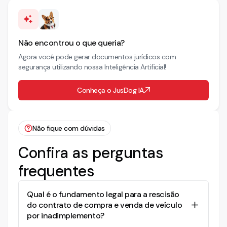
Não encontrou o que queria?
Agora você pode gerar documentos jurídicos com
segurança utilizando nossa Inteligência Artificial!
Conheça o JusDog IA
Não fique com dúvidas
Confira as perguntas
frequentes
Qual é o fundamento legal para a rescisão
do contrato de compra e venda de veículo
por inadimplemento?