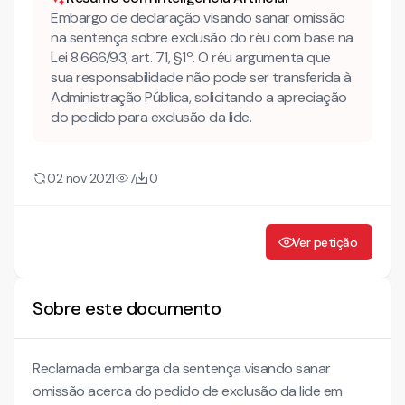
Embargo de declaração visando sanar omissão
na sentença sobre exclusão do réu com base na
Lei 8.666/93, art. 71, §1º. O réu argumenta que
sua responsabilidade não pode ser transferida à
Administração Pública, solicitando a apreciação
do pedido para exclusão da lide.
02 nov 2021
7
0
Ver petição
Sobre este documento
Reclamada embarga da sentença visando sanar
omissão acerca do pedido de exclusão da lide em