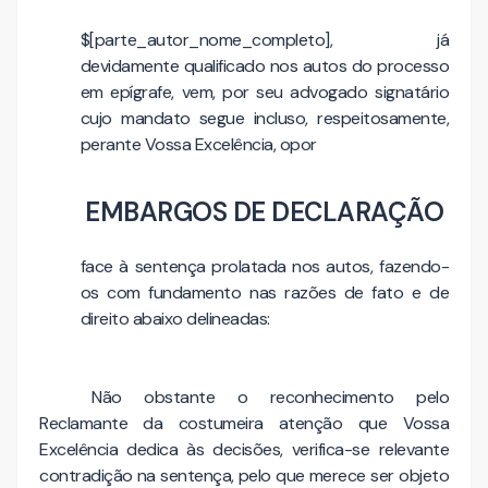
$[parte_autor_nome_completo], já
devidamente qualificado nos autos do processo
em epígrafe, vem, por seu advogado signatário
cujo mandato segue incluso, respeitosamente,
perante Vossa Excelência, opor
EMBARGOS DE DECLARAÇÃO
face à sentença prolatada nos autos, fazendo-
os com fundamento nas razões de fato e de
direito abaixo delineadas:
Não obstante o reconhecimento pelo
Reclamante da costumeira atenção que Vossa
Excelência dedica às decisões, verifica-se relevante
contradição na sentença, pelo que merece ser objeto