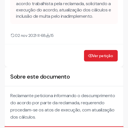
acordo trabalhista pela reclamada, solicitando a
execução do acordo, atualização dos cálculos e
inclusão de multa pelo inadimplemento.
02 nov 2021
68
15
Ver petição
Sobre este documento
Reclamante peticiona informando o descumprimento
do acordo por parte da reclamada, requerendo
procedam-se os atos de execução, com atualização
dos cálculos.