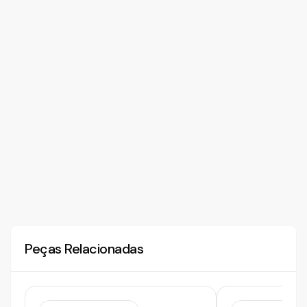
Peças Relacionadas