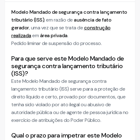
Modelo Mandado de segurança contra lançamento
tributário (ISS)
, em razão de
ausência de fato
gerador
, uma vez que se trata de
construção
realizada
em
área privada
.
Pedido liminar de suspensão do processo.
Para que serve este Modelo Mandado de
segurança contra lançamento tributário
(ISS)?
Este Modelo Mandado de segurança contra
lançamento tributário (ISS) serve para a proteção de
direito líquido e certo, provado por documentos, que
tenha sido violado por ato ilegal ou abusivo de
autoridade pública ou de agente de pessoa jurídica no
exercício de atribuições do Poder Público.
Qual o prazo para impetrar este Modelo