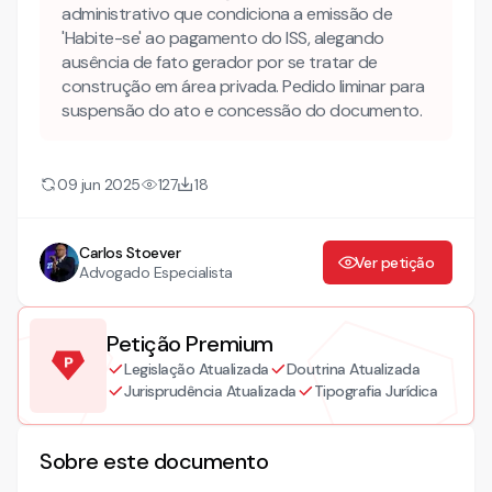
administrativo que condiciona a emissão de
'Habite-se' ao pagamento do ISS, alegando
ausência de fato gerador por se tratar de
construção em área privada. Pedido liminar para
suspensão do ato e concessão do documento.
09 jun 2025
127
18
Carlos Stoever
Ver petição
Advogado Especialista
Petição Premium
Legislação Atualizada
Doutrina Atualizada
Jurisprudência Atualizada
Tipografia Jurídica
Sobre este documento