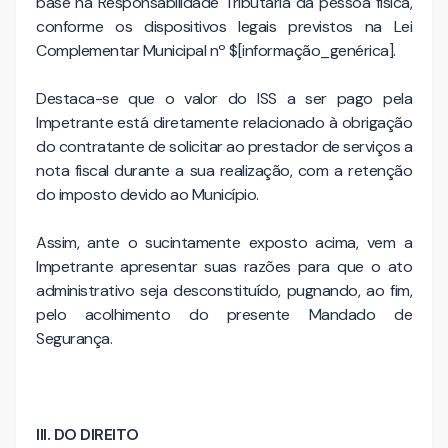
base na Responsabilidade Tributária da pessoa física,
conforme os dispositivos legais previstos na Lei
Complementar Municipal nº $[informação_genérica].
Destaca-se que o valor do ISS a ser pago pela
Impetrante está diretamente relacionado à obrigação
do contratante de solicitar ao prestador de serviços a
nota fiscal durante a sua realização, com a retenção
do imposto devido ao Município.
Assim, ante o sucintamente exposto acima, vem a
Impetrante apresentar suas razões para que o ato
administrativo seja desconstituído, pugnando, ao fim,
pelo acolhimento do presente Mandado de
Segurança.
III. DO DIREITO