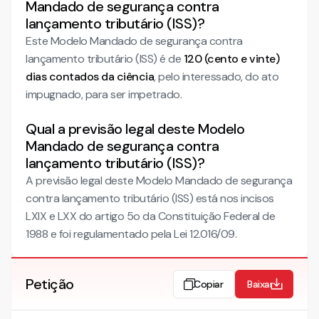
Mandado de segurança contra
lançamento tributário (ISS)?
Este Modelo Mandado de segurança contra
lançamento tributário (ISS) é de
120 (cento e vinte)
dias contados da ciência
, pelo interessado, do ato
impugnado, para ser impetrado.
Qual a previsão legal deste Modelo
Mandado de segurança contra
lançamento tributário (ISS)?
A previsão legal deste Modelo Mandado de segurança
contra lançamento tributário (ISS) está nos incisos
LXIX e LXX do artigo 5o da Constituição Federal de
1988 e foi regulamentado pela Lei 12.016/09.
Petição
Copiar
Baixar