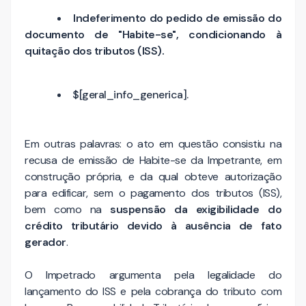
Indeferimento do pedido de emissão do
documento de "Habite-se", condicionando à
quitação dos tributos (ISS).
$[geral_info_generica].
Em outras palavras: o ato em questão consistiu na
recusa de emissão de Habite-se da Impetrante, em
construção própria, e da qual obteve autorização
para edificar, sem o pagamento dos tributos (ISS),
bem como na
suspensão da exigibilidade do
crédito tributário devido à ausência de fato
gerador
.
O Impetrado argumenta pela legalidade do
lançamento do ISS e pela cobrança do tributo com