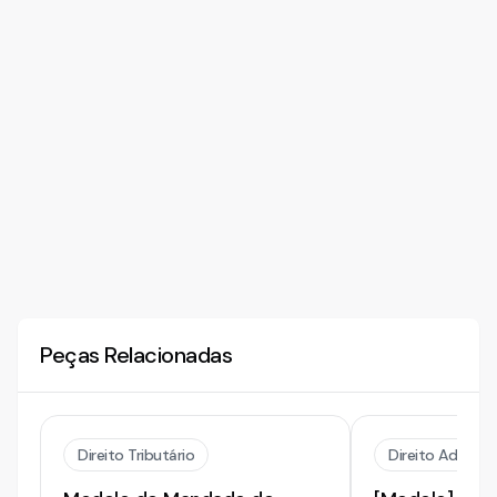
Peças Relacionadas
Direito Tributário
Direito Adminis