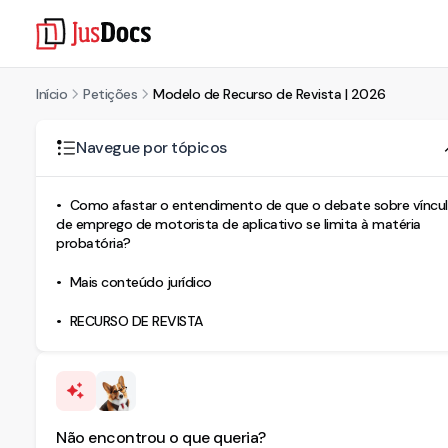
Início
Petições
Modelo de Recurso de Revista | 2026
Navegue por tópicos
Como afastar o entendimento de que o debate sobre víncu
de emprego de motorista de aplicativo se limita à matéria
probatória?
Mais conteúdo jurídico
RECURSO DE REVISTA
Não encontrou o que queria?