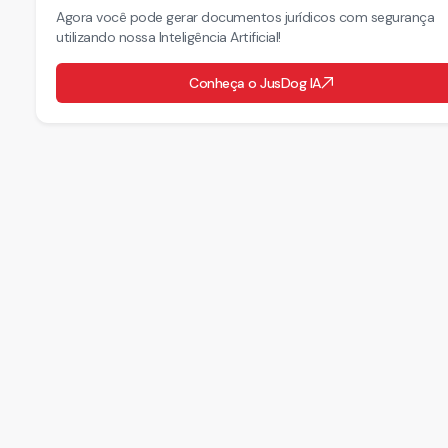
Agora você pode gerar documentos jurídicos com segurança
utilizando nossa Inteligência Artificial!
Conheça o JusDog IA