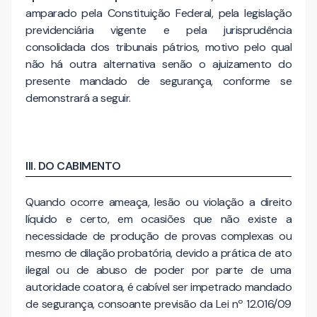
amparado pela Constituição Federal, pela legislação
previdenciária vigente e pela jurisprudência
consolidada dos tribunais pátrios, motivo pelo qual
não há outra alternativa senão o ajuizamento do
presente mandado de segurança, conforme se
demonstrará a seguir.
III. DO CABIMENTO
Quando ocorre ameaça, lesão ou violação a direito
líquido e certo, em ocasiões que não existe a
necessidade de produção de provas complexas ou
mesmo de dilação probatória, devido a prática de ato
ilegal ou de abuso de poder por parte de uma
autoridade coatora, é cabível ser impetrado mandado
de segurança, consoante previsão da Lei nº 12.016/09