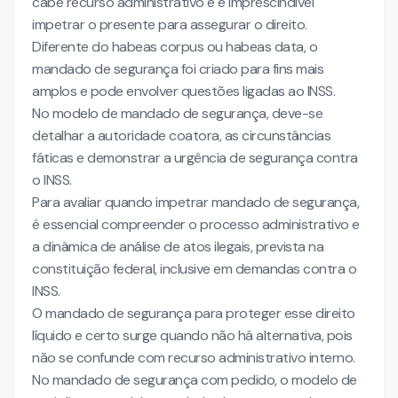
cabe recurso administrativo e é imprescindível
impetrar o presente para assegurar o direito.
Diferente do habeas corpus ou habeas data, o
mandado de segurança foi criado para fins mais
amplos e pode envolver questões ligadas ao INSS.
No modelo de mandado de segurança, deve-se
detalhar a autoridade coatora, as circunstâncias
fáticas e demonstrar a urgência de segurança contra
o INSS.
Para avaliar quando impetrar mandado de segurança,
é essencial compreender o processo administrativo e
a dinâmica de análise de atos ilegais, prevista na
constituição federal, inclusive em demandas contra o
INSS.
O mandado de segurança para proteger esse direito
líquido e certo surge quando não há alternativa, pois
não se confunde com recurso administrativo interno.
No mandado de segurança com pedido, o modelo de