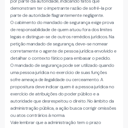
por parte da autoridade, indicando fatos que
demonstram ter o impetrante razão de sofrê-la por
parte de autoridade flagrantemente negligente.
O cabimento do mandado de segurança exige prova
de responsabilidade de quem atuou fora dos limites
legais e distingue-se de outros remédios jurídicos. Na
petição mandado de segurança, deve-se nomear
corretamente o agente de pessoa jurídica envolvido e
detalhar o contexto fático para embasar o pedido.
O mandado de segurança pode ser utilizado quando
uma pessoa jurídica no exercício de suas funções
sofre ameaça de ilegalidade ou cerceamento. A
propositura deve indicar quem é a pessoa jurídica no
exercício de atribuições do poder público e a
autoridade que desrespeitou o direito. No âmbito da
administração pública, a ação busca corrigir omissões
ou atos contrários à norma.
Vale lembrar que a administração tem o prazo