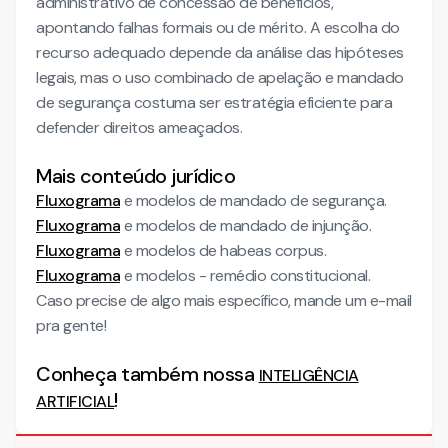
administrativo de concessão de benefícios,
apontando falhas formais ou de mérito. A escolha do
recurso adequado depende da análise das hipóteses
legais, mas o uso combinado de apelação e mandado
de segurança costuma ser estratégia eficiente para
defender direitos ameaçados.
Mais conteúdo jurídico
Fluxograma
e modelos de mandado de segurança.
Fluxograma
e modelos de mandado de injunção.
Fluxograma
e modelos de habeas corpus.
Fluxograma
e modelos - remédio constitucional.
Caso precise de algo mais específico, mande um e-mail
pra gente!
Conheça também nossa
INTELIGÊNCIA
!
ARTIFICIAL