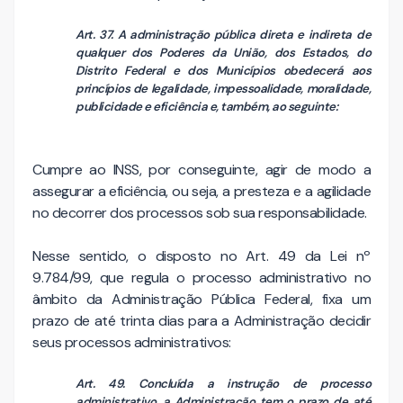
Art. 37. A administração pública direta e indireta de
qualquer dos Poderes da União, dos Estados, do
Distrito Federal e dos Municípios obedecerá aos
princípios de legalidade, impessoalidade, moralidade,
publicidade e eficiência e, também, ao seguinte:
Cumpre ao INSS, por conseguinte, agir de modo a
assegurar a eficiência, ou seja, a presteza e a agilidade
no decorrer dos processos sob sua responsabilidade.
Nesse sentido, o disposto no Art. 49 da Lei nº
9.784/99, que regula o processo administrativo no
âmbito da Administração Pública Federal, fixa um
prazo de até trinta dias para a Administração decidir
seus processos administrativos:
Art. 49. Concluída a instrução de processo
administrativo, a Administração tem o prazo de até