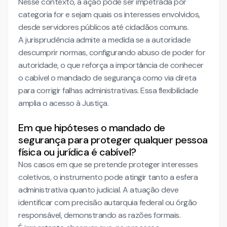
Nesse contexto, a ação pode ser impetrada por
categoria for e sejam quais os interesses envolvidos,
desde servidores públicos até cidadãos comuns.
A jurisprudência admite a medida se a autoridade
descumprir normas, configurando abuso de poder for
autoridade, o que reforça a importância de conhecer
o cabível o mandado de segurança como via direta
para corrigir falhas administrativas. Essa flexibilidade
amplia o acesso à Justiça.
Em que hipóteses o mandado de
segurança para proteger qualquer pessoa
física ou jurídica é cabível?
Nos casos em que se pretende proteger interesses
coletivos, o instrumento pode atingir tanto a esfera
administrativa quanto judicial. A atuação deve
identificar com precisão autarquia federal ou órgão
responsável, demonstrando as razões formais.