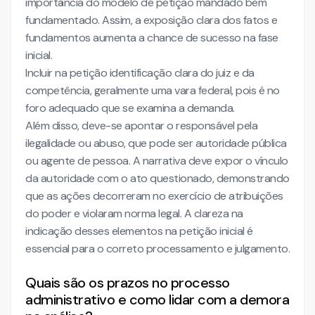
importância do modelo de petição mandado bem
fundamentado. Assim, a exposição clara dos fatos e
fundamentos aumenta a chance de sucesso na fase
inicial.
Incluir na petição identificação clara do juiz e da
competência, geralmente uma vara federal, pois é no
foro adequado que se examina a demanda.
Além disso, deve-se apontar o responsável pela
ilegalidade ou abuso, que pode ser autoridade pública
ou agente de pessoa. A narrativa deve expor o vínculo
da autoridade com o ato questionado, demonstrando
que as ações decorreram no exercício de atribuições
do poder e violaram norma legal. A clareza na
indicação desses elementos na petição inicial é
essencial para o correto processamento e julgamento.
Quais são os prazos no processo
administrativo e como lidar com a demora