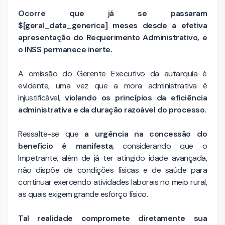
Ocorre que já se passaram
$[geral_data_generica] meses desde a efetiva
apresentação do Requerimento Administrativo, e
o INSS permanece inerte.
A omissão do Gerente Executivo da autarquia é
evidente, uma vez que a mora administrativa é
injustificável,
violando os princípios da eficiência
administrativa e da duração razoável do processo.
Ressalte-se que
a urgência na concessão do
benefício é manifesta
, considerando que o
Impetrante, além de já ter atingido idade avançada,
não dispõe de condições físicas e de saúde para
continuar exercendo atividades laborais no meio rural,
as quais exigem grande esforço físico.
Tal realidade compromete diretamente sua