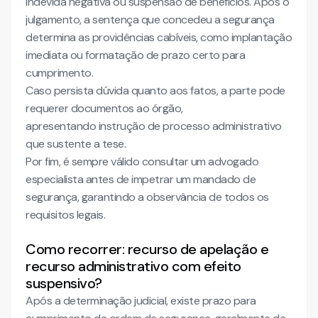
indevida negativa ou suspensão de benefícios. Após o
julgamento, a sentença que concedeu a segurança
determina as providências cabíveis, como implantação
imediata ou formatação de prazo certo para
cumprimento.
Caso persista dúvida quanto aos fatos, a parte pode
requerer documentos ao órgão,
apresentando instrução de processo administrativo
que sustente a tese.
Por fim, é sempre válido consultar um advogado
especialista antes de impetrar um mandado de
segurança, garantindo a observância de todos os
requisitos legais.
Como recorrer: recurso de apelação e
recurso administrativo com efeito
suspensivo?
Após a determinação judicial, existe prazo para