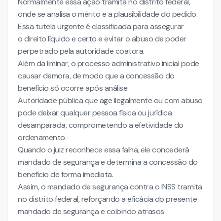
Normalmente essa ação tramita no distrito federal,
onde se analisa o mérito e a plausibilidade do pedido.
Essa tutela urgente é classificada para assegurar
o direito líquido e certo e evitar o abuso de poder
perpetrado pela autoridade coatora.
Além da liminar, o processo administrativo inicial pode
causar demora, de modo que a concessão do
benefício só ocorre após análise.
Autoridade pública que age ilegalmente ou com abuso
pode deixar qualquer pessoa física ou jurídica
desamparada, comprometendo a efetividade do
ordenamento.
Quando o juiz reconhece essa falha, ele concederá
mandado de segurança e determina a concessão do
benefício de forma imediata.
Assim, o mandado de segurança contra o INSS tramita
no distrito federal, reforçando a eficácia do presente
mandado de segurança e coibindo atrasos