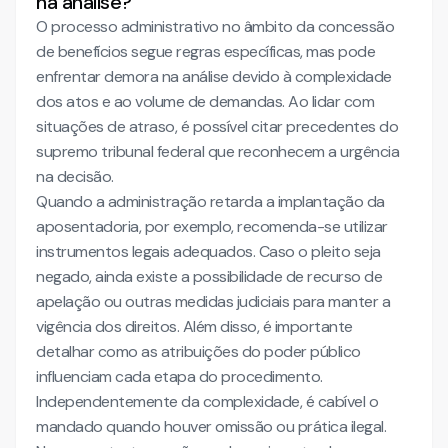
na análise?
O processo administrativo no âmbito da concessão
de benefícios segue regras específicas, mas pode
enfrentar demora na análise devido à complexidade
dos atos e ao volume de demandas. Ao lidar com
situações de atraso, é possível citar precedentes do
supremo tribunal federal que reconhecem a urgência
na decisão.
Quando a administração retarda a implantação da
aposentadoria, por exemplo, recomenda-se utilizar
instrumentos legais adequados. Caso o pleito seja
negado, ainda existe a possibilidade de recurso de
apelação ou outras medidas judiciais para manter a
vigência dos direitos. Além disso, é importante
detalhar como as atribuições do poder público
influenciam cada etapa do procedimento.
Independentemente da complexidade, é cabível o
mandado quando houver omissão ou prática ilegal.