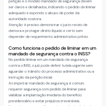
petição e o modelo mandado de segurança devem
ser claros e detalhados, indicando o pedido de liminar
adequado e expondo o abuso de poder da
autoridade coatora.
Atenção: é preciso demonstrar o justo receio de
demora e proteger direito líquido e certo sem
depender de requerimento administrativo prévio.
Como funciona o pedido de liminar em um
mandado de segurança contra o INSS?
No pedido liminar em um mandado de segurança
contra o INSS, o juiz pode deferir tutela urgente sem
aguardar o trânsito do processo administrativo ou a
instrução da petição inicial.
Ao impetrar mandado de segurança, é comum
requerer segurança com pedido de liminar para
viabilizar a implantação imediata do benefício
previdenciário e evitar prejuízos irreversíveis.