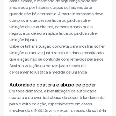
omite exame, o mandado de segurança pode ser
amparado por habeas corpus ou habeas data
quando não há alternativa. A parte interessada deve
comprovar que pessoa física ou jurídica sofrer
violação de seus direitos, demonstrando que a
negativa ou demora implica física ou jurídica sofrer
violação injusta.
Cabe detalhar situação concreta para mostrar sofrer
violação ou houver justo receio de dano, ressaltando
que a ação não se confunde com remédios paralelos.
Assim, a violação ou houver justo receio de
cerceamento justifica a medida de urgência.
Autoridade coatora e abuso de poder
Em toda demanda, a identificação da autoridade
coatora e do eventual abuso de poder é fundamental
para o êxito da ação, especialmente em casos
envolvendo o INSS. Deve-se expor o receio de sofrê-la