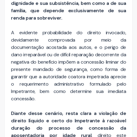
dignidade e sua subsistência, bem como a de sua
família, que depende exclusivamente de sua
renda para sobreviver.
A evidente probabilidade do direito invocado,
devidamente comprovada por meio da
documentação acostada aos autos, e o perigo de
dano irreparável ou de difícil reparação decorrente da
negativa do benefício impõem a concessão liminar do
presente mandado de segurança, como forma de
garantir que a autoridade coatora impetrada aprecie
o requerimento administrativo formulado pelo
Impetrante, bem como determine sua imediata
concessão.
Diante desse cenário, resta clara a violação de
direito líquido e certo do Impetrante à razoável
duração do processo de concessão da
aposentadoria por idade rural
, direito este