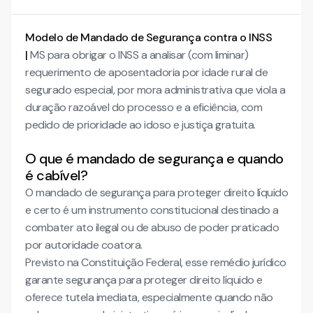
Modelo de Mandado de Segurança contra o INSS
|
MS para obrigar o INSS a analisar (com liminar)
requerimento de aposentadoria por idade rural de
segurado especial, por mora administrativa que viola a
duração razoável do processo e a eficiência, com
pedido de prioridade ao idoso e justiça gratuita.
O que é mandado de segurança e quando
é cabível?
O mandado de segurança para proteger direito líquido
e certo é um instrumento constitucional destinado a
combater ato ilegal ou de abuso de poder praticado
por autoridade coatora.
Previsto na Constituição Federal, esse remédio jurídico
garante segurança para proteger direito líquido e
oferece tutela imediata, especialmente quando não