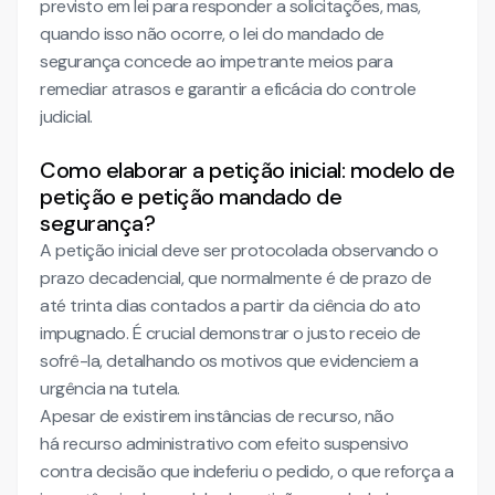
previsto em lei para responder a solicitações, mas,
quando isso não ocorre, o lei do mandado de
segurança concede ao impetrante meios para
remediar atrasos e garantir a eficácia do controle
judicial.
Como elaborar a petição inicial: modelo de
petição e petição mandado de
segurança?
A petição inicial deve ser protocolada observando o
prazo decadencial, que normalmente é de prazo de
até trinta dias contados a partir da ciência do ato
impugnado. É crucial demonstrar o justo receio de
sofrê-la, detalhando os motivos que evidenciem a
urgência na tutela.
Apesar de existirem instâncias de recurso, não
há recurso administrativo com efeito suspensivo
contra decisão que indeferiu o pedido, o que reforça a