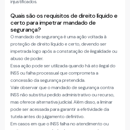
injustificados.
Quais são os requisitos de direito líquido e
certo para impetrar mandado de
segurança?
O mandado de segurança é uma ação voltada à
proteção de direito líquido e certo, devendo ser
impetrada logo após a constatação de ilegalidade ou
abuso de poder.
Essa ação pode ser utilizada quando há ato ilegal do
INSS ou falha processual que comprometa a
concessão da segurança pretendida.
Vale observar que o mandado de segurança contra
INSS não substitui pedido administrativo ou recurso,
mas oferece alternativa judicial. Além disso, a liminar
pode ser acessada para garantir a efetividade da
tutela antes do julgamento definitivo.
Em casos em que o INSS falha no atendimento ou