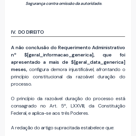
Segurança contra omissão da autoridade.
IV. DO DIREITO
A não conclusão do Requerimento Administrativo
nº $[geral_informacao_generica], que foi
apresentado a mais de $[geral_data_generica]
meses,
configura demora injustificável, afrontando o
princípio constitucional da razoável duração do
processo.
O princípio da razoável duração do processo está
consagrado no Art. 5º, LXXVIII, da Constituição
Federal, e aplica-se aos três Poderes.
A redação do artigo supracitada estabelece que: