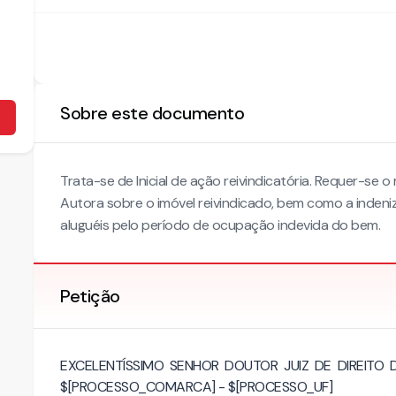
Sobre este documento
Trata-se de Inicial de ação reivindicatória. Requer-se
Autora sobre o imóvel reivindicado, bem como a inde
aluguéis pelo período de ocupação indevida do bem.
Petição
EXCELENTÍSSIMO SENHOR DOUTOR JUIZ DE DIREITO
$[PROCESSO_COMARCA] - $[PROCESSO_UF]