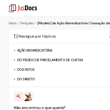
Início
Petições
[Modelo] de Ação Reivindicatória | Cessação d
Navegue por tópicos
AÇÃO REIVINDICATÓRIA
DO PEDIDO DE PARCELAMENTO DE CUSTAS
DOS FATOS
DO DIREITO
Não encontrou o que queria?