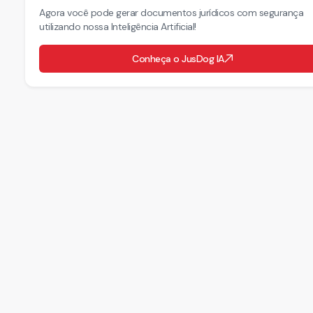
Agora você pode gerar documentos jurídicos com segurança
utilizando nossa Inteligência Artificial!
Conheça o JusDog IA