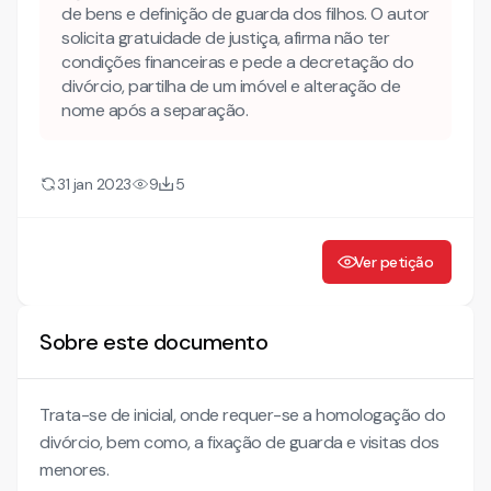
de bens e definição de guarda dos filhos. O autor
solicita gratuidade de justiça, afirma não ter
condições financeiras e pede a decretação do
divórcio, partilha de um imóvel e alteração de
nome após a separação.
31 jan 2023
9
5
Ver petição
Sobre este documento
Trata-se de inicial, onde requer-se a homologação do
divórcio, bem como, a fixação de guarda e visitas dos
menores.