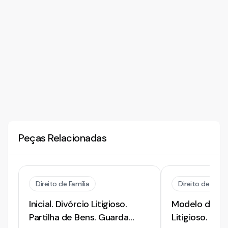
Peças Relacionadas
Direito de Família
Direito de Famíl
Inicial. Divórcio Litigioso.
Modelo de Inic
Partilha de Bens. Guarda
Litigioso. Gua