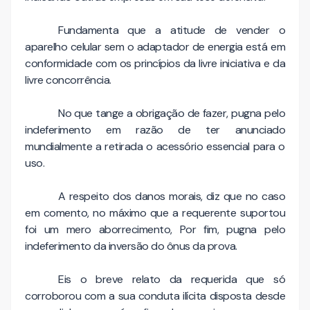
Fundamenta que a atitude de vender o
aparelho celular sem o adaptador de energia está em
conformidade com os princípios da livre iniciativa e da
livre concorrência.
No que tange a obrigação de fazer, pugna pelo
indeferimento em razão de ter anunciado
mundialmente a retirada o acessório essencial para o
uso.
A respeito dos danos morais, diz que no caso
em comento, no máximo que a requerente suportou
foi um mero aborrecimento, Por fim, pugna pelo
indeferimento da inversão do ônus da prova.
Eis o breve relato da requerida que só
corroborou com a sua conduta ilícita disposta desde