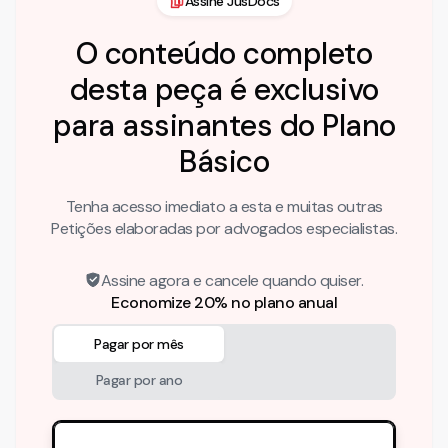
Assine JusDocs
O conteúdo completo
desta peça é exclusivo
para assinantes do Plano
Básico
Tenha acesso imediato a esta e muitas outras
Petições elaboradas por advogados especialistas.
Assine agora e cancele quando quiser.
Economize 20% no plano anual
Pagar por mês
Pagar por ano