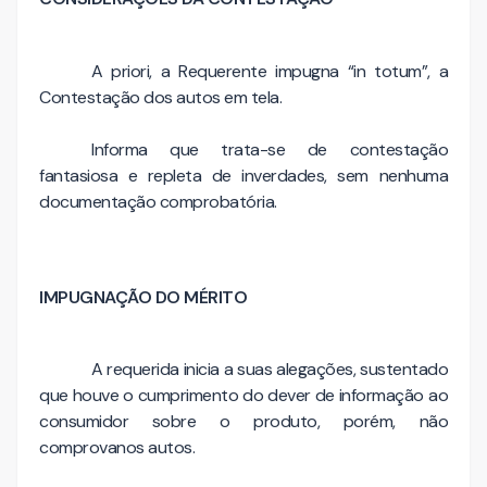
A priori, a Requerente impugna “in totum”, a
Contestação dos autos em tela.
Informa que trata-se de contestação
fantasiosa e repleta de inverdades, sem nenhuma
documentação comprobatória.
IMPUGNAÇÃO DO MÉRITO
A requerida inicia a suas alegações, sustentado
que houve o cumprimento do dever de informação ao
consumidor sobre o produto, porém, não
comprovanos autos.