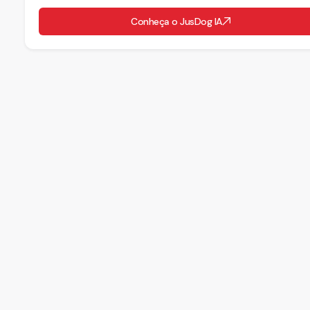
Conheça o JusDog IA