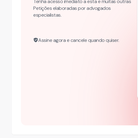
Tenha acesso imediato a esta e muitas outras
Petições elaboradas por advogados
especialistas.
Assine agora e cancele quando quiser.