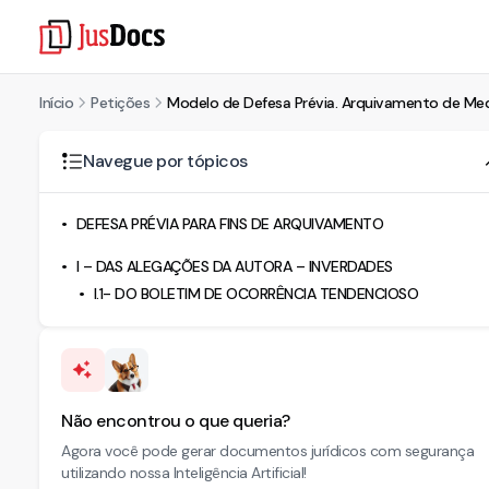
Início
Petições
Modelo de Defesa Prévia. Arquivamento de Medi
Navegue por tópicos
DEFESA PRÉVIA PARA FINS DE ARQUIVAMENTO
I – DAS ALEGAÇÕES DA AUTORA – INVERDADES
I.1- DO BOLETIM DE OCORRÊNCIA TENDENCIOSO
Não encontrou o que queria?
Agora você pode gerar documentos jurídicos com segurança
utilizando nossa Inteligência Artificial!