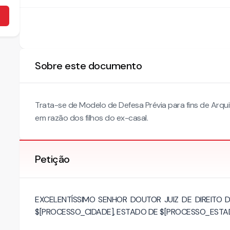
Sobre este documento
Trata-se de Modelo de Defesa Prévia para fins de Arquiv
em razão dos filhos do ex-casal.
Petição
EXCELENTÍSSIMO SENHOR DOUTOR JUIZ DE DIREITO
$[PROCESSO_CIDADE], ESTADO DE $[PROCESSO_ESTA