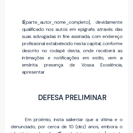
$[parte_autor_nome_completo], devidamente
qualificado nos autos em epigrafe, através das
suas advogadas in fine assinada, com endereço
profissional estabelecido nesta capital, conforme
descrito no rodapé desta, onde receberá as
intimações e notificações em estilo, vem a
emérita presença de Vossa Excelência,
apresentar
DEFESA PRELIMINAR
Em proêmio, insta salientar que a vítima e o
denunciado, por cerca de 10 (dez) anos, embora o