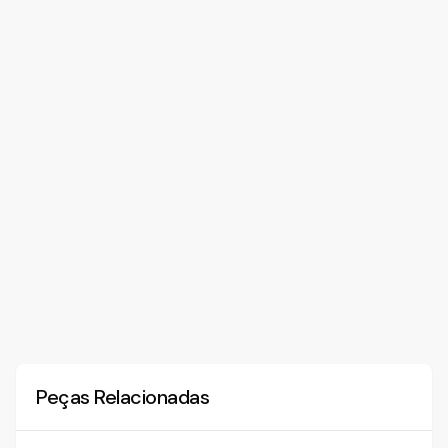
Peças Relacionadas