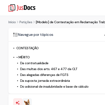
Início
Petições
[Modelo] de Contestação em Reclamação Trabal
Navegue por tópicos
CONTESTAÇÃO
• MÉRITO
Da contratualidade
Das multas dos arts. 467 e 477 da CLT
Das alegadas diferenças de FGTS
Da suposta jornada extraordinária
Do adicional de insalubridade e base de cálculo