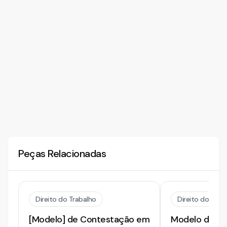
Peças Relacionadas
Direito do Trabalho
Direito do Trab
[Modelo] de Contestação em
Modelo de Co