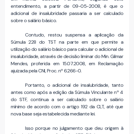
entendimento, a partir de 09-05-2008, é que o
adicional de insalubridade passaria a ser calculado
sobre o salário básico.
Contudo, restou suspensa a aplicação da
Súmula 228 do TST na parte em que permite a
utilização do salário básico para calcular o adicional de
insalubridade, através de decisão liminar do Min. Gilmar
Mendes, proferida em 15.07.2008, em Reclamação
ajuizada pela CNI, Proc. nº 6.266-0.
Portanto, o adicional de insalubridade, tanto
antes como após a edição da Súmula Vinculante nº 4
do STF, continua a ser calculado sobre o salário
mínimo de acordo com o artigo 192 da CLT, até que
nova base seja estabelecida mediante lei.
Isso porque no julgamento que deu origem à