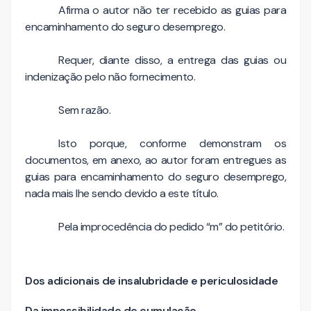
Afirma o autor não ter recebido as guias para
encaminhamento do seguro desemprego.
Requer, diante disso, a entrega das guias ou
indenização pelo não fornecimento.
Sem razão.
Isto porque, conforme demonstram os
documentos, em anexo, ao autor foram entregues as
guias para encaminhamento do seguro desemprego,
nada mais lhe sendo devido a este título.
Pela improcedência do pedido “m” do petitório.
Dos adicionais de insalubridade e periculosidade
Da impossibilidade de cumulação