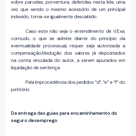
sobre parcelas, porventura, deferidas nesta lide, uma
vez que sendo o mesmo acessório de um principal
indevido, torna-se igualmente descabido.
Caso este não seja o entendimento de V.Exa,
contudo, o que se admite diante do princípio da
eventualidade processual, requer seja autorizada a
compensação/dedução dos valores já depositados
na conta vinculada do autor, a serem apurados em
liquidação de sentença.
Pela improcedência dos pedidos “d”, “e” e “f” do
petitório.
Da entrega das guias para encaminhamento do
seguro desemprego