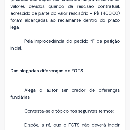
valores devidos quando da rescisão contratual,
acrescido de parte do valor rescisório – R$ 1.400,00)
foram alcançadas ao reclamante dentro do prazo
legal.
Pela improcedência do pedido “l” da petição
inicial.
Das alegadas diferenças de FGTS
Alega o autor ser credor de diferenças
fundiárias.
Contesta-se o tópico nos seguintes termos:
Dispõe, a ré, que o FGTS não deverá incidir