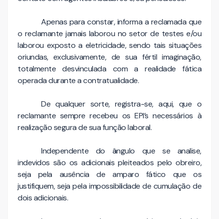
Apenas para constar, informa a reclamada que
o reclamante jamais laborou no setor de testes e/ou
laborou exposto a eletricidade, sendo tais situações
oriundas, exclusivamente, de sua fértil imaginação,
totalmente desvinculada com a realidade fática
operada durante a contratualidade.
De qualquer sorte, registra-se, aqui, que o
reclamante sempre recebeu os EPI’s necessários à
realização segura de sua função laboral.
Independente do ângulo que se analise,
indevidos são os adicionais pleiteados pelo obreiro,
seja pela ausência de amparo fático que os
justifiquem, seja pela impossibilidade de cumulação de
dois adicionais.