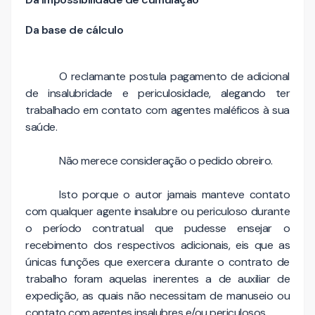
Da base de cálculo
O reclamante postula pagamento de adicional
de insalubridade e periculosidade, alegando ter
trabalhado em contato com agentes maléficos à sua
saúde.
Não merece consideração o pedido obreiro.
Isto porque o autor jamais manteve contato
com qualquer agente insalubre ou periculoso durante
o período contratual que pudesse ensejar o
recebimento dos respectivos adicionais, eis que as
únicas funções que exercera durante o contrato de
trabalho foram aquelas inerentes a de auxiliar de
expedição, as quais não necessitam de manuseio ou
contato com agentes insalubres e/ou periculosos.