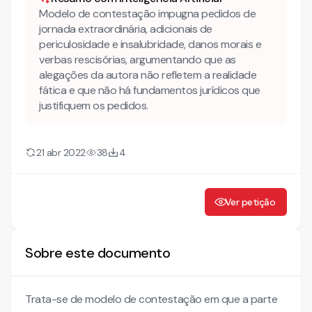
Modelo de contestação impugna pedidos de
jornada extraordinária, adicionais de
periculosidade e insalubridade, danos morais e
verbas rescisórias, argumentando que as
alegações da autora não refletem a realidade
fática e que não há fundamentos jurídicos que
justifiquem os pedidos.
21 abr 2022
38
4
Ver petição
Sobre este documento
Trata-se de modelo de contestação em que a parte