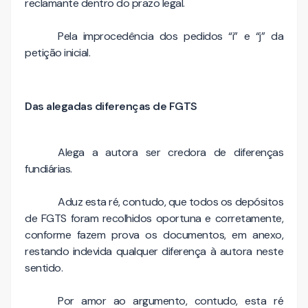
reclamante dentro do prazo legal.
Pela improcedência dos pedidos “i” e “j” da
petição inicial.
Das alegadas diferenças de FGTS
Alega a autora ser credora de diferenças
fundiárias.
Aduz esta ré, contudo, que todos os depósitos
de FGTS foram recolhidos oportuna e corretamente,
conforme fazem prova os documentos, em anexo,
restando indevida qualquer diferença à autora neste
sentido.
Por amor ao argumento, contudo, esta ré