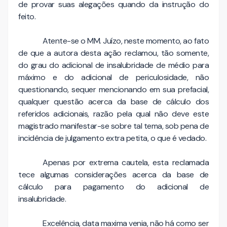
de provar suas alegações quando da instrução do
feito.
Atente-se o MM. Juízo, neste momento, ao fato
de que a autora desta ação reclamou, tão somente,
do grau do adicional de insalubridade de médio para
máximo e do adicional de periculosidade, não
questionando, sequer mencionando em sua prefacial,
qualquer questão acerca da base de cálculo dos
referidos adicionais, razão pela qual não deve este
magistrado manifestar-se sobre tal tema, sob pena de
incidência de julgamento extra petita, o que é vedado.
Apenas por extrema cautela, esta reclamada
tece algumas considerações acerca da base de
cálculo para pagamento do adicional de
insalubridade.
Excelência, data maxima venia, não há como ser