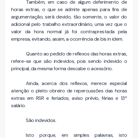
Também, em caso de algum deferimento de
horas extras, o que se admite apenas para fins de
argumentação, será devido, tão somente, o valor do
adicional pelo trabalho extraordinário, uma vez que o
valor da hora normal já foi contraprestada pela
empresa, evitando, assim, a ocorrência de bis in idem.
Quanto ao pedido de reflexos das horas extras,
refere-se que são indevidos, pois sendo indevido o
principal, da mesma forma descabe o acessório.
Ainda, acerca dos reflexos, merece especial
atenção o pleito obreiro de repercussões das horas
extras em RSR e feriados, aviso prévio, férias e 13º
salário.
São indevidos.
Isto porque, em simples palavras, isto