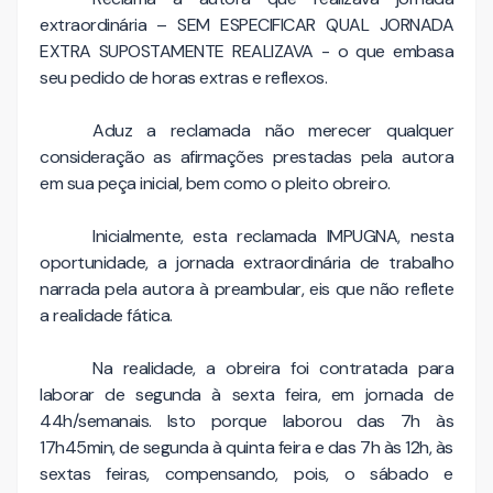
extraordinária – SEM ESPECIFICAR QUAL JORNADA
EXTRA SUPOSTAMENTE REALIZAVA - o que embasa
seu pedido de horas extras e reflexos.
Aduz a reclamada não merecer qualquer
consideração as afirmações prestadas pela autora
em sua peça inicial, bem como o pleito obreiro.
Inicialmente, esta reclamada IMPUGNA, nesta
oportunidade, a jornada extraordinária de trabalho
narrada pela autora à preambular, eis que não reflete
a realidade fática.
Na realidade, a obreira foi contratada para
laborar de segunda à sexta feira, em jornada de
44h/semanais. Isto porque laborou das 7h às
17h45min, de segunda à quinta feira e das 7h às 12h, às
sextas feiras, compensando, pois, o sábado e