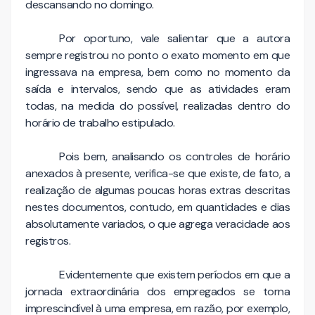
descansando no domingo.
Por oportuno, vale salientar que a autora
sempre registrou no ponto o exato momento em que
ingressava na empresa, bem como no momento da
saída e intervalos, sendo que as atividades eram
todas, na medida do possível, realizadas dentro do
horário de trabalho estipulado.
Pois bem, analisando os controles de horário
anexados à presente, verifica-se que existe, de fato, a
realização de algumas poucas horas extras descritas
nestes documentos, contudo, em quantidades e dias
absolutamente variados, o que agrega veracidade aos
registros.
Evidentemente que existem períodos em que a
jornada extraordinária dos empregados se torna
imprescindível à uma empresa, em razão, por exemplo,