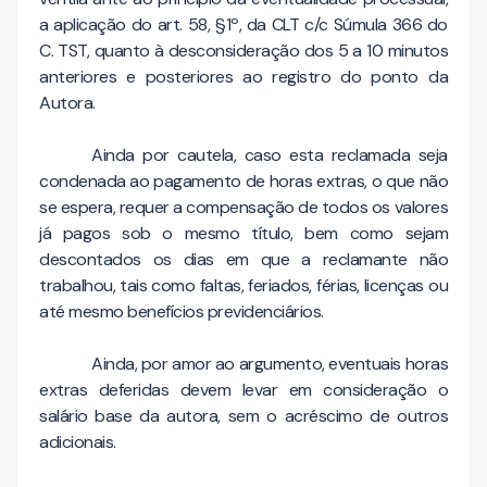
a aplicação do art. 58, §1º, da CLT c/c Súmula 366 do
C. TST, quanto à desconsideração dos 5 a 10 minutos
anteriores e posteriores ao registro do ponto da
Autora.
Ainda por cautela, caso esta reclamada seja
condenada ao pagamento de horas extras, o que não
se espera, requer a compensação de todos os valores
já pagos sob o mesmo título, bem como sejam
descontados os dias em que a reclamante não
trabalhou, tais como faltas, feriados, férias, licenças ou
até mesmo benefícios previdenciários.
Ainda, por amor ao argumento, eventuais horas
extras deferidas devem levar em consideração o
salário base da autora, sem o acréscimo de outros
adicionais.