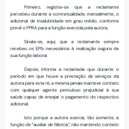
Primeiro, registra-se que a reclamante
percebeu durante a contratualidade, mensalmente, o
adicional de insalubridade em grau médio, conforme
prevê o PPRA para a função exercida pela autora.
Sinala-se, aqui, que a reclamante sempre
recebeu os EPI’s necessários à realização segura de
sua função laboral
Depois, informa a reclamada que durante o
período em que houve a prestação de serviços da
autora para esta ré, a mesma jamais manteve contato
com qualquer agente periculoso prejudicial à sua
saúde capaz de ensejar o pagamento do respectivo
adicional.
Isto porque a autora exercia, tão somente, a
função de “auxiliar de fábrica”, não mantendo contato