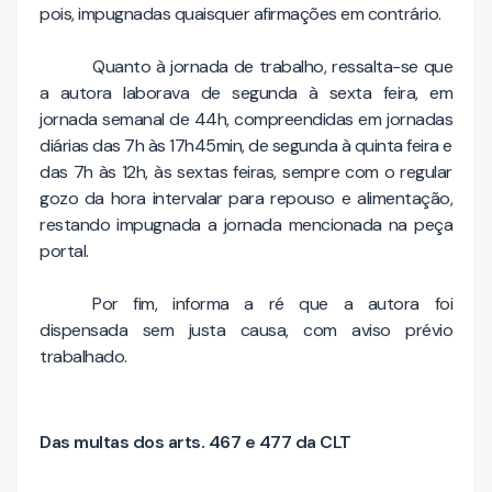
pois, impugnadas quaisquer afirmações em contrário.
Quanto à jornada de trabalho, ressalta-se que
a autora laborava de segunda à sexta feira, em
jornada semanal de 44h, compreendidas em jornadas
diárias das 7h às 17h45min, de segunda à quinta feira e
das 7h às 12h, às sextas feiras, sempre com o regular
gozo da hora intervalar para repouso e alimentação,
restando impugnada a jornada mencionada na peça
portal.
Por fim, informa a ré que a autora foi
dispensada sem justa causa, com aviso prévio
trabalhado.
Das multas dos arts. 467 e 477 da CLT