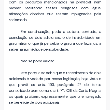
com os produtos mencionados na prefacial, nem
mesmo realizando testes perigosos com água,
afirmações obreiras que restam impugnadas pela
reclamada.
Em continuação, pede a autora, contudo, a
cumulação de dois adicionais, o de insalubridade em
grau máximo, que já percebia o grau a que fazia jus, a
saber, grau médio, e periculosidade.
Não se pode validar.
Isto porque se sabe que o recebimento de dois
adicionais é vedado por nossa legislação, haja vista o
que prevê os arts. 193, parágrafo 2º do texto
consolidado bem como o art. 7º, XXII, da Carta Magna,
os quais proíbem, expressamente, que o empregado
se beneficie de dois adicionais.