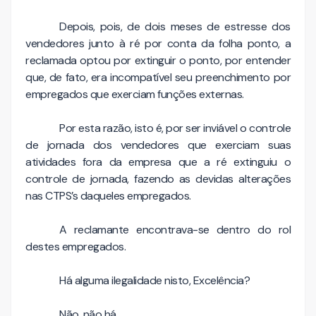
Depois, pois, de dois meses de estresse dos
vendedores junto à ré por conta da folha ponto, a
reclamada optou por extinguir o ponto, por entender
que, de fato, era incompatível seu preenchimento por
empregados que exerciam funções externas.
Por esta razão, isto é, por ser inviável o controle
de jornada dos vendedores que exerciam suas
atividades fora da empresa que a ré extinguiu o
controle de jornada, fazendo as devidas alterações
nas CTPS’s daqueles empregados.
A reclamante encontrava-se dentro do rol
destes empregados.
Há alguma ilegalidade nisto, Excelência?
Não, não há.