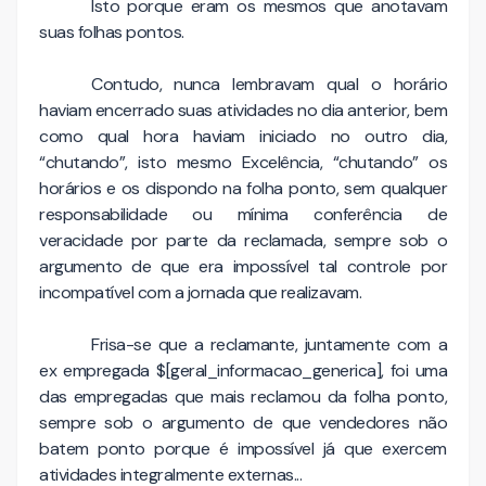
Isto porque eram os mesmos que anotavam
suas folhas pontos.
Contudo, nunca lembravam qual o horário
haviam encerrado suas atividades no dia anterior, bem
como qual hora haviam iniciado no outro dia,
“chutando”, isto mesmo Excelência, “chutando” os
horários e os dispondo na folha ponto, sem qualquer
responsabilidade ou mínima conferência de
veracidade por parte da reclamada, sempre sob o
argumento de que era impossível tal controle por
incompatível com a jornada que realizavam.
Frisa-se que a reclamante, juntamente com a
ex empregada $[geral_informacao_generica], foi uma
das empregadas que mais reclamou da folha ponto,
sempre sob o argumento de que vendedores não
batem ponto porque é impossível já que exercem
atividades integralmente externas...