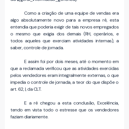
Como a criação de uma equipe de vendas era
algo absolutamente novo para a empresa ré, esta
entendia que poderia exigir de tais novos empregados
o mesmo que exigia dos demais (RH, operários, e
todos aqueles que exerciam atividades internas), a
saber, controle de jornada.
E assim foi por dois meses, até o momento em
que a reclamada verificou que as atividades exercidas
pelos vendedores eram integralmente externas, o que
impedia o controle de jornada, a teor do que dispõe o
art. 62, I, da CLT.
E a ré chegou a esta conclusão, Excelência,
tendo em vista todo o estresse que os vendedores
faziam diariamente.