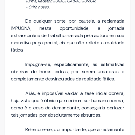
Turma, Redator: JURACI GALVÃO JÚNIOR.
- Grifo nosso.
De qualquer sorte, por cautela, a reclamada
IMPUGNA, nesta oportunidade, a jornada
extraordinária de trabalho narrada pela autora em sua
exaustiva peça portal, eis que não reflete a realidade
fática.
Impugna-se, especificamente, as estimativas
obreiras de horas extras, por serem unilaterais e
completamente desvinculadas da realidade fática.
Aliás, é impossível validar a tese inicial obreira,
haja vista que é óbvio que nenhum ser humano normal,
como é o caso da demandante, conseguiria perfazer
tais jornadas, por absolutamente absurdas.
Relembre-se, por importante, que a reclamante