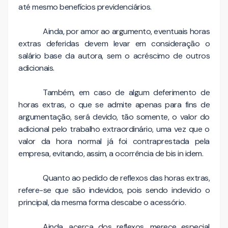
até mesmo benefícios previdenciários.
Ainda, por amor ao argumento, eventuais horas
extras deferidas devem levar em consideração o
salário base da autora, sem o acréscimo de outros
adicionais.
Também, em caso de algum deferimento de
horas extras, o que se admite apenas para fins de
argumentação, será devido, tão somente, o valor do
adicional pelo trabalho extraordinário, uma vez que o
valor da hora normal já foi contraprestada pela
empresa, evitando, assim, a ocorrência de bis in idem.
Quanto ao pedido de reflexos das horas extras,
refere-se que são indevidos, pois sendo indevido o
principal, da mesma forma descabe o acessório.
Ainda, acerca dos reflexos, merece especial