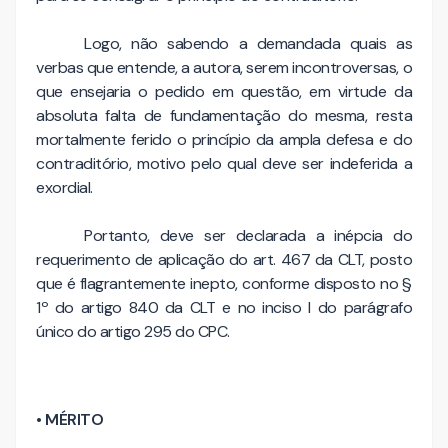
Logo, não sabendo a demandada quais as
verbas que entende, a autora, serem incontroversas, o
que ensejaria o pedido em questão, em virtude da
absoluta falta de fundamentação do mesma, resta
mortalmente ferido o princípio da ampla defesa e do
contraditório, motivo pelo qual deve ser indeferida a
exordial.
Portanto, deve ser declarada a inépcia do
requerimento de aplicação do art. 467 da CLT, posto
que é flagrantemente inepto, conforme disposto no §
1º do artigo 840 da CLT e no inciso I do parágrafo
único do artigo 295 do CPC.
• MÉRITO