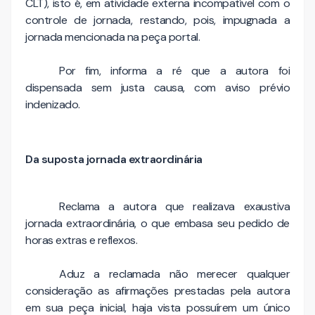
CLT), isto é, em atividade externa incompatível com o
controle de jornada, restando, pois, impugnada a
jornada mencionada na peça portal.
Por fim, informa a ré que a autora foi
dispensada sem justa causa, com aviso prévio
indenizado.
Da suposta jornada extraordinária
Reclama a autora que realizava exaustiva
jornada extraordinária, o que embasa seu pedido de
horas extras e reflexos.
Aduz a reclamada não merecer qualquer
consideração as afirmações prestadas pela autora
em sua peça inicial, haja vista possuírem um único