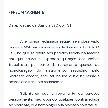
• PRELIMINARMENTE
Da aplicação da Súmula 330 do TST
A empresa reclamada requer seja observado
por este MM. Juízo a aplicação da Súmula nº 330 do C.
TST, no que se refere aos pedidos iniciais, na medida
em que houve a expressa quita­ção das verbas
trabalhistas por parte da reclamante quando da
homologação do instrumento rescisório pelo
Sindicato obreiro, sem ter havido qualquer ressalva
acerca dos itens ora reclamados.
Saliente-se que a reclamante compareceu
pessoalmente, não opondo qualquer contrariedade
ao Sindicato, que homologou sua rescisão contratual.