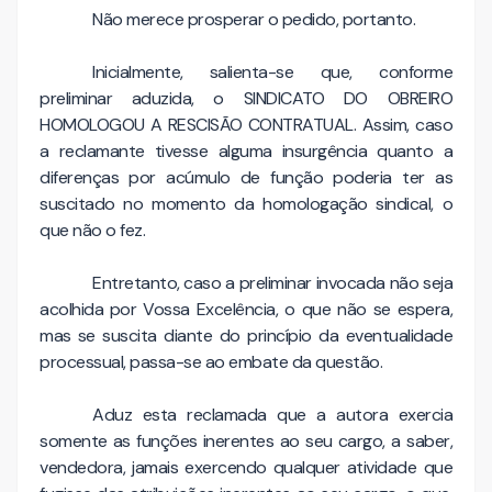
Não merece prosperar o pedido, portanto.
Inicialmente, salienta-se que, conforme
preliminar aduzida, o SINDICATO DO OBREIRO
HOMOLOGOU A RESCISÃO CONTRATUAL. Assim, caso
a reclamante tivesse alguma insurgência quanto a
diferenças por acúmulo de função poderia ter as
suscitado no momento da homologação sindical, o
que não o fez.
Entretanto, caso a preliminar invocada não seja
acolhida por Vossa Excelência, o que não se espera,
mas se suscita diante do princípio da eventualidade
processual, passa-se ao embate da questão.
Aduz esta reclamada que a autora exercia
somente as funções inerentes ao seu cargo, a saber,
vendedora, jamais exercendo qualquer atividade que