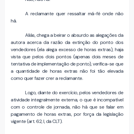
A reclamante quer ressaltar má-fé onde não
há.
Aliás, chega a beirar o absurdo as alegações da
autora acerca da razão da extinção do ponto dos
vendedores (ela alega excesso de horas extras), haja
vista que pelos dois pontos (apenas dois meses de
tentativa de implementação de ponto), verifica-se que
a quantidade de horas extras não foi tão elevada
como quer fazer crer a reclamante.
Logo, diante do exercício, pelos vendedores de
atividade integralmente externa, o que é incompatível
com o controle de jornada, não há que se falar em
pagamento de horas extras, por força da legislação
vigente (art. 62, I, da CLT).