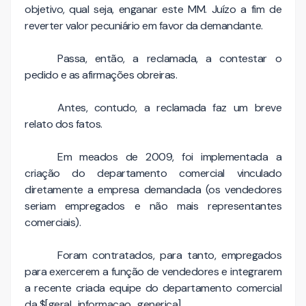
objetivo, qual seja, enganar este MM. Juízo a fim de
reverter valor pecuniário em favor da demandante.
Passa, então, a reclamada, a contestar o
pedido e as afirmações obreiras.
Antes, contudo, a reclamada faz um breve
relato dos fatos.
Em meados de 2009, foi implementada a
criação do departamento comercial vinculado
diretamente a empresa demandada (os vendedores
seriam empregados e não mais representantes
comerciais).
Foram contratados, para tanto, empregados
para exercerem a função de vendedores e integrarem
a recente criada equipe do departamento comercial
da $[geral_informacao_generica].