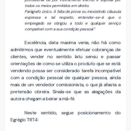
todos os meios permitidos em direito.
Parágrafo único. A falta de prova ou inexistindo cláusula
expressa e tal respeito, entender-se-á que o
empregado se obrigou a todo e qualquer serviço
compatível com a sua condição pessoal.”
Excelência, data maxima venia, não há como
admitirmos que eventualmente efetuar cobranças de
clientes, vender no sentido latu sensu e passar
orientações de como se utiliza o produto que se está
vendendo possa ser considerado tarefa incompatível
com a condição pessoal de qualquer pessoa, ainda
mais de um vendedor comissionista, o que já afasta a
pretensão obreira. Sinala-se que as alegações da
autora chegam a beirar a má-fé.
Neste sentido, segue posicionamento do
Egrégio TRT4: