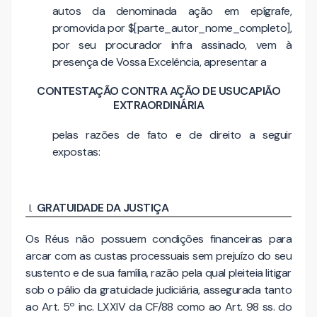
autos da denominada ação em epígrafe,
promovida por $[parte_autor_nome_completo],
por seu procurador infra assinado, vem à
presença de Vossa Excelência, apresentar a
CONTESTAÇÃO CONTRA AÇÃO DE USUCAPIÃO
EXTRAORDINÁRIA
pelas razões de fato e de direito a seguir
expostas:
GRATUIDADE DA JUSTIÇA
Os Réus não possuem condições financeiras para
arcar com as custas processuais sem prejuízo do seu
sustento e de sua família, razão pela qual pleiteia litigar
sob o pálio da gratuidade judiciária, assegurada tanto
ao Art. 5º inc. LXXIV da CF/88 como ao Art. 98 ss. do