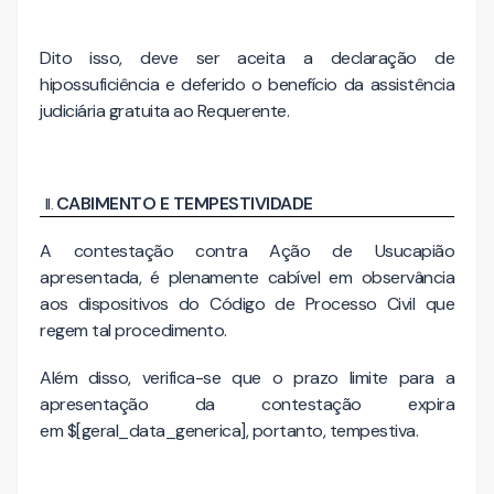
Dito isso, deve ser aceita a declaração de
hipossuficiência e deferido o benefício da assistência
judiciária gratuita ao Requerente.
CABIMENTO E TEMPESTIVIDADE
A contestação contra Ação de Usucapião
apresentada, é plenamente cabível em observância
aos dispositivos do Código de Processo Civil que
regem tal procedimento.
Além disso, verifica-se que o prazo limite para a
apresentação da contestação expira
em $[geral_data_generica], portanto, tempestiva.