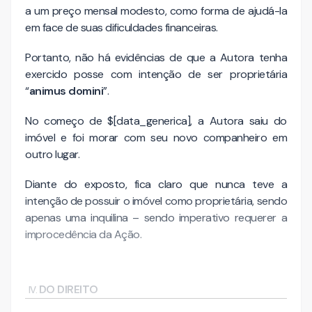
a um preço mensal modesto, como forma de ajudá-la
em face de suas dificuldades financeiras.
Portanto, não há evidências de que a Autora tenha
exercido posse com intenção de ser proprietária
“
animus domini
”.
No começo de $[data_generica], a Autora saiu do
imóvel e foi morar com seu novo companheiro em
outro lugar.
Diante do exposto, fica claro que nunca teve a
intenção de possuir o imóvel como proprietária, sendo
apenas uma inquilina – sendo imperativo requerer a
improcedência da Ação.
DO DIREITO