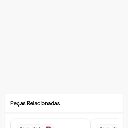
Peças Relacionadas