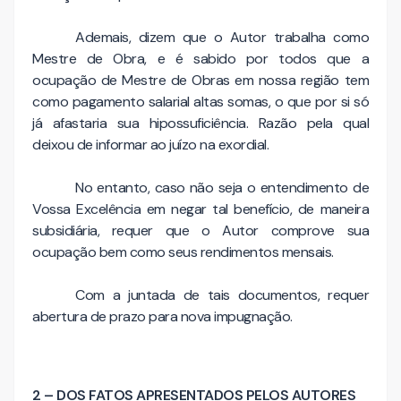
Ademais, dizem que o Autor trabalha como
Mestre de Obra, e é sabido por todos que a
ocupação de Mestre de Obras em nossa região tem
como pagamento salarial altas somas, o que por si só
já afastaria sua hipossuficiência. Razão pela qual
deixou de informar ao juízo na exordial.
No entanto, caso não seja o entendimento de
Vossa Excelência em negar tal benefício, de maneira
subsidiária, requer que o Autor comprove sua
ocupação bem como seus rendimentos mensais.
Com a juntada de tais documentos, requer
abertura de prazo para nova impugnação.
2 – DOS FATOS APRESENTADOS PELOS AUTORES