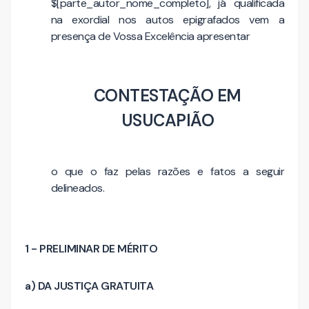
$[parte_autor_nome_completo], já qualificada
na exordial nos autos epigrafados vem a
presença de Vossa Excelência apresentar
CONTESTAÇÃO EM
USUCAPIÃO
o que o faz pelas razões e fatos a seguir
delineados.
1 - PRELIMINAR DE MÉRITO
a) DA JUSTIÇA GRATUITA