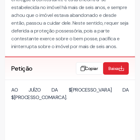
estabelecida no imóvel há mais de seis anos, e sempre
achou que o imóvel estava abandonado e desde
então, passou a cuidar dele. Neste sentido, requer seja
deferida a proteção possessória, pois a parte
contestante exerce sobre o bem posse, pacífica e
ininterrupta sobre o imóvel por mais de seis anos.
Petição
Copiar
Baixar
AO JUÍZO DA $[PROCESSO_VARA] DA
$[PROCESSO_COMARCA].