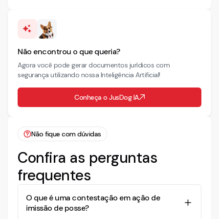
Não encontrou o que queria?
Agora você pode gerar documentos jurídicos com
segurança utilizando nossa Inteligência Artificial!
Conheça o JusDog IA
Não fique com dúvidas
Confira as perguntas
frequentes
O que é uma contestação em ação de
imissão de posse?