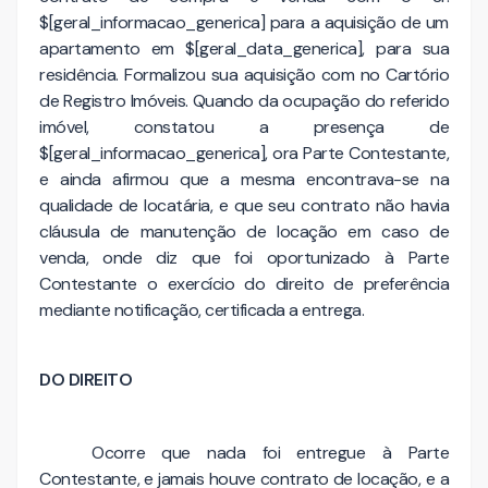
$[geral_informacao_generica] para a aquisição de um
apartamento em $[geral_data_generica], para sua
residência. Formalizou sua aquisição com no Cartório
de Registro Imóveis. Quando da ocupação do referido
imóvel, constatou a presença de
$[geral_informacao_generica], ora Parte Contestante,
e ainda afirmou que a mesma encontrava-se na
qualidade de locatária, e que seu contrato não havia
cláusula de manutenção de locação em caso de
venda, onde diz que foi oportunizado à Parte
Contestante o exercício do direito de preferência
mediante notificação, certificada a entrega.
DO DIREITO
Ocorre que nada foi entregue à Parte
Contestante, e jamais houve contrato de locação, e a