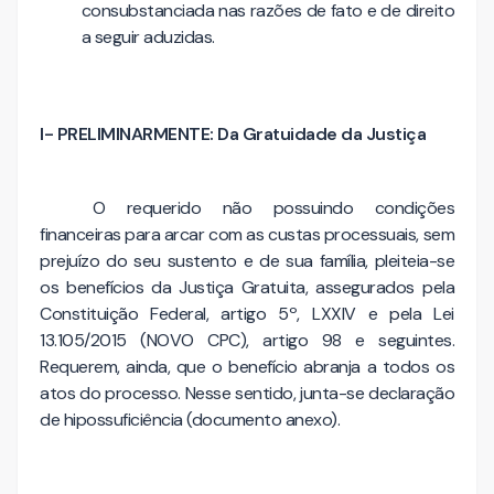
consubstanciada nas razões de fato e de direito
a seguir aduzidas.
I- PRELIMINARMENTE: Da Gratuidade da Justiça
O requerido não possuindo condições
financeiras para arcar com as custas processuais, sem
prejuízo do seu sustento e de sua família, pleiteia-se
os benefícios da Justiça Gratuita, assegurados pela
Constituição Federal, artigo 5º, LXXIV e pela Lei
13.105/2015 (NOVO CPC), artigo 98 e seguintes.
Requerem, ainda, que o benefício abranja a todos os
atos do processo. Nesse sentido, junta-se declaração
de hipossuficiência (documento anexo).