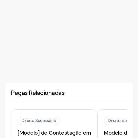
Peças Relacionadas
Direito Sucessório
Direito de Prop
[Modelo] de Contestação em
Modelo de C