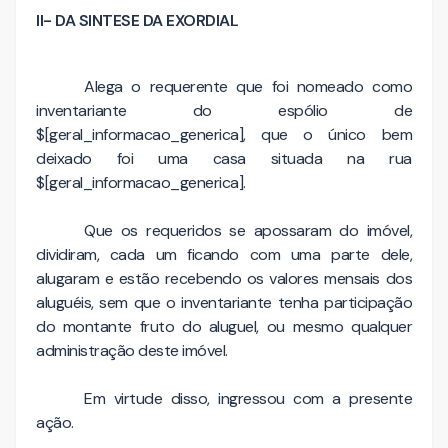
II- DA SINTESE DA EXORDIAL
Alega o requerente que foi nomeado como
inventariante do espólio de
$[geral_informacao_generica], que o único bem
deixado foi uma casa situada na rua
$[geral_informacao_generica].
Que os requeridos se apossaram do imóvel,
dividiram, cada um ficando com uma parte dele,
alugaram e estão recebendo os valores mensais dos
aluguéis, sem que o inventariante tenha participação
do montante fruto do aluguel, ou mesmo qualquer
administração deste imóvel.
Em virtude disso, ingressou com a presente
ação.